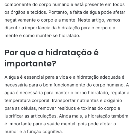
componente do corpo humano e está presente em todos
os órgãos e tecidos. Portanto, a falta de água pode afetar
negativamente o corpo e a mente. Neste artigo, vamos
discutir a importância da hidratação para o corpo e a
mente e como manter-se hidratado.
Por que a hidratação é
importante?
A água é essencial para a vida e a hidratação adequada é
necessária para o bom funcionamento do corpo humano. A
água é necessária para manter o corpo hidratado, regular a
temperatura corporal, transportar nutrientes e oxigênio
para as células, remover resíduos e toxinas do corpo e
lubrificar as articulações. Ainda mais, a hidratação também
é importante para a saúde mental, pois pode afetar o
humor e a função cognitiva.