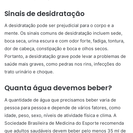
Sinais de desidratação
A desidratação pode ser prejudicial para o corpo e a
mente. Os sinais comuns de desidratação incluem sede,
boca seca, urina escura e com odor forte, fadiga, tontura,
dor de cabeça, constipação e boca e olhos secos.
Portanto, a desidratação grave pode levar a problemas de
saúde mais graves, como pedras nos rins, infecções do
trato urinário e choque.
Quanta água devemos beber?
A quantidade de água que precisamos beber varia de
pessoa para pessoa e depende de vários fatores, como
idade, peso, sexo, níveis de atividade física e clima. A
Sociedade Brasileira de Medicina do Esporte recomenda
que adultos saudáveis devem beber pelo menos 35 ml de