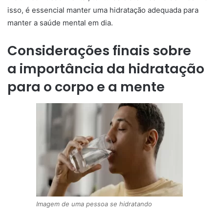
isso, é essencial manter uma hidratação adequada para
manter a saúde mental em dia.
Considerações finais sobre
a importância da hidratação
para o corpo e a mente
Imagem de uma pessoa se hidratando