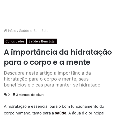
Início
/
Saúde e Bem Estar
Curiosidades
Saúde e Bem Estar
A importância da hidratação
para o corpo e a mente
Descubra neste artigo a importância da
hidratação para o corpo e mente, seus
benefícios e dicas para manter-se hidratado
0
3 minutos de leitura
A hidratação é essencial para o bom funcionamento do
corpo humano, tanto para a
saúde
. A água é o principal