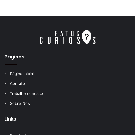
Páginas
Página inicial
Contato
Trabalhe conosco
Sobre Nós
Links