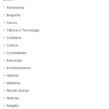
Astronomia
Biografia
Carros
Ciência e Tecnologia
Cotidiano
Cultura
Curiosidades
Educação
Entretenimento
História
Mistérios
Mundo Animal
Noticias
Religião