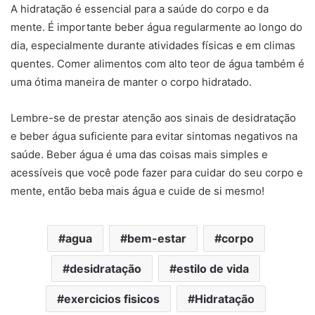
A hidratação é essencial para a saúde do corpo e da
mente. É importante beber água regularmente ao longo do
dia, especialmente durante atividades físicas e em climas
quentes. Comer alimentos com alto teor de água também é
uma ótima maneira de manter o corpo hidratado.
Lembre-se de prestar atenção aos sinais de desidratação
e beber água suficiente para evitar sintomas negativos na
saúde. Beber água é uma das coisas mais simples e
acessíveis que você pode fazer para cuidar do seu corpo e
mente, então beba mais água e cuide de si mesmo!
agua
bem-estar
corpo
desidratação
estilo de vida
exercicios fisicos
Hidratação