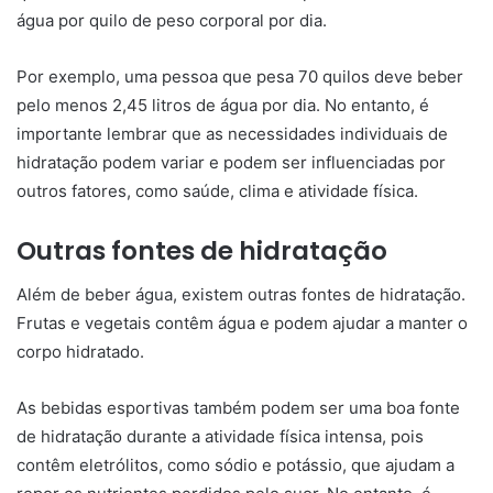
água por quilo de peso corporal por dia.
Por exemplo, uma pessoa que pesa 70 quilos deve beber
pelo menos 2,45 litros de água por dia. No entanto, é
importante lembrar que as necessidades individuais de
hidratação podem variar e podem ser influenciadas por
outros fatores, como saúde, clima e atividade física.
Outras fontes de hidratação
Além de beber água, existem outras fontes de hidratação.
Frutas e vegetais contêm água e podem ajudar a manter o
corpo hidratado.
As bebidas esportivas também podem ser uma boa fonte
de hidratação durante a atividade física intensa, pois
contêm eletrólitos, como sódio e potássio, que ajudam a