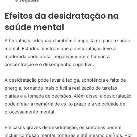
Efeitos da desidratação na
saúde mental
A hidratação adequada também é importante para a saúde
mental. Estudos mostram que a desidratação leve a
moderada pode afetar negativamente o humor, a
concentração e o desempenho cognitivo.
A desidratação pode levar à fadiga, sonolência e falta de
energia, tornando mais difícil a realização de tarefas
diárias e a tomada de decisões. Além disso, a desidratação
pode afetar a memória de curto prazo e a velocidade de
processamento mental.
Em casos graves de desidratação, os sintomas podem
incluir confusão mental, tonturas e até mesmo delírios. Por