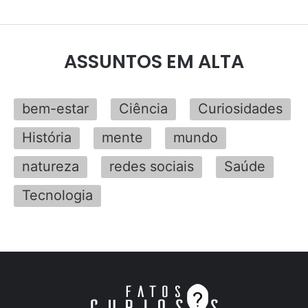
ASSUNTOS EM ALTA
bem-estar
Ciência
Curiosidades
História
mente
mundo
natureza
redes sociais
Saúde
Tecnologia