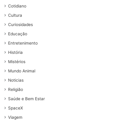
Cotidiano
Cultura
Curiosidades
Educação
Entretenimento
História
Mistérios
Mundo Animal
Noticias
Religião
Saúde e Bem Estar
SpaceX
Viagem