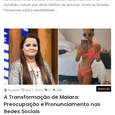
condição comum que afeta milhões de pessoas. Entre as dúvidas
frequentes está a possibilidade…
Noticias
Suylane
abril 1, 2024
0
269
A Transformação de Maiara:
Preocupação e Pronunciamento nas
Redes Sociais