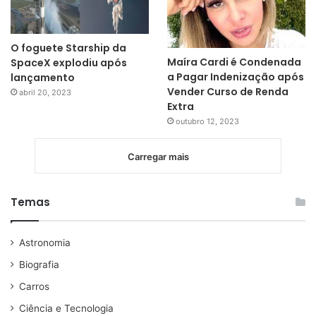
O foguete Starship da
Maíra Cardi é Condenada
SpaceX explodiu após
a Pagar Indenização após
lançamento
Vender Curso de Renda
abril 20, 2023
Extra
outubro 12, 2023
Carregar mais
Temas
Astronomia
Biografia
Carros
Ciência e Tecnologia