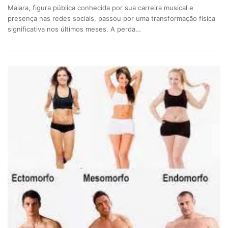
Maiara, figura pública conhecida por sua carreira musical e
presença nas redes sociais, passou por uma transformação física
significativa nos últimos meses. A perda…