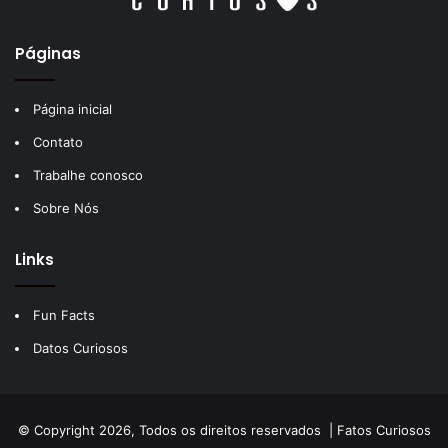
Páginas
Página inicial
Contato
Trabalhe conosco
Sobre Nós
Links
Fun Facts
Datos Curiosos
© Copyright 2026, Todos os direitos reservados |
Fatos Curiosos