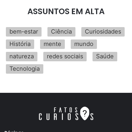
ASSUNTOS EM ALTA
bem-estar
Ciência
Curiosidades
História
mente
mundo
natureza
redes sociais
Saúde
Tecnologia