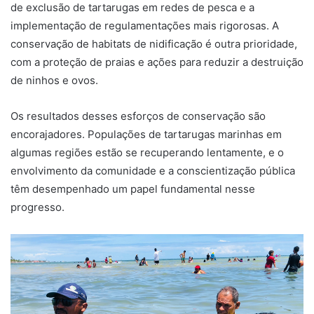
de exclusão de tartarugas em redes de pesca e a
implementação de regulamentações mais rigorosas. A
conservação de habitats de nidificação é outra prioridade,
com a proteção de praias e ações para reduzir a destruição
de ninhos e ovos.
Os resultados desses esforços de conservação são
encorajadores. Populações de tartarugas marinhas em
algumas regiões estão se recuperando lentamente, e o
envolvimento da comunidade e a conscientização pública
têm desempenhado um papel fundamental nesse
progresso.