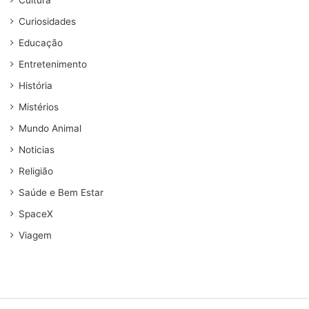
Curiosidades
Educação
Entretenimento
História
Mistérios
Mundo Animal
Noticias
Religião
Saúde e Bem Estar
SpaceX
Viagem