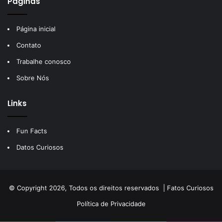
Páginas
Página inicial
Contato
Trabalhe conosco
Sobre Nós
Links
Fun Facts
Datos Curiosos
© Copyright 2026, Todos os direitos reservados |
Fatos Curiosos
Política de Privacidade