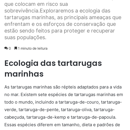
que colocam em risco sua
sobrevivência.Exploraremos a ecologia das
tartarugas marinhas, as principais ameaças que
enfrentam e os esforços de conservação que
estão sendo feitos para proteger e recuperar
suas populações.
0
1 minuto de leitura
Ecologia das tartarugas
marinhas
As tartarugas marinhas são répteis adaptados para a vida
no mar. Existem sete espécies de tartarugas marinhas em
todo o mundo, incluindo a tartaruga-de-couro, tartaruga-
verde, tartaruga-de-pente, tartaruga-oliva, tartaruga-
cabeçuda, tartaruga-de-kemp e tartaruga-de-papoula.
Essas espécies diferem em tamanho, dieta e padrões de