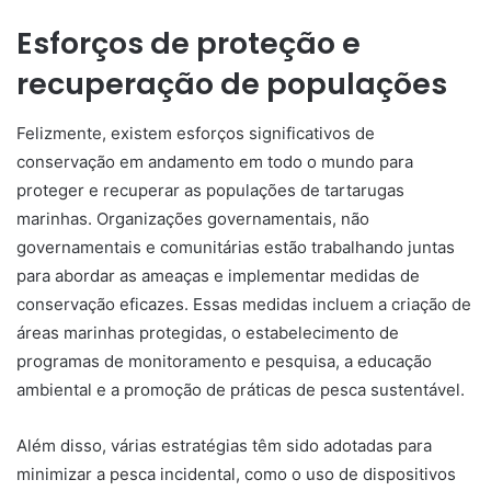
Esforços de proteção e
recuperação de populações
Felizmente, existem esforços significativos de
conservação em andamento em todo o mundo para
proteger e recuperar as populações de tartarugas
marinhas. Organizações governamentais, não
governamentais e comunitárias estão trabalhando juntas
para abordar as ameaças e implementar medidas de
conservação eficazes. Essas medidas incluem a criação de
áreas marinhas protegidas, o estabelecimento de
programas de monitoramento e pesquisa, a educação
ambiental e a promoção de práticas de pesca sustentável.
Além disso, várias estratégias têm sido adotadas para
minimizar a pesca incidental, como o uso de dispositivos