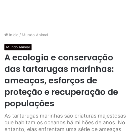
Início
/
Mundo Animal
Mundo Animal
A ecologia e conservação
das tartarugas marinhas:
ameaças, esforços de
proteção e recuperação de
populações
As tartarugas marinhas são criaturas majestosas
que habitam os oceanos há milhões de anos. No
entanto, elas enfrentam uma série de ameaças