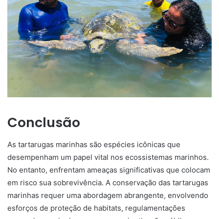
Conclusão
As tartarugas marinhas são espécies icônicas que
desempenham um papel vital nos ecossistemas marinhos.
No entanto, enfrentam ameaças significativas que colocam
em risco sua sobrevivência. A conservação das tartarugas
marinhas requer uma abordagem abrangente, envolvendo
esforços de proteção de habitats, regulamentações