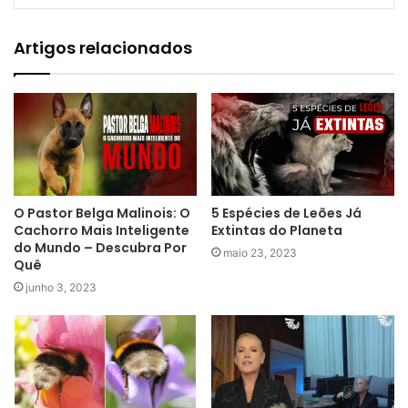
Artigos relacionados
O Pastor Belga Malinois: O
5 Espécies de Leões Já
Cachorro Mais Inteligente
Extintas do Planeta
do Mundo – Descubra Por
maio 23, 2023
Quê
junho 3, 2023