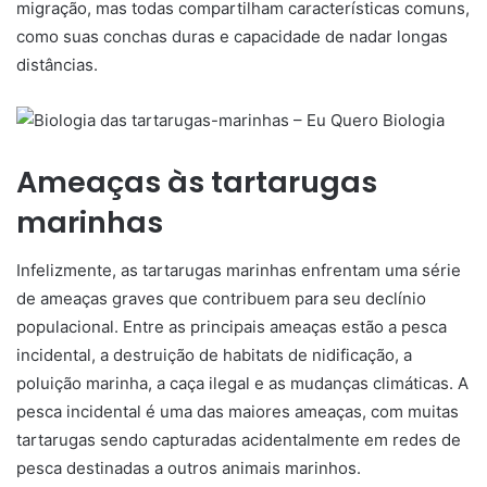
migração, mas todas compartilham características comuns,
como suas conchas duras e capacidade de nadar longas
distâncias.
Ameaças às tartarugas
marinhas
Infelizmente, as tartarugas marinhas enfrentam uma série
de ameaças graves que contribuem para seu declínio
populacional. Entre as principais ameaças estão a pesca
incidental, a destruição de habitats de nidificação, a
poluição marinha, a caça ilegal e as mudanças climáticas. A
pesca incidental é uma das maiores ameaças, com muitas
tartarugas sendo capturadas acidentalmente em redes de
pesca destinadas a outros animais marinhos.