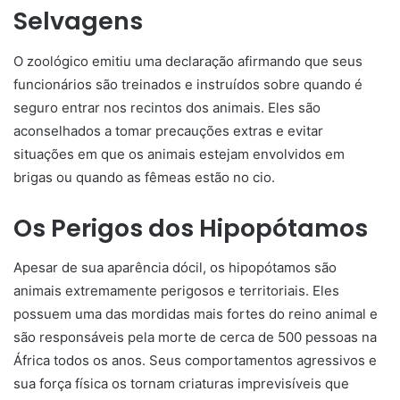
Selvagens
O zoológico emitiu uma declaração afirmando que seus
funcionários são treinados e instruídos sobre quando é
seguro entrar nos recintos dos animais. Eles são
aconselhados a tomar precauções extras e evitar
situações em que os animais estejam envolvidos em
brigas ou quando as fêmeas estão no cio.
Os Perigos dos Hipopótamos
Apesar de sua aparência dócil, os hipopótamos são
animais extremamente perigosos e territoriais. Eles
possuem uma das mordidas mais fortes do reino animal e
são responsáveis pela morte de cerca de 500 pessoas na
África todos os anos. Seus comportamentos agressivos e
sua força física os tornam criaturas imprevisíveis que