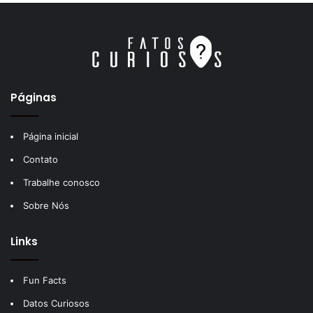
Páginas
Página inicial
Contato
Trabalhe conosco
Sobre Nós
Links
Fun Facts
Datos Curiosos