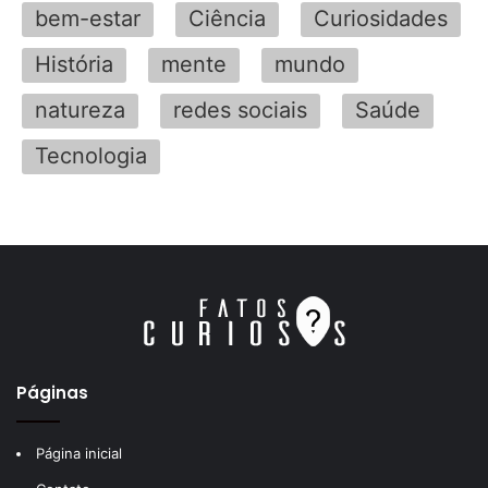
bem-estar
Ciência
Curiosidades
História
mente
mundo
natureza
redes sociais
Saúde
Tecnologia
Páginas
Página inicial