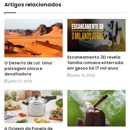
Artigos relacionados
Escaneamento 3D revela
família romana enterrada
O Deserto de Lut: Uma
em gesso há 17 mil anos
paisagem única e
desafiadora
junho 15, 2023
junho 27, 2023
A Origem da Panela de