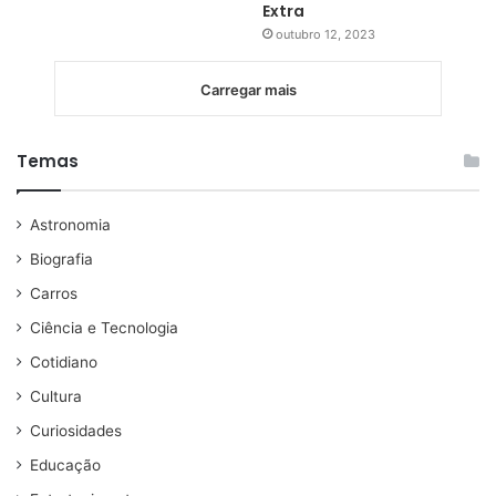
Extra
outubro 12, 2023
Carregar mais
Temas
Astronomia
Biografia
Carros
Ciência e Tecnologia
Cotidiano
Cultura
Curiosidades
Educação