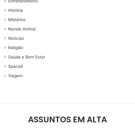
Entretenimento
História
Mistérios
Mundo Animal
Noticias
Religião
Saúde e Bem Estar
SpaceX
Viagem
ASSUNTOS EM ALTA