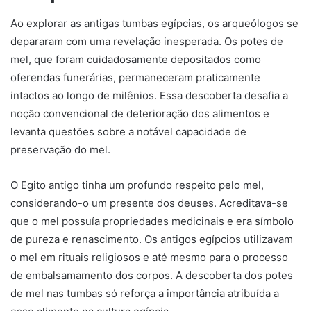
Ao explorar as antigas tumbas egípcias, os arqueólogos se
depararam com uma revelação inesperada. Os potes de
mel, que foram cuidadosamente depositados como
oferendas funerárias, permaneceram praticamente
intactos ao longo de milênios. Essa descoberta desafia a
noção convencional de deterioração dos alimentos e
levanta questões sobre a notável capacidade de
preservação do mel.
O Egito antigo tinha um profundo respeito pelo mel,
considerando-o um presente dos deuses. Acreditava-se
que o mel possuía propriedades medicinais e era símbolo
de pureza e renascimento. Os antigos egípcios utilizavam
o mel em rituais religiosos e até mesmo para o processo
de embalsamamento dos corpos. A descoberta dos potes
de mel nas tumbas só reforça a importância atribuída a