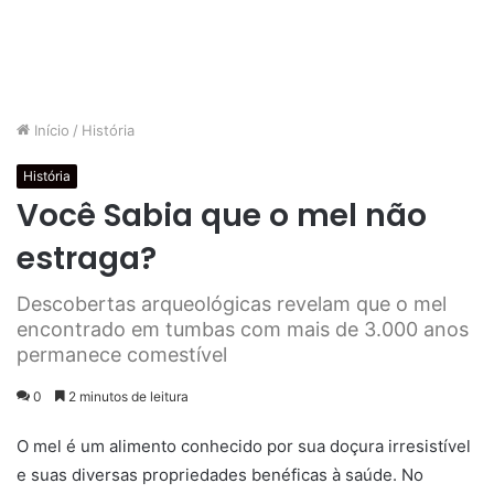
Início
/
História
História
Você Sabia que o mel não
estraga?
Descobertas arqueológicas revelam que o mel
encontrado em tumbas com mais de 3.000 anos
permanece comestível
0
2 minutos de leitura
O mel é um alimento conhecido por sua doçura irresistível
e suas diversas propriedades benéficas à saúde. No