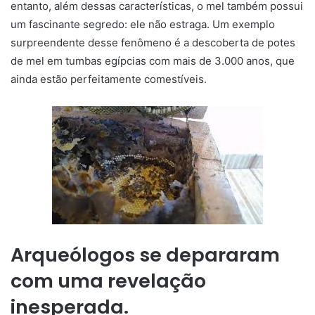
entanto, além dessas características, o mel também possui
um fascinante segredo: ele não estraga. Um exemplo
surpreendente desse fenômeno é a descoberta de potes
de mel em tumbas egípcias com mais de 3.000 anos, que
ainda estão perfeitamente comestíveis.
Arqueólogos se depararam
com uma revelação
inesperada.