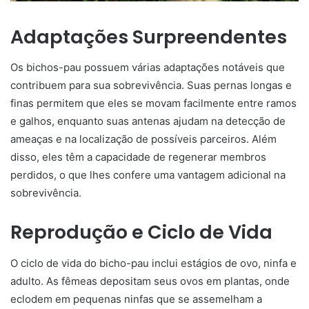
Adaptações Surpreendentes
Os bichos-pau possuem várias adaptações notáveis que
contribuem para sua sobrevivência. Suas pernas longas e
finas permitem que eles se movam facilmente entre ramos
e galhos, enquanto suas antenas ajudam na detecção de
ameaças e na localização de possíveis parceiros. Além
disso, eles têm a capacidade de regenerar membros
perdidos, o que lhes confere uma vantagem adicional na
sobrevivência.
Reprodução e Ciclo de Vida
O ciclo de vida do bicho-pau inclui estágios de ovo, ninfa e
adulto. As fêmeas depositam seus ovos em plantas, onde
eclodem em pequenas ninfas que se assemelham a