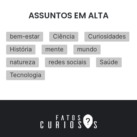
ASSUNTOS EM ALTA
bem-estar
Ciência
Curiosidades
História
mente
mundo
natureza
redes sociais
Saúde
Tecnologia