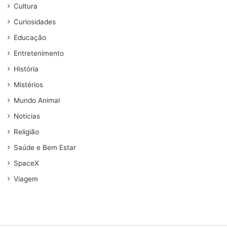
Cultura
Curiosidades
Educação
Entretenimento
História
Mistérios
Mundo Animal
Noticias
Religião
Saúde e Bem Estar
SpaceX
Viagem