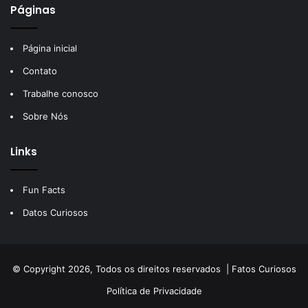
Páginas
Página inicial
Contato
Trabalhe conosco
Sobre Nós
Links
Fun Facts
Datos Curiosos
© Copyright 2026, Todos os direitos reservados |
Fatos Curiosos
Política de Privacidade