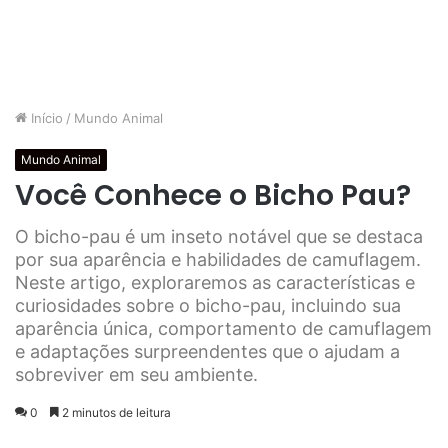
Início
/
Mundo Animal
Mundo Animal
Você Conhece o Bicho Pau?
O bicho-pau é um inseto notável que se destaca
por sua aparência e habilidades de camuflagem.
Neste artigo, exploraremos as características e
curiosidades sobre o bicho-pau, incluindo sua
aparência única, comportamento de camuflagem
e adaptações surpreendentes que o ajudam a
sobreviver em seu ambiente.
0
2 minutos de leitura