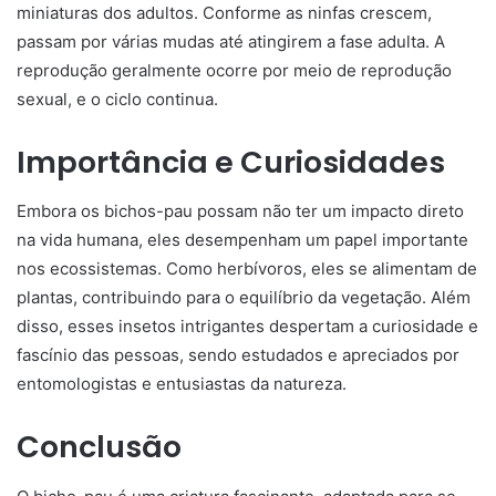
miniaturas dos adultos. Conforme as ninfas crescem,
passam por várias mudas até atingirem a fase adulta. A
reprodução geralmente ocorre por meio de reprodução
sexual, e o ciclo continua.
Importância e Curiosidades
Embora os bichos-pau possam não ter um impacto direto
na vida humana, eles desempenham um papel importante
nos ecossistemas. Como herbívoros, eles se alimentam de
plantas, contribuindo para o equilíbrio da vegetação. Além
disso, esses insetos intrigantes despertam a curiosidade e
fascínio das pessoas, sendo estudados e apreciados por
entomologistas e entusiastas da natureza.
Conclusão