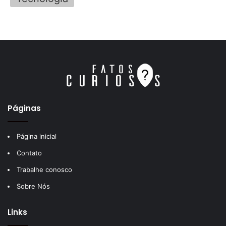
Páginas
Página inicial
Contato
Trabalhe conosco
Sobre Nós
Links