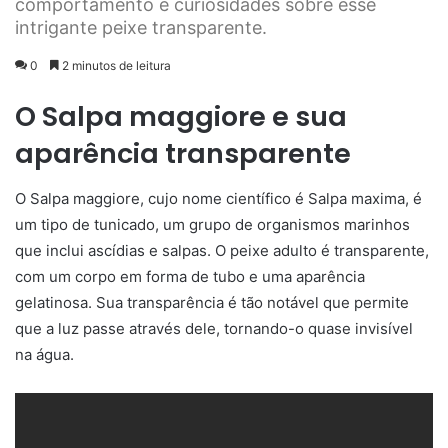
comportamento e curiosidades sobre esse
intrigante peixe transparente.
0
2 minutos de leitura
O Salpa maggiore e sua
aparência transparente
O Salpa maggiore, cujo nome científico é Salpa maxima, é
um tipo de tunicado, um grupo de organismos marinhos
que inclui ascídias e salpas. O peixe adulto é transparente,
com um corpo em forma de tubo e uma aparência
gelatinosa. Sua transparência é tão notável que permite
que a luz passe através dele, tornando-o quase invisível
na água.