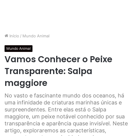
Início
/
Mundo Animal
Mundo Animal
Vamos Conhecer o Peixe
Transparente: Salpa
maggiore
No vasto e fascinante mundo dos oceanos, há
uma infinidade de criaturas marinhas únicas e
surpreendentes. Entre elas está o Salpa
maggiore, um peixe notável conhecido por sua
transparência e aparência quase invisível. Neste
artigo, exploraremos as características,