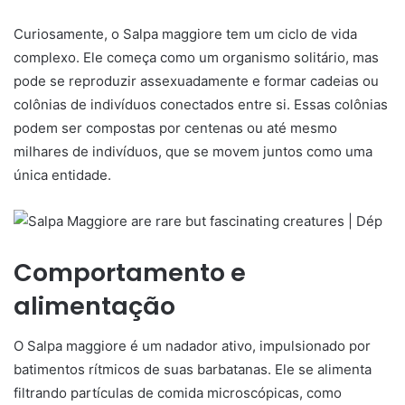
Curiosamente, o Salpa maggiore tem um ciclo de vida
complexo. Ele começa como um organismo solitário, mas
pode se reproduzir assexuadamente e formar cadeias ou
colônias de indivíduos conectados entre si. Essas colônias
podem ser compostas por centenas ou até mesmo
milhares de indivíduos, que se movem juntos como uma
única entidade.
Comportamento e
alimentação
O Salpa maggiore é um nadador ativo, impulsionado por
batimentos rítmicos de suas barbatanas. Ele se alimenta
filtrando partículas de comida microscópicas, como