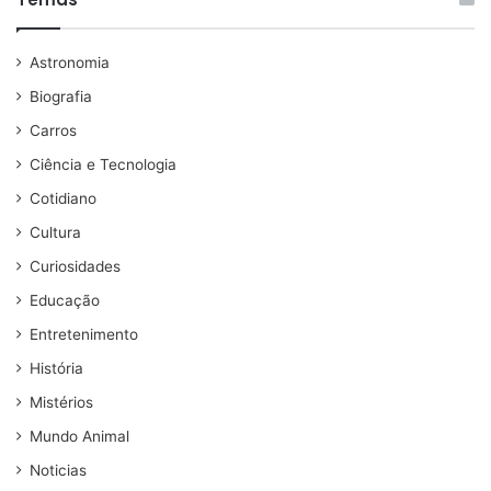
Astronomia
Biografia
Carros
Ciência e Tecnologia
Cotidiano
Cultura
Curiosidades
Educação
Entretenimento
História
Mistérios
Mundo Animal
Noticias