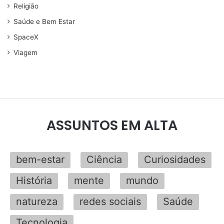
Religião
Saúde e Bem Estar
SpaceX
Viagem
ASSUNTOS EM ALTA
bem-estar
Ciência
Curiosidades
História
mente
mundo
natureza
redes sociais
Saúde
Tecnologia