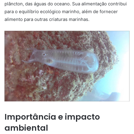
plâncton, das águas do oceano. Sua alimentação contribui
para o equilíbrio ecológico marinho, além de fornecer
alimento para outras criaturas marinhas.
Importância e impacto
ambiental