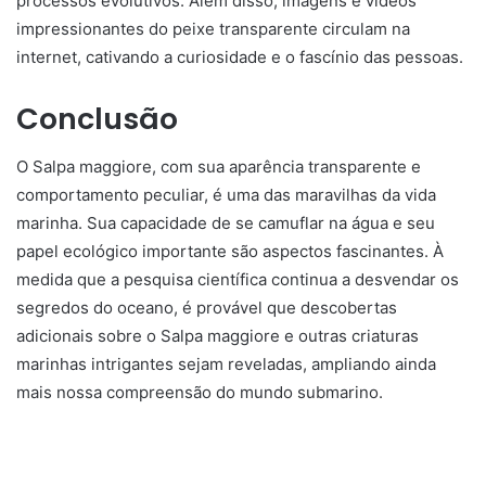
processos evolutivos. Além disso, imagens e vídeos
impressionantes do peixe transparente circulam na
internet, cativando a curiosidade e o fascínio das pessoas.
Conclusão
O Salpa maggiore, com sua aparência transparente e
comportamento peculiar, é uma das maravilhas da vida
marinha. Sua capacidade de se camuflar na água e seu
papel ecológico importante são aspectos fascinantes. À
medida que a pesquisa científica continua a desvendar os
segredos do oceano, é provável que descobertas
adicionais sobre o Salpa maggiore e outras criaturas
marinhas intrigantes sejam reveladas, ampliando ainda
mais nossa compreensão do mundo submarino.