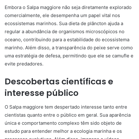
Embora o Salpa maggiore não seja diretamente explorado
comercialmente, ele desempenha um papel vital nos
ecossistemas marinhos. Sua dieta de plâncton ajuda a
regular a abundância de organismos microscópicos no
oceano, contribuindo para a estabilidade do ecossistema
marinho. Além disso, a transparência do peixe serve como
uma estratégia de defesa, permitindo que ele se camufle e
evite predadores.
Descobertas científicas e
interesse público
O Salpa maggiore tem despertado interesse tanto entre
cientistas quanto entre o público em geral. Sua aparência
única e comportamento complexo têm sido objeto de
estudo para entender melhor a ecologia marinha e os