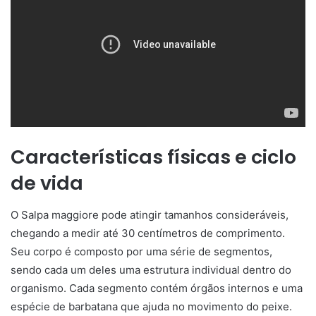
Características físicas e ciclo
de vida
O Salpa maggiore pode atingir tamanhos consideráveis,
chegando a medir até 30 centímetros de comprimento.
Seu corpo é composto por uma série de segmentos,
sendo cada um deles uma estrutura individual dentro do
organismo. Cada segmento contém órgãos internos e uma
espécie de barbatana que ajuda no movimento do peixe.