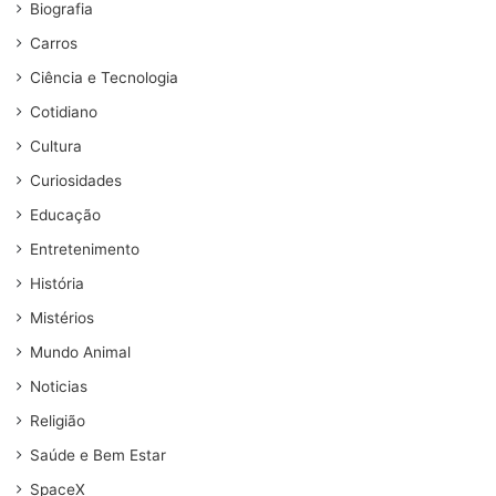
Biografia
Carros
Ciência e Tecnologia
Cotidiano
Cultura
Curiosidades
Educação
Entretenimento
História
Mistérios
Mundo Animal
Noticias
Religião
Saúde e Bem Estar
SpaceX