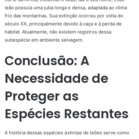
leão possuía uma juba longa e densa, adaptada ao clima
frio das montanhas. Sua extinção ocorreu por volta do
século XX, principalmente devido à caça e à perda de
habitat. Atualmente, não existem registros dessa
subespécie em ambiente selvagem.
Conclusão: A
Necessidade de
Proteger as
Espécies Restantes
A história dessas espécies extintas de leões serve como