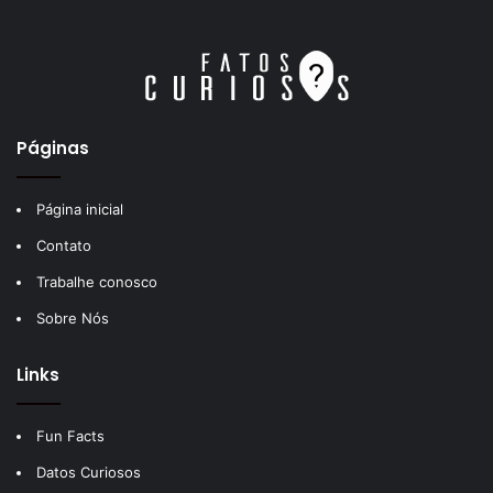
Páginas
Página inicial
Contato
Trabalhe conosco
Sobre Nós
Links
Fun Facts
Datos Curiosos