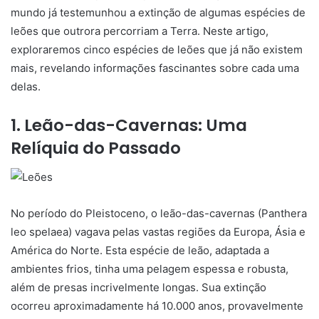
mundo já testemunhou a extinção de algumas espécies de
leões que outrora percorriam a Terra. Neste artigo,
exploraremos cinco espécies de leões que já não existem
mais, revelando informações fascinantes sobre cada uma
delas.
1. Leão-das-Cavernas: Uma
Relíquia do Passado
No período do Pleistoceno, o leão-das-cavernas (Panthera
leo spelaea) vagava pelas vastas regiões da Europa, Ásia e
América do Norte. Esta espécie de leão, adaptada a
ambientes frios, tinha uma pelagem espessa e robusta,
além de presas incrivelmente longas. Sua extinção
ocorreu aproximadamente há 10.000 anos, provavelmente