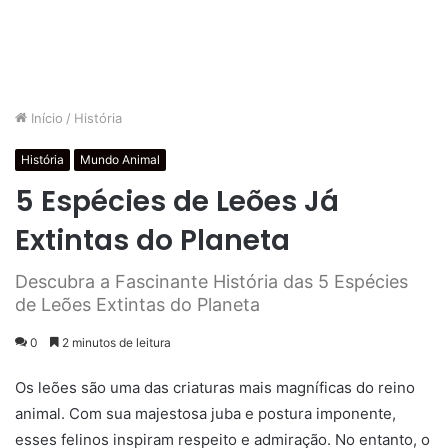
Início
/
História
História
Mundo Animal
5 Espécies de Leões Já
Extintas do Planeta
Descubra a Fascinante História das 5 Espécies
de Leões Extintas do Planeta
0
2 minutos de leitura
Os leões são uma das criaturas mais magníficas do reino
animal. Com sua majestosa juba e postura imponente,
esses felinos inspiram respeito e admiração. No entanto, o