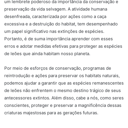
um lembrete poderoso da importância da conservação e
preservação da vida selvagem. A atividade humana
desenfreada, caracterizada por ações como a caça
excessiva e a destruição do habitat, tem desempenhado
um papel significativo nas extinções de espécies.
Portanto, é de suma importância aprender com esses
erros e adotar medidas efetivas para proteger as espécies
de leões que ainda habitam nosso planeta.
Por meio de esforços de conservação, programas de
reintrodução e ações para preservar os habitats naturais,
podemos ajudar a garantir que as espécies remanescentes
de leões não enfrentem o mesmo destino trágico de seus
antecessores extintos. Além disso, cabe a nós, como seres
conscientes, proteger e preservar a magnificência dessas
criaturas majestosas para as gerações futuras.