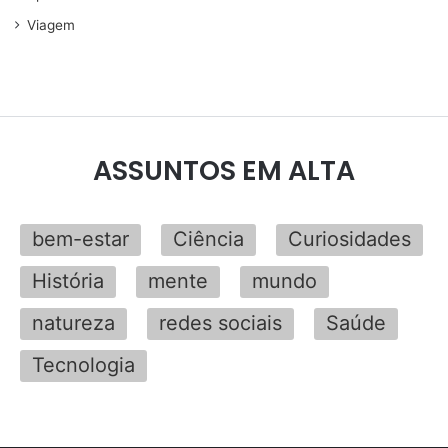
Viagem
ASSUNTOS EM ALTA
bem-estar
Ciência
Curiosidades
História
mente
mundo
natureza
redes sociais
Saúde
Tecnologia