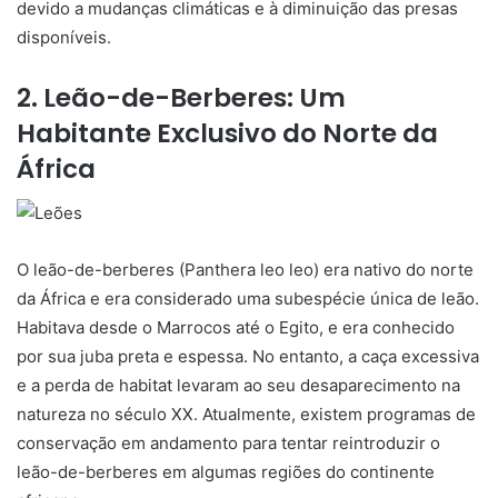
devido a mudanças climáticas e à diminuição das presas
disponíveis.
2. Leão-de-Berberes: Um
Habitante Exclusivo do Norte da
África
O leão-de-berberes (Panthera leo leo) era nativo do norte
da África e era considerado uma subespécie única de leão.
Habitava desde o Marrocos até o Egito, e era conhecido
por sua juba preta e espessa. No entanto, a caça excessiva
e a perda de habitat levaram ao seu desaparecimento na
natureza no século XX. Atualmente, existem programas de
conservação em andamento para tentar reintroduzir o
leão-de-berberes em algumas regiões do continente