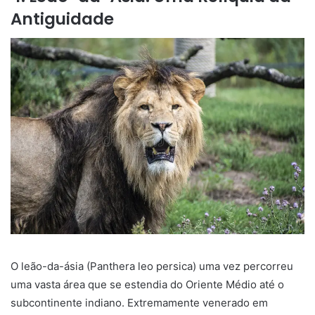
Antiguidade
O leão-da-ásia (Panthera leo persica) uma vez percorreu
uma vasta área que se estendia do Oriente Médio até o
subcontinente indiano. Extremamente venerado em