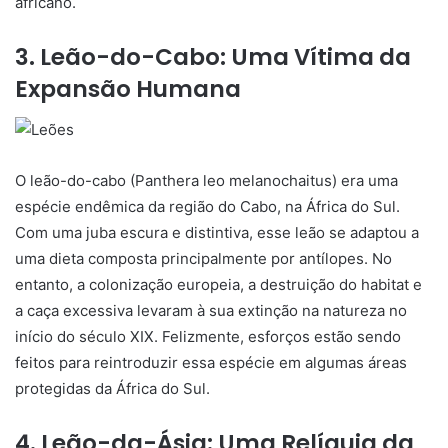
africano.
3. Leão-do-Cabo: Uma Vítima da
Expansão Humana
O leão-do-cabo (Panthera leo melanochaitus) era uma
espécie endêmica da região do Cabo, na África do Sul.
Com uma juba escura e distintiva, esse leão se adaptou a
uma dieta composta principalmente por antílopes. No
entanto, a colonização europeia, a destruição do habitat e
a caça excessiva levaram à sua extinção na natureza no
início do século XIX. Felizmente, esforços estão sendo
feitos para reintroduzir essa espécie em algumas áreas
protegidas da África do Sul.
4. Leão-da-Ásia: Uma Relíquia da