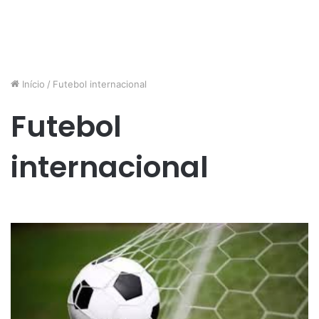
Início
/
Futebol internacional
Futebol
internacional