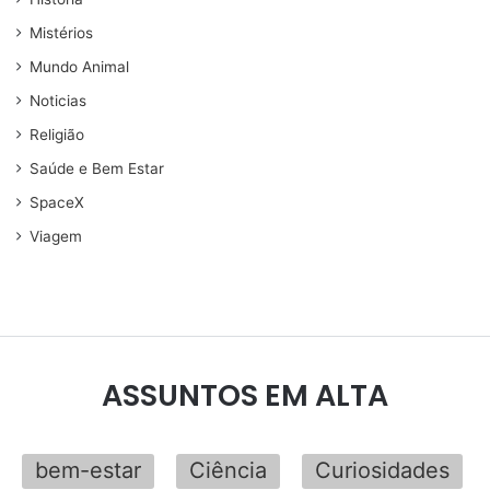
Mistérios
Mundo Animal
Noticias
Religião
Saúde e Bem Estar
SpaceX
Viagem
ASSUNTOS EM ALTA
bem-estar
Ciência
Curiosidades