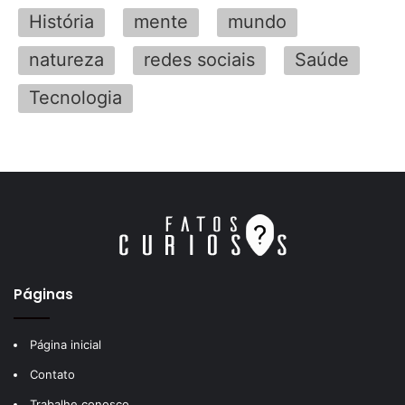
História
mente
mundo
natureza
redes sociais
Saúde
Tecnologia
Páginas
Página inicial
Contato
Trabalhe conosco