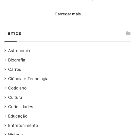
Carregar mais
Temas
Astronomia
Biografia
Carros
Ciência e Tecnologia
Cotidiano
Cultura
Curiosidades
Educação
Entretenimento
História