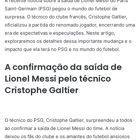
A recente notícia sobre a saída de Lionel Messi do Paris
Saint-Germain (PSG) pegou o mundo do futebol de
surpresa. O técnico do clube francês, Cristophe Galtier,
oficializou a partida do renomado jogador, encerrando uma
era de expectativas e especulações. Neste artigo,
exploraremos os detalhes dessa importante mudança e o
impacto que ela terá no PSG e no mundo do futebol.
A confirmação da saída de
Lionel Messi pelo técnico
Cristophe Galtier
O técnico do PSG, Cristophe Galtier, surpreendeu a todos
ao confirmar a saída de Lionel Messi do time. A notícia
deixou os fãs do clube e os amantes do futebol ansiosos