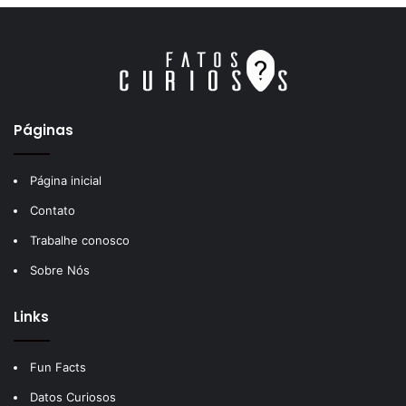
Páginas
Página inicial
Contato
Trabalhe conosco
Sobre Nós
Links
Fun Facts
Datos Curiosos