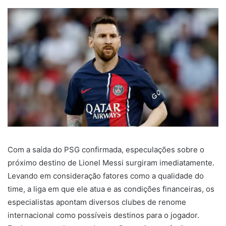
Com a saída do PSG confirmada, especulações sobre o
próximo destino de Lionel Messi surgiram imediatamente.
Levando em consideração fatores como a qualidade do
time, a liga em que ele atua e as condições financeiras, os
especialistas apontam diversos clubes de renome
internacional como possíveis destinos para o jogador.