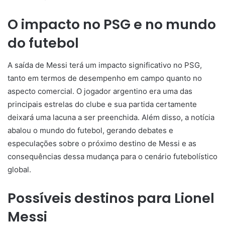
O impacto no PSG e no mundo
do futebol
A saída de Messi terá um impacto significativo no PSG,
tanto em termos de desempenho em campo quanto no
aspecto comercial. O jogador argentino era uma das
principais estrelas do clube e sua partida certamente
deixará uma lacuna a ser preenchida. Além disso, a notícia
abalou o mundo do futebol, gerando debates e
especulações sobre o próximo destino de Messi e as
consequências dessa mudança para o cenário futebolístico
global.
Possíveis destinos para Lionel
Messi