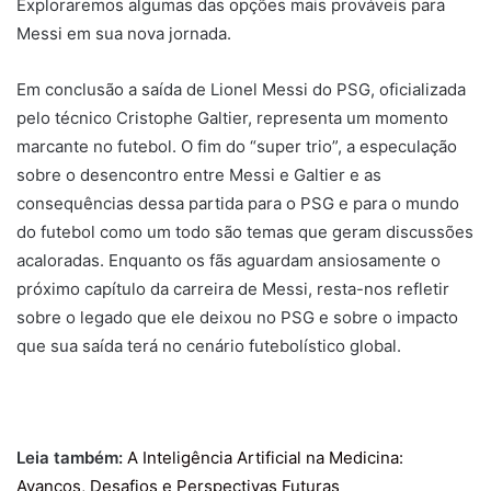
Exploraremos algumas das opções mais prováveis para
Messi em sua nova jornada.
Em conclusão a saída de Lionel Messi do PSG, oficializada
pelo técnico Cristophe Galtier, representa um momento
marcante no futebol. O fim do “super trio”, a especulação
sobre o desencontro entre Messi e Galtier e as
consequências dessa partida para o PSG e para o mundo
do futebol como um todo são temas que geram discussões
acaloradas. Enquanto os fãs aguardam ansiosamente o
próximo capítulo da carreira de Messi, resta-nos refletir
sobre o legado que ele deixou no PSG e sobre o impacto
que sua saída terá no cenário futebolístico global.
Leia também:
A Inteligência Artificial na Medicina:
Avanços, Desafios e Perspectivas Futuras