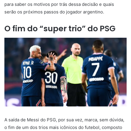
para saber os motivos por trás dessa decisão e quais
serão os próximos passos do jogador argentino.
O fim do “super trio” do PSG
A saída de Messi do PSG, por sua vez, marca, sem dúvida,
o fim de um dos trios mais icônicos do futebol, composto