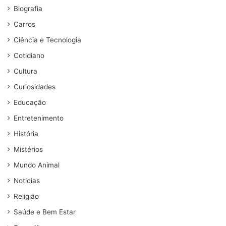
Biografia
Carros
Ciência e Tecnologia
Cotidiano
Cultura
Curiosidades
Educação
Entretenimento
História
Mistérios
Mundo Animal
Noticias
Religião
Saúde e Bem Estar