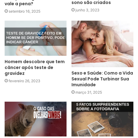
sono são criados
vale a pena?
junho 3, 2023
setembro 16, 2025
Homem descobre que tem
câncer após teste de
Sexo e Saúde: Como a Vida
gravidez
Sexual Pode Turbinar Sua
fevereiro 26, 2023
Imunidade
março 31, 2025