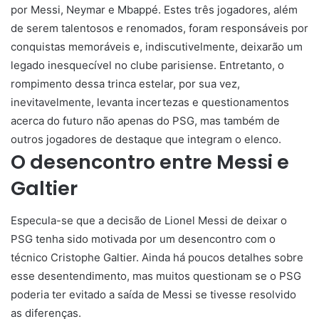
por Messi, Neymar e Mbappé. Estes três jogadores, além
de serem talentosos e renomados, foram responsáveis por
conquistas memoráveis e, indiscutivelmente, deixarão um
legado inesquecível no clube parisiense. Entretanto, o
rompimento dessa trinca estelar, por sua vez,
inevitavelmente, levanta incertezas e questionamentos
acerca do futuro não apenas do PSG, mas também de
outros jogadores de destaque que integram o elenco.
O desencontro entre Messi e
Galtier
Especula-se que a decisão de Lionel Messi de deixar o
PSG tenha sido motivada por um desencontro com o
técnico Cristophe Galtier. Ainda há poucos detalhes sobre
esse desentendimento, mas muitos questionam se o PSG
poderia ter evitado a saída de Messi se tivesse resolvido
as diferenças.