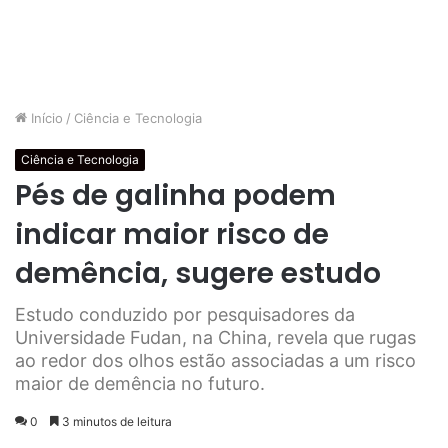
Início
/
Ciência e Tecnologia
Ciência e Tecnologia
Pés de galinha podem
indicar maior risco de
demência, sugere estudo
Estudo conduzido por pesquisadores da
Universidade Fudan, na China, revela que rugas
ao redor dos olhos estão associadas a um risco
maior de demência no futuro.
0
3 minutos de leitura