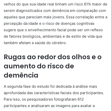
velhos do que sua idade real tinham um risco 61% maior de
serem diagnosticados com demência em comparação com
aqueles que pareciam mais jovens. Essa correlação entre a
percepção da idade e o risco de doenças cognitivas
sugere que o envelhecimento facial pode ser um reflexo
de fatores biológicos, ambientais e de estilo de vida que
também afetam a saúde do cérebro.
Rugas ao redor dos olhos e o
aumento do risco de
demência
A segunda fase do estudo foi dedicada à análise mais
aprofundada das características faciais dos participantes.
Para isso, os pesquisadores fotografaram 612
participantes e analisaram as imagens para avaliar a