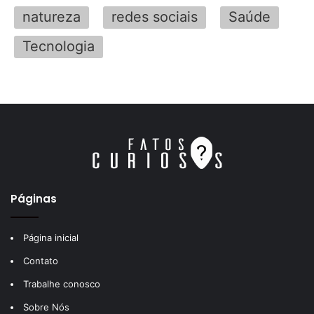
natureza
redes sociais
Saúde
Tecnologia
Páginas
Página inicial
Contato
Trabalhe conosco
Sobre Nós