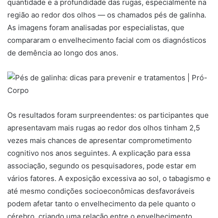
quantidade e a profundidade das rugas, especialmente na
região ao redor dos olhos — os chamados pés de galinha.
As imagens foram analisadas por especialistas, que
compararam o envelhecimento facial com os diagnósticos
de demência ao longo dos anos.
Os resultados foram surpreendentes: os participantes que
apresentavam mais rugas ao redor dos olhos tinham 2,5
vezes mais chances de apresentar comprometimento
cognitivo nos anos seguintes. A explicação para essa
associação, segundo os pesquisadores, pode estar em
vários fatores. A exposição excessiva ao sol, o tabagismo e
até mesmo condições socioeconômicas desfavoráveis
podem afetar tanto o envelhecimento da pele quanto o
cérebro, criando uma relação entre o envelhecimento