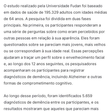
O estudo realizado pela Universidade Fudan foi baseado
em dados de saúde de 195.329 adultos com idades médias
de 64 anos. A pesquisa foi dividida em duas fases
principais. Na primeira, os participantes responderam a
uma série de perguntas sobre como eram percebidos por
outras pessoas em relação à sua aparência. Eles foram
questionados sobre se pareciam mais jovens, mais velhos
ou se correspondiam à sua idade real. Essas percepções
ajudaram a traçar um perfil sobre o envelhecimento facial
e, ao longo dos 12 anos seguintes, os pesquisadores
acompanharam os participantes para registrar
diagnósticos de demência, incluindo Alzheimer e outras
formas de comprometimento cognitivo.
Ao longo desse período, foram identificados 5.659
diagnósticos de demência entre os participantes, e os
resultados mostraram que aqueles que pareciam mais