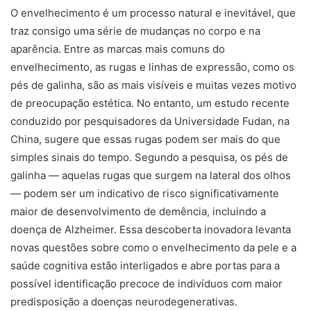
O envelhecimento é um processo natural e inevitável, que
traz consigo uma série de mudanças no corpo e na
aparência. Entre as marcas mais comuns do
envelhecimento, as rugas e linhas de expressão, como os
pés de galinha, são as mais visíveis e muitas vezes motivo
de preocupação estética. No entanto, um estudo recente
conduzido por pesquisadores da Universidade Fudan, na
China, sugere que essas rugas podem ser mais do que
simples sinais do tempo. Segundo a pesquisa, os pés de
galinha — aquelas rugas que surgem na lateral dos olhos
— podem ser um indicativo de risco significativamente
maior de desenvolvimento de demência, incluindo a
doença de Alzheimer. Essa descoberta inovadora levanta
novas questões sobre como o envelhecimento da pele e a
saúde cognitiva estão interligados e abre portas para a
possível identificação precoce de indivíduos com maior
predisposição a doenças neurodegenerativas.