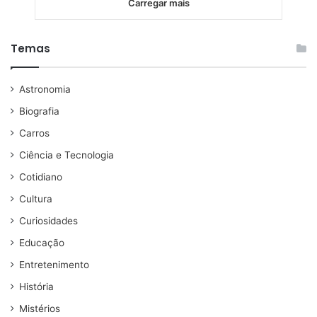
Carregar mais
Temas
Astronomia
Biografia
Carros
Ciência e Tecnologia
Cotidiano
Cultura
Curiosidades
Educação
Entretenimento
História
Mistérios