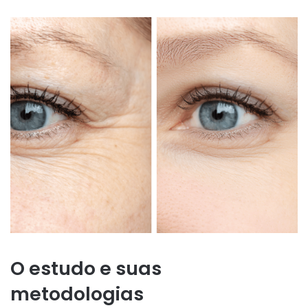
O estudo e suas
metodologias