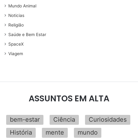
Mundo Animal
Noticias
Religião
Saúde e Bem Estar
SpaceX
Viagem
ASSUNTOS EM ALTA
bem-estar
Ciência
Curiosidades
História
mente
mundo