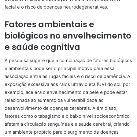
facial e o risco de doenças neurodegenerativas.
Fatores ambientais e
biológicos no envelhecimento
e saúde cognitiva
A pesquisa sugere que a combinação de fatores biológicos
e ambientais pode ser o principal motivo para essa
associação entre as rugas faciais e o risco de demência. A
exposição excessiva aos raios ultravioleta (UV) do sol, por
exemplo, acelera o envelhecimento da pele e pode estar
relacionada ao aumento da vulnerabilidade ao
desenvolvimento de doenças cerebrais. Além disso,
fatores como o tabagismo e o baixo nível socioeconômico
afetam a circulação sanguínea e a saúde cerebral, criando
um ambiente propício para o surgimento de doenças