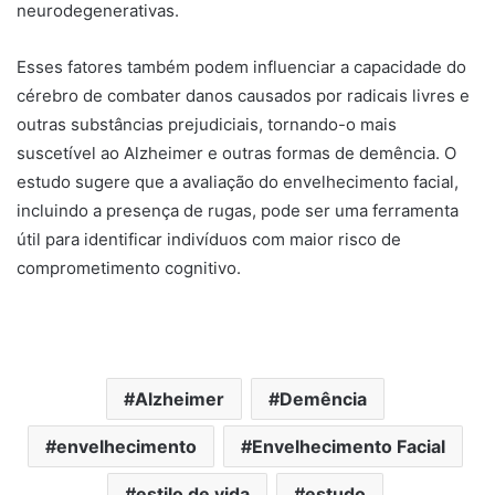
neurodegenerativas.
Esses fatores também podem influenciar a capacidade do
cérebro de combater danos causados por radicais livres e
outras substâncias prejudiciais, tornando-o mais
suscetível ao Alzheimer e outras formas de demência. O
estudo sugere que a avaliação do envelhecimento facial,
incluindo a presença de rugas, pode ser uma ferramenta
útil para identificar indivíduos com maior risco de
comprometimento cognitivo.
Alzheimer
Demência
envelhecimento
Envelhecimento Facial
estilo de vida
estudo