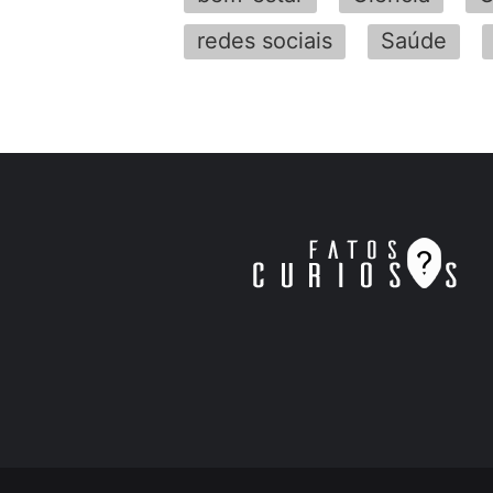
redes sociais
Saúde