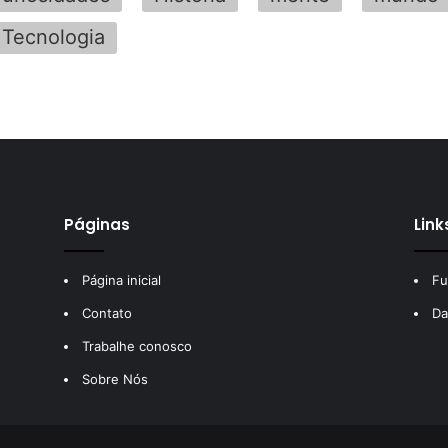
Tecnologia
Páginas
Link
Página inicial
Fu
Contato
Da
Trabalhe conosco
Sobre Nós