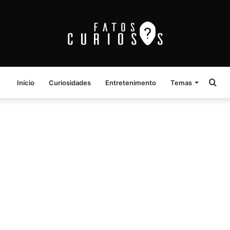
Pro
Início
Curiosidades
Entretenimento
Temas
por