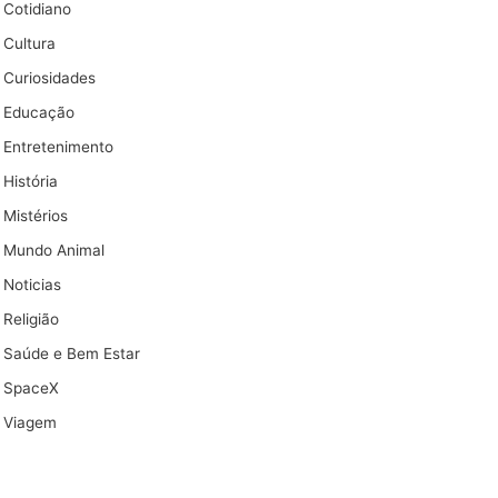
Cotidiano
Cultura
Curiosidades
Educação
Entretenimento
História
Mistérios
Mundo Animal
Noticias
Religião
Saúde e Bem Estar
SpaceX
Viagem