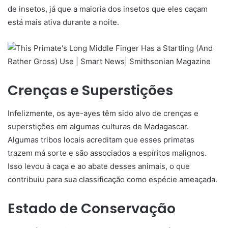
de insetos, já que a maioria dos insetos que eles caçam
está mais ativa durante a noite.
Crenças e Superstições
Infelizmente, os aye-ayes têm sido alvo de crenças e
superstições em algumas culturas de Madagascar.
Algumas tribos locais acreditam que esses primatas
trazem má sorte e são associados a espíritos malignos.
Isso levou à caça e ao abate desses animais, o que
contribuiu para sua classificação como espécie ameaçada.
Estado de Conservação