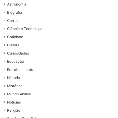
Astronomia
Biografia
Carros
Ciência e Tecnologia
Cotidiano
Cultura
Curiosidades
Educação
Entretenimento
História
Mistérios
Mundo Animal
Noticias
Religião