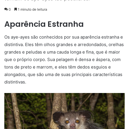
0
1 minuto de leitura
Aparência Estranha
Os aye-ayes são conhecidos por sua aparência estranha e
distintiva. Eles têm olhos grandes e arredondados, orelhas
grandes e peludas e uma cauda longa e fina, que é maior
que o próprio corpo. Sua pelagem é densa e áspera, com
tons de preto e marrom, e eles têm dedos esguios e
alongados, que são uma de suas principais características
distintivas.