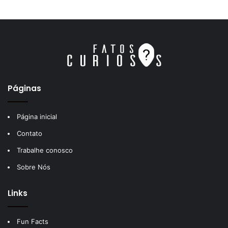
Páginas
Página inicial
Contato
Trabalhe conosco
Sobre Nós
Links
Fun Facts