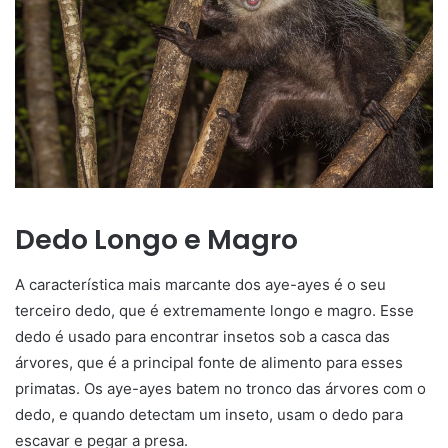
Dedo Longo e Magro
A característica mais marcante dos aye-ayes é o seu
terceiro dedo, que é extremamente longo e magro. Esse
dedo é usado para encontrar insetos sob a casca das
árvores, que é a principal fonte de alimento para esses
primatas. Os aye-ayes batem no tronco das árvores com o
dedo, e quando detectam um inseto, usam o dedo para
escavar e pegar a presa.