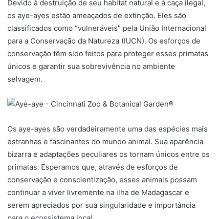
Devido à destruição de seu habitat natural e à caça ilegal,
os aye-ayes estão ameaçados de extinção. Eles são
classificados como “vulneráveis” pela União Internacional
para a Conservação da Natureza (IUCN). Os esforços de
conservação têm sido feitos para proteger esses primatas
únicos e garantir sua sobrevivência no ambiente
selvagem.
Os aye-ayes são verdadeiramente uma das espécies mais
estranhas e fascinantes do mundo animal. Sua aparência
bizarra e adaptações peculiares os tornam únicos entre os
primatas. Esperamos que, através de esforços de
conservação e conscientização, esses animais possam
continuar a viver livremente na ilha de Madagascar e
serem apreciados por sua singularidade e importância
para o ecossistema local.