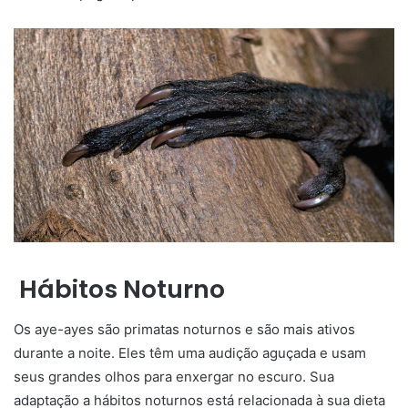
Hábitos Noturno
Os aye-ayes são primatas noturnos e são mais ativos
durante a noite. Eles têm uma audição aguçada e usam
seus grandes olhos para enxergar no escuro. Sua
adaptação a hábitos noturnos está relacionada à sua dieta