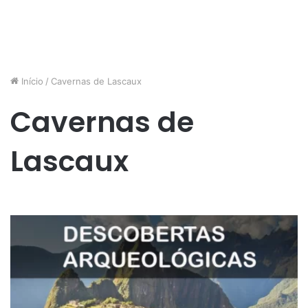
Início
/
Cavernas de Lascaux
Cavernas de
Lascaux