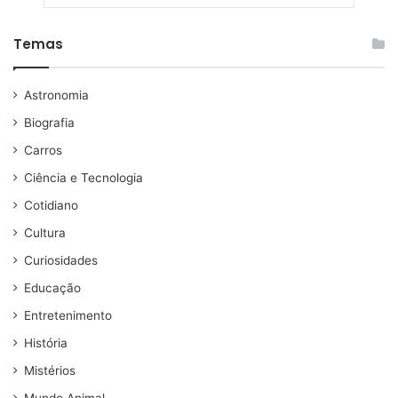
Temas
Astronomia
Biografia
Carros
Ciência e Tecnologia
Cotidiano
Cultura
Curiosidades
Educação
Entretenimento
História
Mistérios