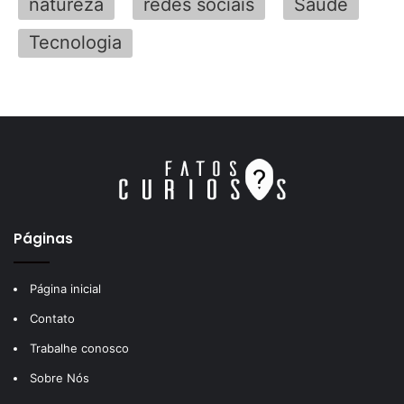
natureza
redes sociais
Saúde
Tecnologia
Páginas
Página inicial
Contato
Trabalhe conosco
Sobre Nós