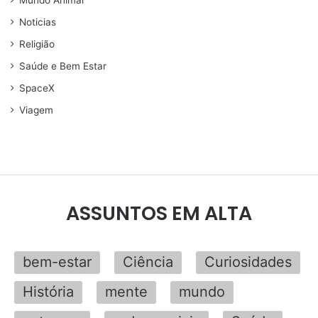
Mundo Animal
Noticias
Religião
Saúde e Bem Estar
SpaceX
Viagem
ASSUNTOS EM ALTA
bem-estar
Ciência
Curiosidades
História
mente
mundo