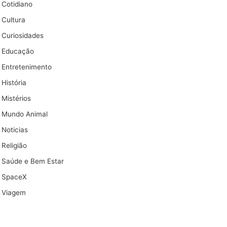
Cotidiano
Cultura
Curiosidades
Educação
Entretenimento
História
Mistérios
Mundo Animal
Noticias
Religião
Saúde e Bem Estar
SpaceX
Viagem