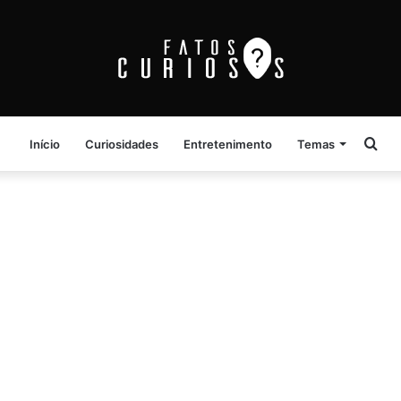
Pro
Início
Curiosidades
Entretenimento
Temas
por