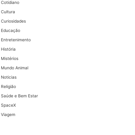
Cotidiano
Cultura
Curiosidades
Educação
Entretenimento
História
Mistérios
Mundo Animal
Noticias
Religião
Saúde e Bem Estar
SpaceX
Viagem