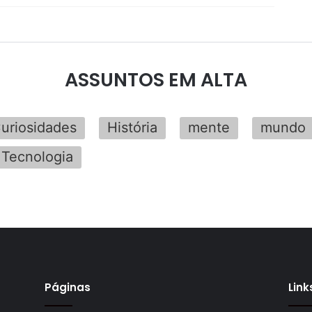
ASSUNTOS EM ALTA
uriosidades
História
mente
mundo
Tecnologia
Páginas
Link