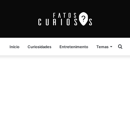
Pro
Início
Curiosidades
Entretenimento
Temas
por