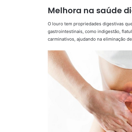
Melhora na saúde di
O louro tem propriedades digestivas que
gastrointestinais, como indigestão, flatu
carminativos, ajudando na eliminação de