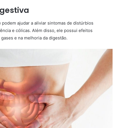
gestiva
 podem ajudar a aliviar sintomas de distúrbios
lência e cólicas. Além disso, ele possui efeitos
 gases e na melhoria da digestão.