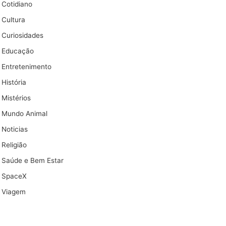
Cotidiano
Cultura
Curiosidades
Educação
Entretenimento
História
Mistérios
Mundo Animal
Noticias
Religião
Saúde e Bem Estar
SpaceX
Viagem