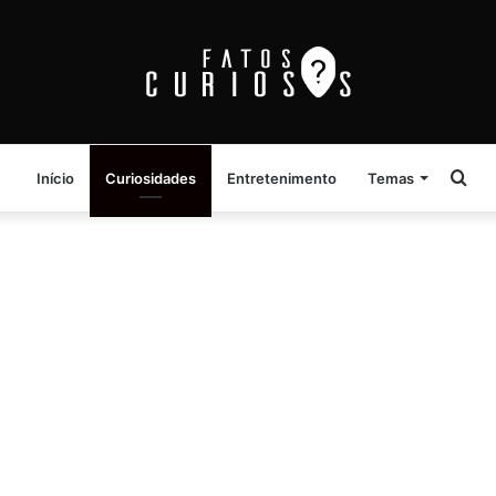
Pro
Início
Curiosidades
Entretenimento
Temas
por