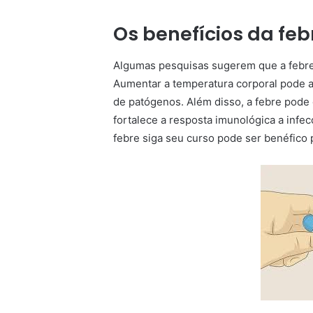
Os benefícios da fe
Algumas pesquisas sugerem que a febre 
Aumentar a temperatura corporal pode aj
de patógenos. Além disso, a febre pode
fortalece a resposta imunológica a infec
febre siga seu curso pode ser benéfico 