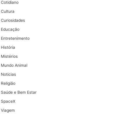
Cotidiano
Cultura
Curiosidades
Educação
Entretenimento
História
Mistérios
Mundo Animal
Noticias
Religião
Saúde e Bem Estar
SpaceX
Viagem