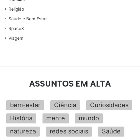
Religião
Saúde e Bem Estar
SpaceX
Viagem
ASSUNTOS EM ALTA
bem-estar
Ciência
Curiosidades
História
mente
mundo
natureza
redes sociais
Saúde