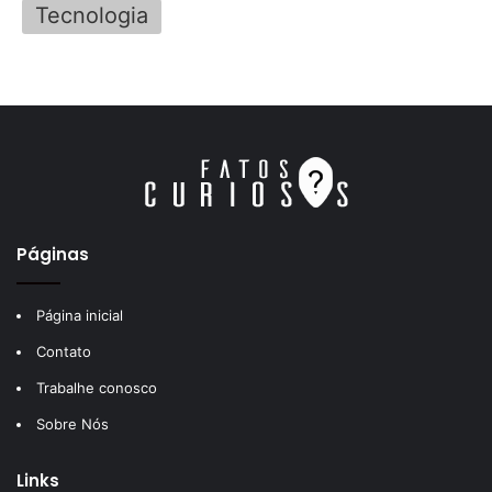
Tecnologia
Páginas
Página inicial
Contato
Trabalhe conosco
Sobre Nós
Links