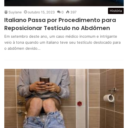
História
Suylane
outubro 15, 2023
0
397
Italiano Passa por Procedimento para
Reposicionar Testículo no Abdômen
Em setembro deste ano, um caso médico incomum e intrigante
veio à tona quando um italiano teve seu testículo deslocado para
o abdômen devido…