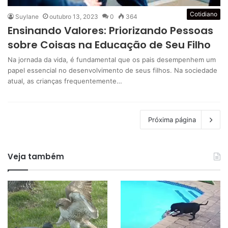
Cotidiano
Suylane
outubro 13, 2023
0
364
Ensinando Valores: Priorizando Pessoas
sobre Coisas na Educação de Seu Filho
Na jornada da vida, é fundamental que os pais desempenhem um
papel essencial no desenvolvimento de seus filhos. Na sociedade
atual, as crianças frequentemente…
Próxima página
Veja também