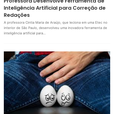
Professora Desenvolve Ferramenta de
Inteligência Artificial para Correção de
Redações
A professora Cintia Maria de Araújo, que leciona em uma Etec no
interior de São Paulo, desenvolveu uma inovadora ferramenta de
inteligência artificial para…