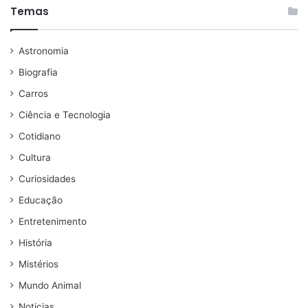
Temas
Astronomia
Biografia
Carros
Ciência e Tecnologia
Cotidiano
Cultura
Curiosidades
Educação
Entretenimento
História
Mistérios
Mundo Animal
Noticias