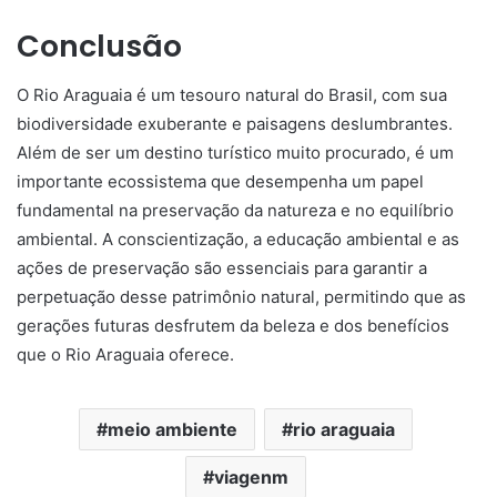
Conclusão
O Rio Araguaia é um tesouro natural do Brasil, com sua
biodiversidade exuberante e paisagens deslumbrantes.
Além de ser um destino turístico muito procurado, é um
importante ecossistema que desempenha um papel
fundamental na preservação da natureza e no equilíbrio
ambiental. A conscientização, a educação ambiental e as
ações de preservação são essenciais para garantir a
perpetuação desse patrimônio natural, permitindo que as
gerações futuras desfrutem da beleza e dos benefícios
que o Rio Araguaia oferece.
meio ambiente
rio araguaia
viagenm