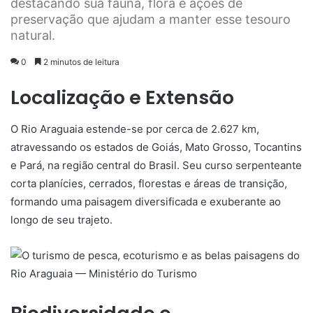
destacando sua fauna, flora e ações de
preservação que ajudam a manter esse tesouro
natural.
0
2 minutos de leitura
Localização e Extensão
O Rio Araguaia estende-se por cerca de 2.627 km,
atravessando os estados de Goiás, Mato Grosso, Tocantins
e Pará, na região central do Brasil. Seu curso serpenteante
corta planícies, cerrados, florestas e áreas de transição,
formando uma paisagem diversificada e exuberante ao
longo de seu trajeto.