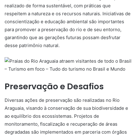
realizado de forma sustentável, com práticas que
respeitem a natureza e os recursos naturais. Iniciativas de
conscientização e educação ambiental são importantes
para promover a preservação do rio e de seu entorno,
garantindo que as gerações futuras possam desfrutar
desse patrimônio natural.
Preservação e Desafios
Diversas ações de preservação são realizadas no Rio
Araguaia, visando à conservação de sua biodiversidade e
ao equilíbrio dos ecossistemas. Projetos de
monitoramento, fiscalização e recuperação de áreas
degradadas são implementados em parceria com órgãos