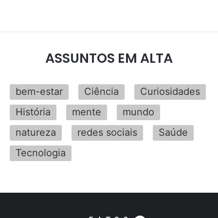
ASSUNTOS EM ALTA
bem-estar
Ciência
Curiosidades
História
mente
mundo
natureza
redes sociais
Saúde
Tecnologia