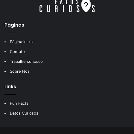
Páginas
Página inicial
Contato
Trabalhe conosco
Sobre Nós
Links
Fun Facts
Datos Curiosos