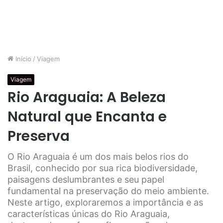
Início
/
Viagem
Viagem
Rio Araguaia: A Beleza
Natural que Encanta e
Preserva
O Rio Araguaia é um dos mais belos rios do
Brasil, conhecido por sua rica biodiversidade,
paisagens deslumbrantes e seu papel
fundamental na preservação do meio ambiente.
Neste artigo, exploraremos a importância e as
características únicas do Rio Araguaia,