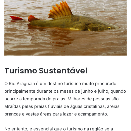
Turismo Sustentável
O Rio Araguaia é um destino turístico muito procurado,
principalmente durante os meses de junho e julho, quando
ocorre a temporada de praias. Milhares de pessoas são
atraídas pelas praias fluviais de águas cristalinas, areias
brancas e vastas áreas para lazer e acampamento.
No entanto, é essencial que o turismo na região seja