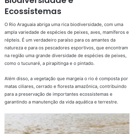
Biodiversidade e
Ecossistemas
O Rio Araguaia abriga uma rica biodiversidade, com uma
ampla variedade de espécies de peixes, aves, mamíferos e
répteis. É um verdadeiro paraíso para os amantes da
natureza e para os pescadores esportivos, que encontram
na região uma grande diversidade de espécies de peixes,
como o tucunaré, a pirapitinga e o pintado.
Além disso, a vegetação que margeia o rio é composta por
matas ciliares, cerrado e floresta amazônica, contribuindo
para a preservação de importantes ecossistemas e
garantindo a manutenção da vida aquática e terrestre.