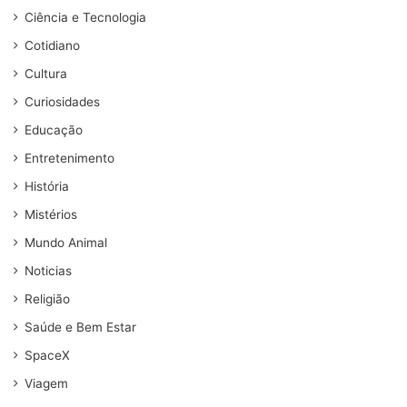
Ciência e Tecnologia
Cotidiano
Cultura
Curiosidades
Educação
Entretenimento
História
Mistérios
Mundo Animal
Noticias
Religião
Saúde e Bem Estar
SpaceX
Viagem