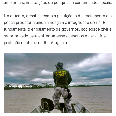
ambientais, instituições de pesquisa e comunidades locais.
No entanto, desafios como a poluição, o desmatamento e a
pesca predatória ainda ameaçam a integridade do rio. É
fundamental o engajamento de governos, sociedade civil e
setor privado para enfrentar esses desafios e garantir a
proteção contínua do Rio Araguaia.