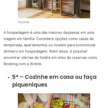
Hostels
A hospedagem é uma das maiores despesas em uma
viagem em família. Considere opções como casas de
temporada, apartamentos ou hostels para economizar
dinheiro em hospedagem. Além disso, é possível
encontrar ofertas de hotéis em sites de reservas como
Booking.com e Airbnb.
5ª – Cozinhe em casa ou faça
piqueniques