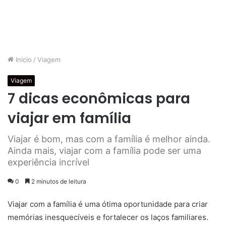
Início
/
Viagem
Viagem
7 dicas econômicas para
viajar em família
Viajar é bom, mas com a família é melhor ainda.
Ainda mais, viajar com a família pode ser uma
experiência incrível
0
2 minutos de leitura
Viajar com a família é uma ótima oportunidade para criar
memórias inesquecíveis e fortalecer os laços familiares.