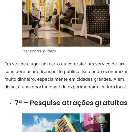
Transporte público
Em vez de alugar um carro ou contratar um serviço de táxi,
considere usar o transporte público. Isso pode economizar
muito dinheiro, especialmente em cidades grandes. Além
disso, é uma oportunidade de experimentar a cultura local.
7ª – Pesquise atrações gratuitas