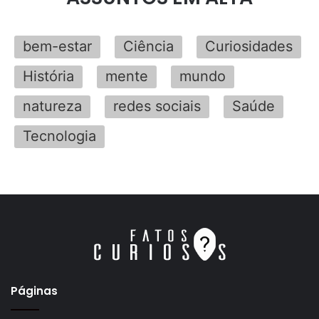
bem-estar
Ciência
Curiosidades
História
mente
mundo
natureza
redes sociais
Saúde
Tecnologia
Páginas