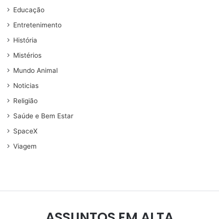
Educação
Entretenimento
História
Mistérios
Mundo Animal
Noticias
Religião
Saúde e Bem Estar
SpaceX
Viagem
ASSUNTOS EM ALTA