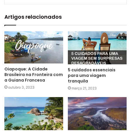
Artigos relacionados
Oiapoque: A Cidade
5 cuidados essenciais
Brasileira na Fronteira com
para uma viagem
a Guiana Francesa
tranquila
outubro 3, 2023
março 21, 2023