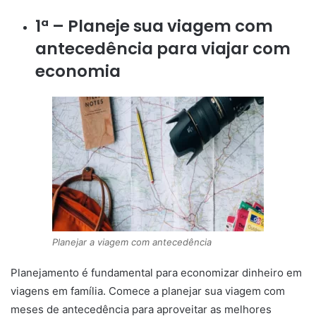
1ª – Planeje sua viagem com
antecedência para viajar com
economia
Planejar a viagem com antecedência
Planejamento é fundamental para economizar dinheiro em
viagens em família. Comece a planejar sua viagem com
meses de antecedência para aproveitar as melhores