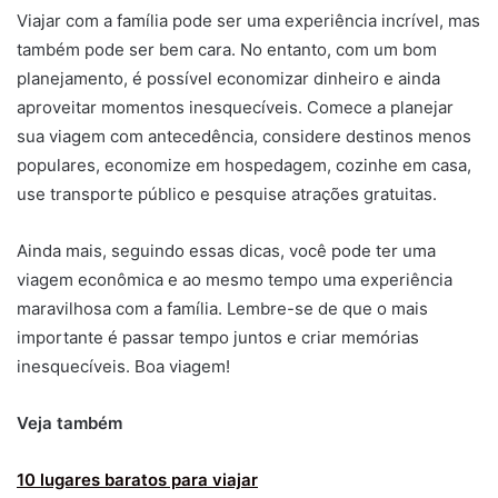
Viajar com a família pode ser uma experiência incrível, mas
também pode ser bem cara. No entanto, com um bom
planejamento, é possível economizar dinheiro e ainda
aproveitar momentos inesquecíveis. Comece a planejar
sua viagem com antecedência, considere destinos menos
populares, economize em hospedagem, cozinhe em casa,
use transporte público e pesquise atrações gratuitas.
Ainda mais, seguindo essas dicas, você pode ter uma
viagem econômica e ao mesmo tempo uma experiência
maravilhosa com a família. Lembre-se de que o mais
importante é passar tempo juntos e criar memórias
inesquecíveis. Boa viagem!
Veja também
10 lugares baratos para viajar