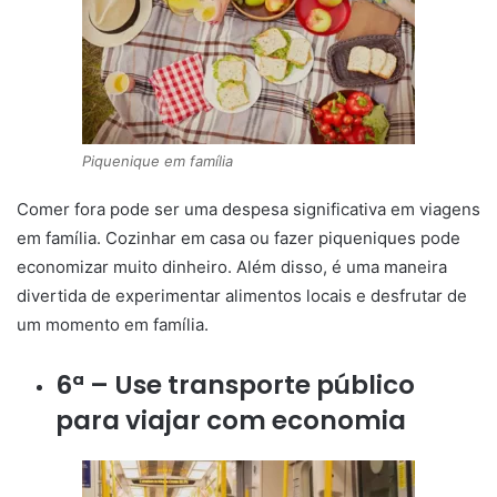
Piquenique em família
Comer fora pode ser uma despesa significativa em viagens
em família. Cozinhar em casa ou fazer piqueniques pode
economizar muito dinheiro. Além disso, é uma maneira
divertida de experimentar alimentos locais e desfrutar de
um momento em família.
6ª – Use transporte público
para viajar com economia