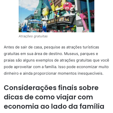
Atrações gratuitas
Antes de sair de casa, pesquise as atrações turísticas
gratuitas em sua área de destino. Museus, parques e
praias são alguns exemplos de atrações gratuitas que você
pode aproveitar com a família. Isso pode economizar muito
dinheiro e ainda proporcionar momentos inesquecíveis.
Considerações finais sobre
dicas de como viajar com
economia ao lado da família