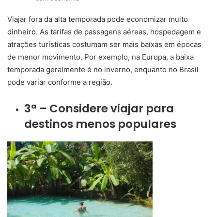
Viajar fora da alta temporada pode economizar muito
dinheiro. As tarifas de passagens aéreas, hospedagem e
atrações turísticas costumam ser mais baixas em épocas
de menor movimento. Por exemplo, na Europa, a baixa
temporada geralmente é no inverno, enquanto no Brasil
pode variar conforme a região.
3ª – Considere viajar para
destinos menos populares