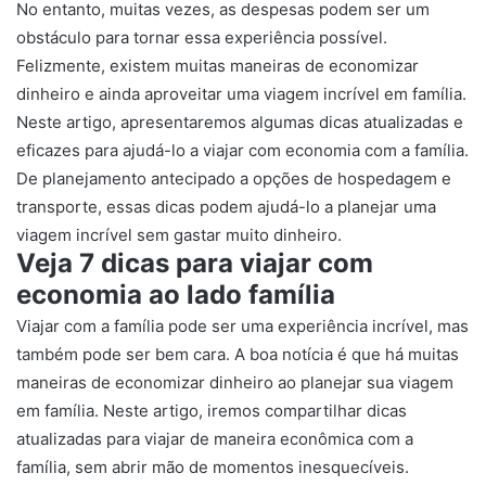
No entanto, muitas vezes, as despesas podem ser um
obstáculo para tornar essa experiência possível.
Felizmente, existem muitas maneiras de economizar
dinheiro e ainda aproveitar uma viagem incrível em família.
Neste artigo, apresentaremos algumas dicas atualizadas e
eficazes para ajudá-lo a viajar com economia com a família.
De planejamento antecipado a opções de hospedagem e
transporte, essas dicas podem ajudá-lo a planejar uma
viagem incrível sem gastar muito dinheiro.
Veja 7 dicas para viajar com
economia ao lado família
Viajar com a família pode ser uma experiência incrível, mas
também pode ser bem cara. A boa notícia é que há muitas
maneiras de economizar dinheiro ao planejar sua viagem
em família. Neste artigo, iremos compartilhar dicas
atualizadas para viajar de maneira econômica com a
família, sem abrir mão de momentos inesquecíveis.