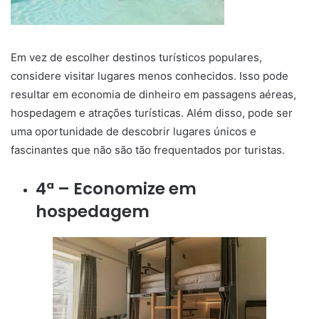
Em vez de escolher destinos turísticos populares,
considere visitar lugares menos conhecidos. Isso pode
resultar em economia de dinheiro em passagens aéreas,
hospedagem e atrações turísticas. Além disso, pode ser
uma oportunidade de descobrir lugares únicos e
fascinantes que não são tão frequentados por turistas.
4ª – Economize em
hospedagem