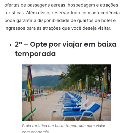
ofertas de passagens aéreas, hospedagem e atrações
turísticas. Além disso, reservar tudo com antecedência
pode garantir a disponibilidade de quartos de hotel e
ingressos para as atrações que você deseja visitar.
2ª – Opte por viajar em baixa
temporada
Praia turística em baixa temporada para viajar
com economia