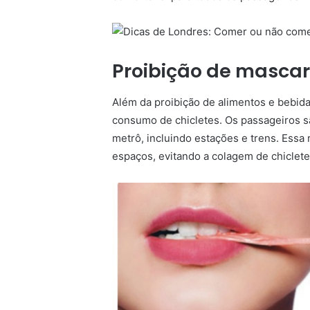
Proibição de mascar
Além da proibição de alimentos e bebid
consumo de chicletes. Os passageiros s
metrô, incluindo estações e trens. Essa
espaços, evitando a colagem de chiclete