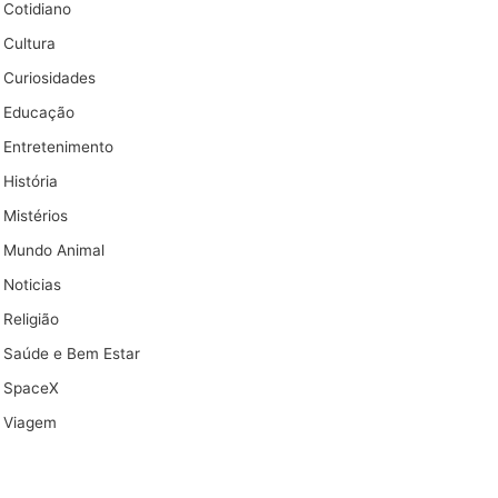
Cotidiano
Cultura
Curiosidades
Educação
Entretenimento
História
Mistérios
Mundo Animal
Noticias
Religião
Saúde e Bem Estar
SpaceX
Viagem