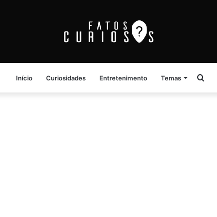
Pro
Início
Curiosidades
Entretenimento
Temas
por