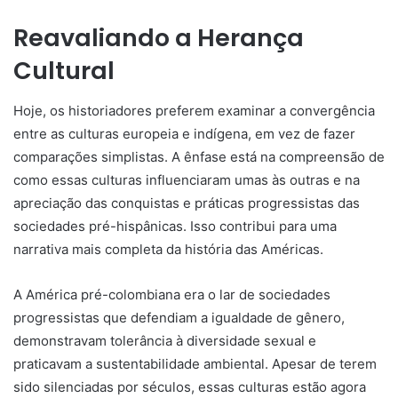
Reavaliando a Herança
Cultural
Hoje, os historiadores preferem examinar a convergência
entre as culturas europeia e indígena, em vez de fazer
comparações simplistas. A ênfase está na compreensão de
como essas culturas influenciaram umas às outras e na
apreciação das conquistas e práticas progressistas das
sociedades pré-hispânicas. Isso contribui para uma
narrativa mais completa da história das Américas.
A América pré-colombiana era o lar de sociedades
progressistas que defendiam a igualdade de gênero,
demonstravam tolerância à diversidade sexual e
praticavam a sustentabilidade ambiental. Apesar de terem
sido silenciadas por séculos, essas culturas estão agora