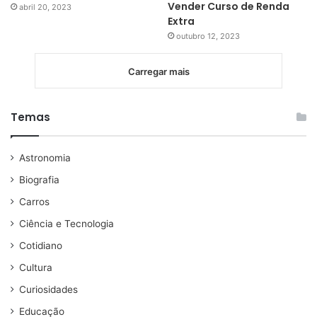
Vender Curso de Renda
abril 20, 2023
Extra
outubro 12, 2023
Carregar mais
Temas
Astronomia
Biografia
Carros
Ciência e Tecnologia
Cotidiano
Cultura
Curiosidades
Educação