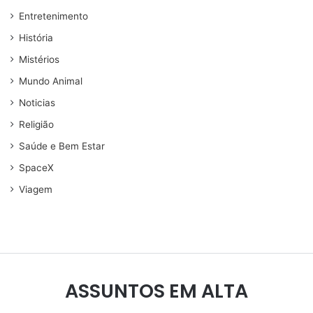
Entretenimento
História
Mistérios
Mundo Animal
Noticias
Religião
Saúde e Bem Estar
SpaceX
Viagem
ASSUNTOS EM ALTA