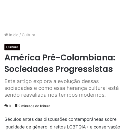
Início
/
Cultura
Cultura
América Pré-Colombiana:
Sociedades Progressistas
Este artigo explora a evolução dessas
sociedades e como essa herança cultural está
sendo reavaliada nos tempos modernos.
0
2 minutos de leitura
Séculos antes das discussões contemporâneas sobre
igualdade de gênero, direitos LGBTQIA+ e conservação