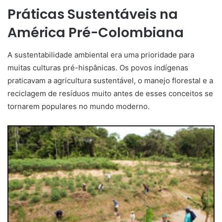
Práticas Sustentáveis na
América Pré-Colombiana
A sustentabilidade ambiental era uma prioridade para
muitas culturas pré-hispânicas. Os povos indígenas
praticavam a agricultura sustentável, o manejo florestal e a
reciclagem de resíduos muito antes de esses conceitos se
tornarem populares no mundo moderno.