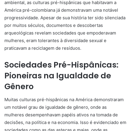
ambiental, as culturas pré-hispânicas que habitavam a
América pré-colombiana já demonstravam uma notável
progressividade. Apesar de sua história ter sido silenciada
por muitos séculos, documentos e descobertas
arqueológicas revelam sociedades que empoderavam
mulheres, eram tolerantes à diversidade sexual e
praticavam a reciclagem de resíduos.
Sociedades Pré-Hispânicas:
Pioneiras na Igualdade de
Gênero
Muitas culturas pré-hispânicas na América demonstraram
um notável grau de igualdade de gênero, onde as
mulheres desempenhavam papéis ativos na tomada de
decisões, na política e na economia. Isso é evidenciado em
sociedades como as das astecas e maias, onde as