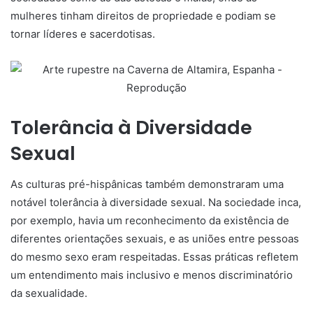
mulheres tinham direitos de propriedade e podiam se
tornar líderes e sacerdotisas.
Tolerância à Diversidade
Sexual
As culturas pré-hispânicas também demonstraram uma
notável tolerância à diversidade sexual. Na sociedade inca,
por exemplo, havia um reconhecimento da existência de
diferentes orientações sexuais, e as uniões entre pessoas
do mesmo sexo eram respeitadas. Essas práticas refletem
um entendimento mais inclusivo e menos discriminatório
da sexualidade.