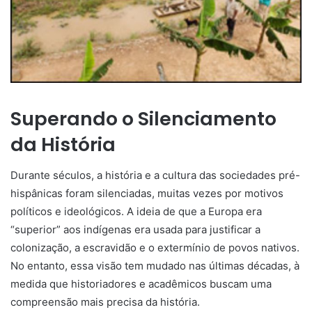
Superando o Silenciamento
da História
Durante séculos, a história e a cultura das sociedades pré-
hispânicas foram silenciadas, muitas vezes por motivos
políticos e ideológicos. A ideia de que a Europa era
“superior” aos indígenas era usada para justificar a
colonização, a escravidão e o extermínio de povos nativos.
No entanto, essa visão tem mudado nas últimas décadas, à
medida que historiadores e acadêmicos buscam uma
compreensão mais precisa da história.