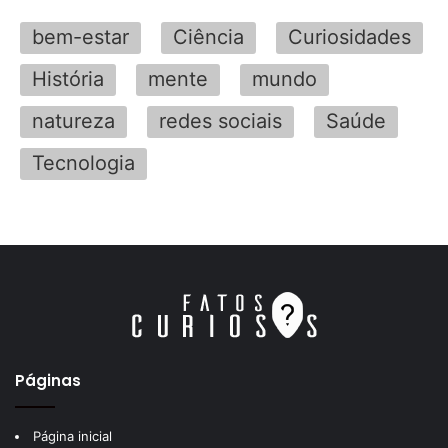
bem-estar
Ciência
Curiosidades
História
mente
mundo
natureza
redes sociais
Saúde
Tecnologia
Páginas
Página inicial