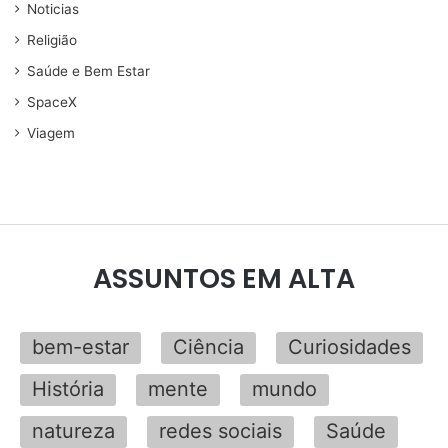
Noticias
Religião
Saúde e Bem Estar
SpaceX
Viagem
ASSUNTOS EM ALTA
bem-estar
Ciência
Curiosidades
História
mente
mundo
natureza
redes sociais
Saúde