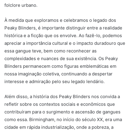
folclore urbano.
À medida que exploramos e celebramos o legado dos
Peaky Blinders, é importante distinguir entre a realidade
histórica e a ficção que os envolve. Ao fazê-lo, podemos
apreciar a importância cultural e o impacto duradouro que
essa gangue teve, bem como reconhecer as
complexidades e nuances de sua existência. Os Peaky
Blinders permanecem como figuras emblemáticas em
nossa imaginação coletiva, continuando a despertar
interesse e admiração pelo seu legado lendário.
Além disso, a história dos Peaky Blinders nos convida a
refletir sobre os contextos sociais e econômicos que
contribuíram para o surgimento e ascensão de gangues
como essa. Birmingham, no início do século XX, era uma
cidade em rápida industrialização, onde a pobreza, a