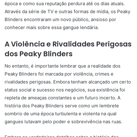
época e como sua reputação perdura até os dias atuais.
Através da série de TV e outras formas de mídia, os Peaky
Blinders encontraram um novo público, ansioso por
conhecer mais sobre essa gangue lendária.
A Violência e Rivalidades Perigosas
dos Peaky Blinders
No entanto, é importante lembrar que a realidade dos
Peaky Blinders foi marcada por violência, crimes e
rivalidades perigosas. Embora tenham alcançado um certo
status social e sucesso nos negócios, sua existência foi
repleta de ameaças constantes e um futuro incerto. A
história dos Peaky Blinders serve como um lembrete
sombrio de uma época turbulenta e violenta na qual
gangues lutavam pelo poder e sobrevivência nas ruas.