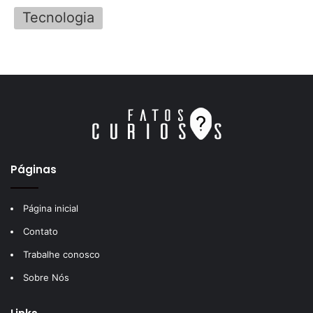
Tecnologia
Páginas
Página inicial
Contato
Trabalhe conosco
Sobre Nós