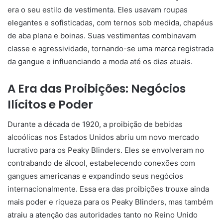
era o seu estilo de vestimenta. Eles usavam roupas
elegantes e sofisticadas, com ternos sob medida, chapéus
de aba plana e boinas. Suas vestimentas combinavam
classe e agressividade, tornando-se uma marca registrada
da gangue e influenciando a moda até os dias atuais.
A Era das Proibições: Negócios
Ilícitos e Poder
Durante a década de 1920, a proibição de bebidas
alcoólicas nos Estados Unidos abriu um novo mercado
lucrativo para os Peaky Blinders. Eles se envolveram no
contrabando de álcool, estabelecendo conexões com
gangues americanas e expandindo seus negócios
internacionalmente. Essa era das proibições trouxe ainda
mais poder e riqueza para os Peaky Blinders, mas também
atraiu a atenção das autoridades tanto no Reino Unido