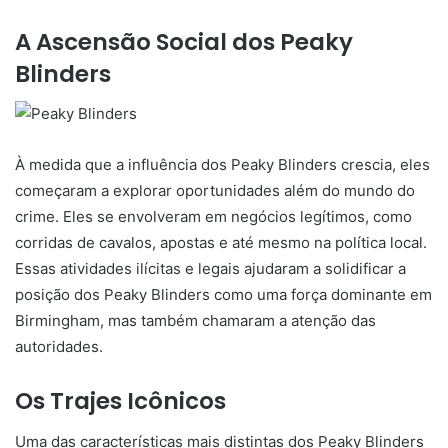
A Ascensão Social dos Peaky
Blinders
À medida que a influência dos Peaky Blinders crescia, eles
começaram a explorar oportunidades além do mundo do
crime. Eles se envolveram em negócios legítimos, como
corridas de cavalos, apostas e até mesmo na política local.
Essas atividades ilícitas e legais ajudaram a solidificar a
posição dos Peaky Blinders como uma força dominante em
Birmingham, mas também chamaram a atenção das
autoridades.
Os Trajes Icônicos
Uma das características mais distintas dos Peaky Blinders