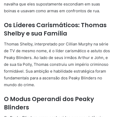
navalha que eles supostamente escondiam em suas
boinas e usavam como armas em confrontos de rua.
Os Líderes Carismáticos: Thomas
Shelby e sua Família
Thomas Shelby, interpretado por Cillian Murphy na série
de TV de mesmo nome, é o líder carismático e astuto dos
Peaky Blinders. Ao lado de seus irmãos Arthur e John, e
de sua tia Polly, Thomas construiu um império criminoso
formidável. Sua ambição e habilidade estratégica foram
fundamentais para a ascensão dos Peaky Blinders no
mundo do crime.
O Modus Operandi dos Peaky
Blinders