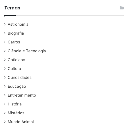
Temas
Astronomia
Biografia
Carros
Ciência e Tecnologia
Cotidiano
Cultura
Curiosidades
Educação
Entretenimento
História
Mistérios
Mundo Animal