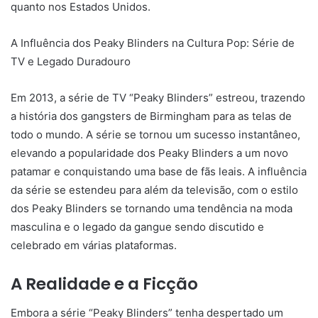
quanto nos Estados Unidos.
A Influência dos Peaky Blinders na Cultura Pop: Série de
TV e Legado Duradouro
Em 2013, a série de TV “Peaky Blinders” estreou, trazendo
a história dos gangsters de Birmingham para as telas de
todo o mundo. A série se tornou um sucesso instantâneo,
elevando a popularidade dos Peaky Blinders a um novo
patamar e conquistando uma base de fãs leais. A influência
da série se estendeu para além da televisão, com o estilo
dos Peaky Blinders se tornando uma tendência na moda
masculina e o legado da gangue sendo discutido e
celebrado em várias plataformas.
A Realidade e a Ficção
Embora a série “Peaky Blinders” tenha despertado um