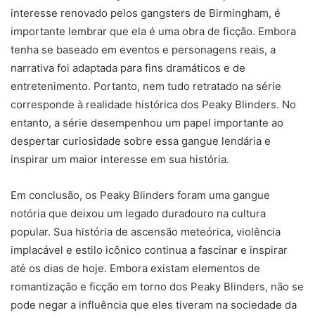
interesse renovado pelos gangsters de Birmingham, é
importante lembrar que ela é uma obra de ficção. Embora
tenha se baseado em eventos e personagens reais, a
narrativa foi adaptada para fins dramáticos e de
entretenimento. Portanto, nem tudo retratado na série
corresponde à realidade histórica dos Peaky Blinders. No
entanto, a série desempenhou um papel importante ao
despertar curiosidade sobre essa gangue lendária e
inspirar um maior interesse em sua história.
Em conclusão, os Peaky Blinders foram uma gangue
notória que deixou um legado duradouro na cultura
popular. Sua história de ascensão meteórica, violência
implacável e estilo icônico continua a fascinar e inspirar
até os dias de hoje. Embora existam elementos de
romantização e ficção em torno dos Peaky Blinders, não se
pode negar a influência que eles tiveram na sociedade da