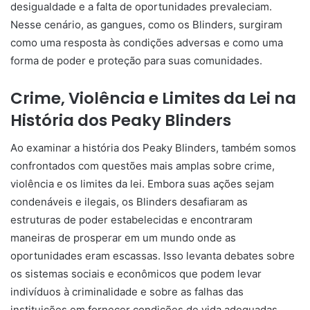
desigualdade e a falta de oportunidades prevaleciam.
Nesse cenário, as gangues, como os Blinders, surgiram
como uma resposta às condições adversas e como uma
forma de poder e proteção para suas comunidades.
Crime, Violência e Limites da Lei na
História dos Peaky Blinders
Ao examinar a história dos Peaky Blinders, também somos
confrontados com questões mais amplas sobre crime,
violência e os limites da lei. Embora suas ações sejam
condenáveis ​​e ilegais, os Blinders desafiaram as
estruturas de poder estabelecidas e encontraram
maneiras de prosperar em um mundo onde as
oportunidades eram escassas. Isso levanta debates sobre
os sistemas sociais e econômicos que podem levar
indivíduos à criminalidade e sobre as falhas das
instituições em fornecer condições de vida adequadas