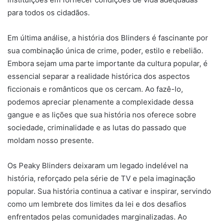
para todos os cidadãos.
Em última análise, a história dos Blinders é fascinante por
sua combinação única de crime, poder, estilo e rebelião.
Embora sejam uma parte importante da cultura popular, é
essencial separar a realidade histórica dos aspectos
ficcionais e românticos que os cercam. Ao fazê-lo,
podemos apreciar plenamente a complexidade dessa
gangue e as lições que sua história nos oferece sobre
sociedade, criminalidade e as lutas do passado que
moldam nosso presente.
Os Peaky Blinders deixaram um legado indelével na
história, reforçado pela série de TV e pela imaginação
popular. Sua história continua a cativar e inspirar, servindo
como um lembrete dos limites da lei e dos desafios
enfrentados pelas comunidades marginalizadas. Ao