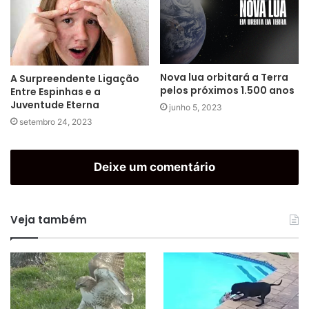
Nova lua orbitará a Terra
A Surpreendente Ligação
pelos próximos 1.500 anos
Entre Espinhas e a
Juventude Eterna
junho 5, 2023
setembro 24, 2023
Deixe um comentário
Veja também