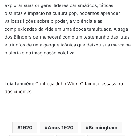
explorar suas origens, líderes carismáticos, táticas
distintas e impacto na cultura pop, podemos aprender
valiosas lições sobre o poder, a violência e as
complexidades da vida em uma época tumultuada. A saga
dos Blinders permanecerá como um testemunho das lutas
e triunfos de uma gangue icônica que deixou sua marca na
história e na imaginação coletiva.
Leia também:
Conheça John Wick: O famoso assassino
dos cinemas
.
1920
Anos 1920
Birmingham