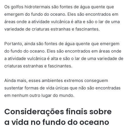
Os golfos hidrotermais são fontes de água quente que
emergem do fundo do oceano. Eles são encontrados em
áreas onde a atividade vulcânica é alta e são o lar de uma
variedade de criaturas estranhas e fascinantes.
Portanto, ainda são fontes de água quente que emergem
do fundo do oceano. Eles são encontrados em áreas onde
a atividade vulcânica é alta e são o lar de uma variedade de
criaturas estranhas e fascinantes.
Ainda mais, esses ambientes extremos conseguem
sustentar formas de vida únicas que não são encontradas
em nenhum outro lugar do mundo.
Considerações finais sobre
a vida no fundo do oceano