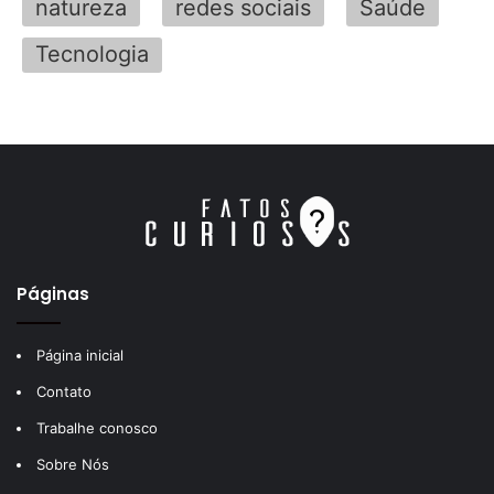
natureza
redes sociais
Saúde
Tecnologia
Páginas
Página inicial
Contato
Trabalhe conosco
Sobre Nós