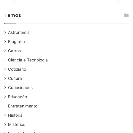
Temas
Astronomia
Biografia
Carros
Ciência e Tecnologia
Cotidiano
Cultura
Curiosidades
Educação
Entretenimento
História
Mistérios