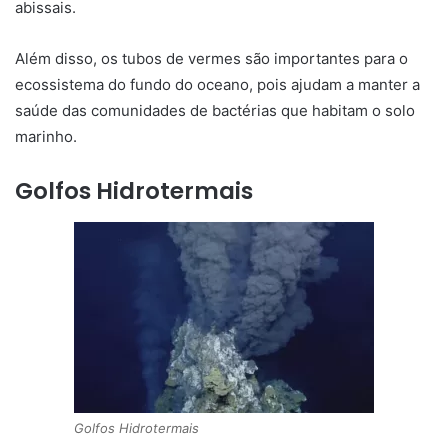
abissais.
Além disso, os tubos de vermes são importantes para o
ecossistema do fundo do oceano, pois ajudam a manter a
saúde das comunidades de bactérias que habitam o solo
marinho.
Golfos Hidrotermais
Golfos Hidrotermais