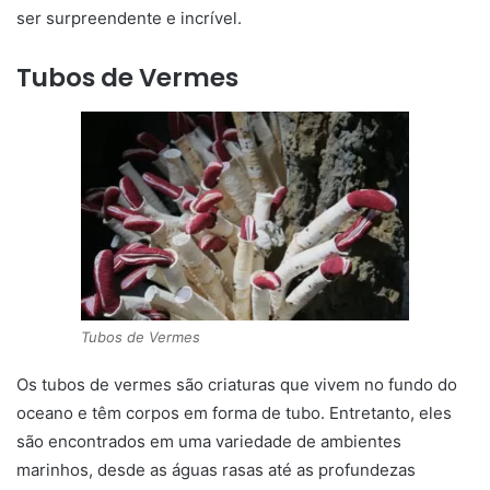
ser surpreendente e incrível.
Tubos de Vermes
Tubos de Vermes
Os tubos de vermes são criaturas que vivem no fundo do
oceano e têm corpos em forma de tubo. Entretanto, eles
são encontrados em uma variedade de ambientes
marinhos, desde as águas rasas até as profundezas