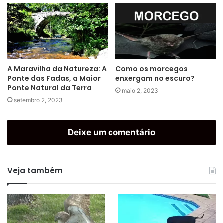
A Maravilha da Natureza: A
Como os morcegos
Ponte das Fadas, a Maior
enxergam no escuro?
Ponte Natural da Terra
maio 2, 2023
setembro 2, 2023
Deixe um comentário
Veja também