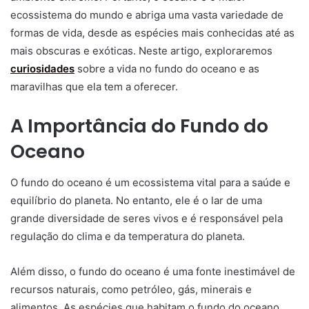
ecossistema do mundo e abriga uma vasta variedade de
formas de vida, desde as espécies mais conhecidas até as
mais obscuras e exóticas. Neste artigo, exploraremos
curiosidades
sobre a vida no fundo do oceano e as
maravilhas que ela tem a oferecer.
A Importância do Fundo do
Oceano
O fundo do oceano é um ecossistema vital para a saúde e
equilíbrio do planeta. No entanto, ele é o lar de uma
grande diversidade de seres vivos e é responsável pela
regulação do clima e da temperatura do planeta.
Além disso, o fundo do oceano é uma fonte inestimável de
recursos naturais, como petróleo, gás, minerais e
alimentos. As espécies que habitam o fundo do oceano