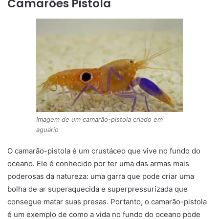
Camarões Pistola
Imagem de um camarão-pistola criado em
aguário
O camarão-pistola é um crustáceo que vive no fundo do
oceano. Ele é conhecido por ter uma das armas mais
poderosas da natureza: uma garra que pode criar uma
bolha de ar superaquecida e superpressurizada que
consegue matar suas presas. Portanto, o camarão-pistola
é um exemplo de como a vida no fundo do oceano pode