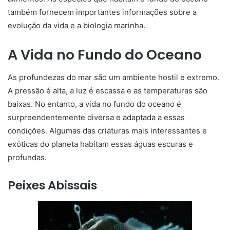
também fornecem importantes informações sobre a
evolução da vida e a biologia marinha.
A Vida no Fundo do Oceano
As profundezas do mar são um ambiente hostil e extremo.
A pressão é alta, a luz é escassa e as temperaturas são
baixas. No entanto, a vida no fundo do oceano é
surpreendentemente diversa e adaptada a essas
condições. Algumas das criaturas mais interessantes e
exóticas do planeta habitam essas águas escuras e
profundas.
Peixes Abissais