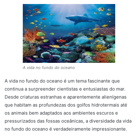
A vida no fundo do oceano
A vida no fundo do oceano é um tema fascinante que
continua a surpreender cientistas e entusiastas do mar.
Desde criaturas estranhas e aparentemente alienígenas
que habitam as profundezas dos golfos hidrotermais até
os animais bem adaptados aos ambientes escuros e
pressurizados das fossas oceânicas, a diversidade da vida
no fundo do oceano é verdadeiramente impressionante.