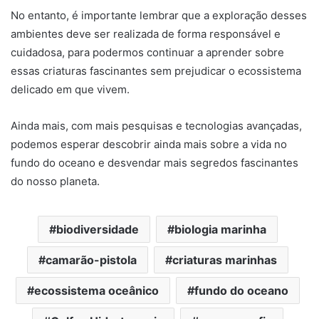
No entanto, é importante lembrar que a exploração desses
ambientes deve ser realizada de forma responsável e
cuidadosa, para podermos continuar a aprender sobre
essas criaturas fascinantes sem prejudicar o ecossistema
delicado em que vivem.
Ainda mais, com mais pesquisas e tecnologias avançadas,
podemos esperar descobrir ainda mais sobre a vida no
fundo do oceano e desvendar mais segredos fascinantes
do nosso planeta.
biodiversidade
biologia marinha
camarão-pistola
criaturas marinhas
ecossistema oceânico
fundo do oceano