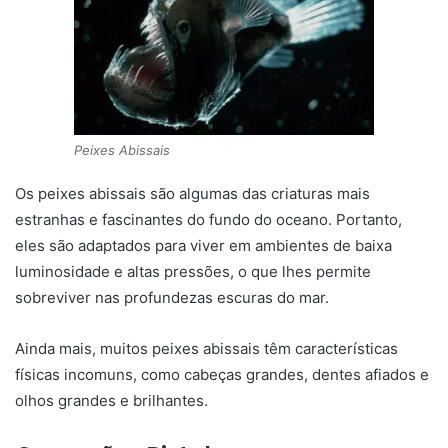
Peixes Abissais
Os peixes abissais são algumas das criaturas mais
estranhas e fascinantes do fundo do oceano. Portanto,
eles são adaptados para viver em ambientes de baixa
luminosidade e altas pressões, o que lhes permite
sobreviver nas profundezas escuras do mar.
Ainda mais, muitos peixes abissais têm características
físicas incomuns, como cabeças grandes, dentes afiados e
olhos grandes e brilhantes.