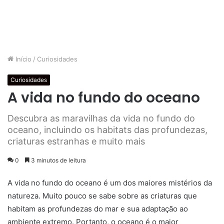
Início
/
Curiosidades
Curiosidades
A vida no fundo do oceano
Descubra as maravilhas da vida no fundo do
oceano, incluindo os habitats das profundezas,
criaturas estranhas e muito mais
0
3 minutos de leitura
A vida no fundo do oceano é um dos maiores mistérios da
natureza. Muito pouco se sabe sobre as criaturas que
habitam as profundezas do mar e sua adaptação ao
ambiente extremo. Portanto, o oceano é o maior