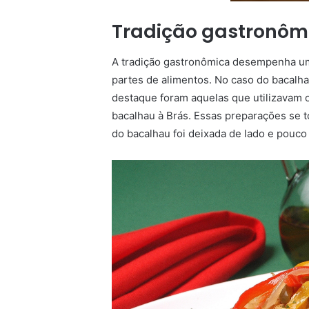
Tradição gastronôm
A tradição gastronômica desempenha um
partes de alimentos. No caso do bacalha
destaque foram aquelas que utilizavam 
bacalhau à Brás. Essas preparações se t
do bacalhau foi deixada de lado e pouco