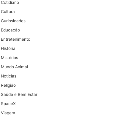
Cotidiano
Cultura
Curiosidades
Educação
Entretenimento
História
Mistérios
Mundo Animal
Noticias
Religião
Saúde e Bem Estar
SpaceX
Viagem