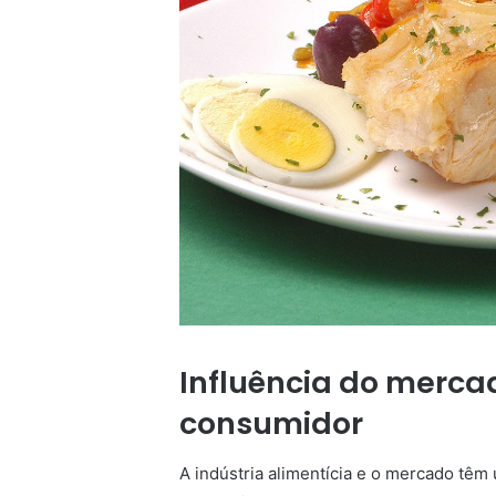
Influência do merc
consumidor
A indústria alimentícia e o mercado têm