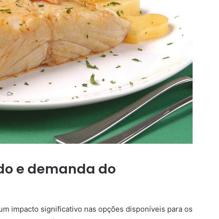
ado e demanda do
 um impacto significativo nas opções disponíveis para os