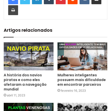
Imprimir
Artigos relacionados
A história dos navios
Mulheres inteligentes
piratas e como eles
possuem mais dificuldade
afetaram a navegação
em encontrar parceiros
mundial
fevereiro 16, 2023
abril 11, 2023