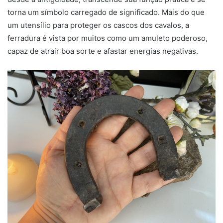
torna um símbolo carregado de significado. Mais do que
um utensílio para proteger os cascos dos cavalos, a
ferradura é vista por muitos como um amuleto poderoso,
capaz de atrair boa sorte e afastar energias negativas.