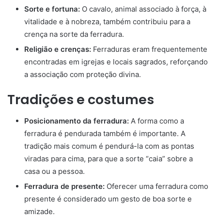
Sorte e fortuna:
O cavalo, animal associado à força, à
vitalidade e à nobreza, também contribuiu para a
crença na sorte da ferradura.
Religião e crenças:
Ferraduras eram frequentemente
encontradas em igrejas e locais sagrados, reforçando
a associação com proteção divina.
Tradições e costumes
Posicionamento da ferradura:
A forma como a
ferradura é pendurada também é importante. A
tradição mais comum é pendurá-la com as pontas
viradas para cima, para que a sorte “caia” sobre a
casa ou a pessoa.
Ferradura de presente:
Oferecer uma ferradura como
presente é considerado um gesto de boa sorte e
amizade.