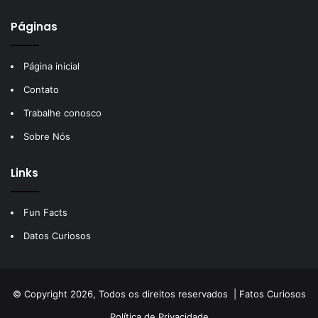
Páginas
Página inicial
Contato
Trabalhe conosco
Sobre Nós
Links
Fun Facts
Datos Curiosos
© Copyright 2026, Todos os direitos reservados |
Fatos Curiosos
Política de Privacidade