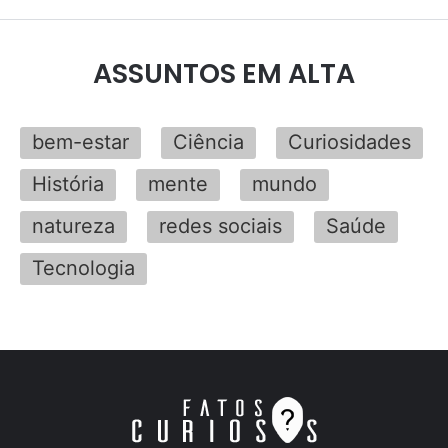
ASSUNTOS EM ALTA
bem-estar
Ciência
Curiosidades
História
mente
mundo
natureza
redes sociais
Saúde
Tecnologia