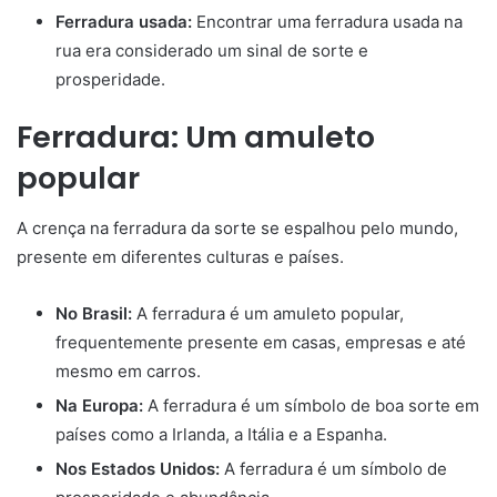
Ferradura usada:
Encontrar uma ferradura usada na
rua era considerado um sinal de sorte e
prosperidade.
Ferradura: Um amuleto
popular
A crença na ferradura da sorte se espalhou pelo mundo,
presente em diferentes culturas e países.
No Brasil:
A ferradura é um amuleto popular,
frequentemente presente em casas, empresas e até
mesmo em carros.
Na Europa:
A ferradura é um símbolo de boa sorte em
países como a Irlanda, a Itália e a Espanha.
Nos Estados Unidos:
A ferradura é um símbolo de