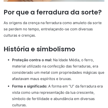
Por que a ferradura da sorte?
As origens da crença na ferradura como amuleto da sorte
se perdem no tempo, entrelaçando-se com diversas
culturas e crenças.
História e simbolismo
Proteção contra o mal:
Na Idade Média, o ferro,
material utilizado na confecção das ferraduras, era
considerado um metal com propriedades mágicas que
afastavam maus espíritos e bruxas.
Forma e significado:
A forma em “U” da ferradura era
vista como uma representação da lua crescente,
símbolo de fertilidade e abundância em diversas
culturas.