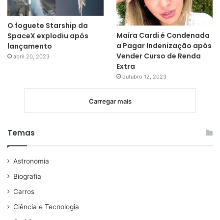
O foguete Starship da
Maíra Cardi é Condenada
SpaceX explodiu após
a Pagar Indenização após
lançamento
Vender Curso de Renda
abril 20, 2023
Extra
outubro 12, 2023
Carregar mais
Temas
Astronomia
Biografia
Carros
Ciência e Tecnologia