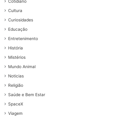
Cotidiano
Cultura
Curiosidades
Educação
Entretenimento
História
Mistérios
Mundo Animal
Noticias
Religião
Saúde e Bem Estar
SpaceX
Viagem