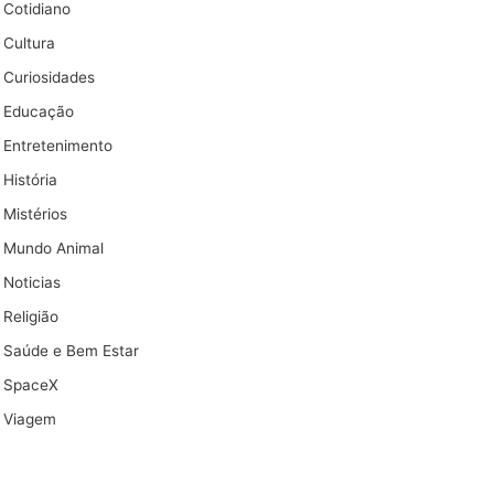
Cotidiano
Cultura
Curiosidades
Educação
Entretenimento
História
Mistérios
Mundo Animal
Noticias
Religião
Saúde e Bem Estar
SpaceX
Viagem