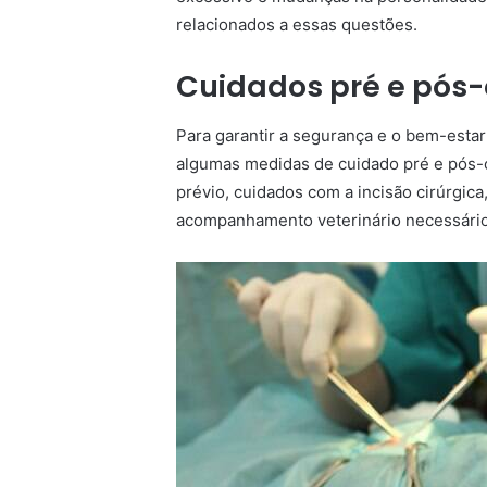
relacionados a essas questões.
Cuidados pré e pós
Para garantir a segurança e o bem-estar
algumas medidas de cuidado pré e pós-o
prévio, cuidados com a incisão cirúrgi
acompanhamento veterinário necessário