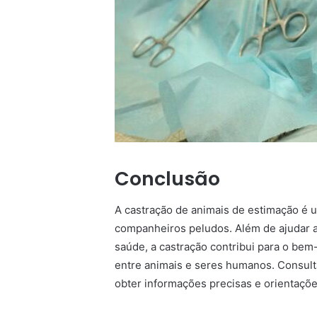
Conclusão
A castração de animais de estimação é 
companheiros peludos. Além de ajudar a
saúde, a castração contribui para o be
entre animais e seres humanos. Consult
obter informações precisas e orientaçõ