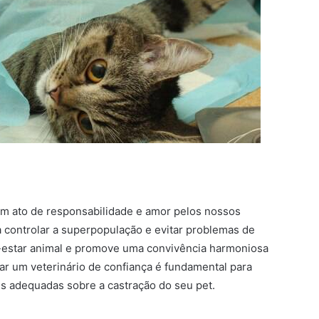
um ato de responsabilidade e amor pelos nossos
 controlar a superpopulação e evitar problemas de
m-estar animal e promove uma convivência harmoniosa
ar um veterinário de confiança é fundamental para
es adequadas sobre a castração do seu pet.