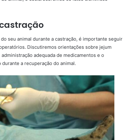
-castração
 do seu animal durante a castração, é importante seguir
peratórios. Discutiremos orientações sobre jejum
ca, administração adequada de medicamentos e o
 durante a recuperação do animal.