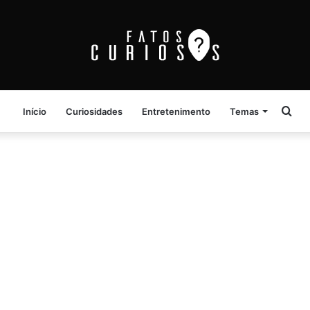
Pro
Início
Curiosidades
Entretenimento
Temas
por