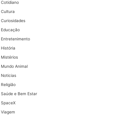
Cotidiano
Cultura
Curiosidades
Educação
Entretenimento
História
Mistérios
Mundo Animal
Noticias
Religião
Saúde e Bem Estar
SpaceX
Viagem