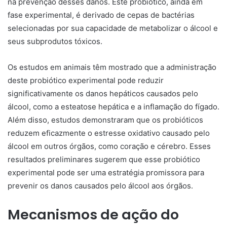
na prevenção desses danos. Este probiótico, ainda em
fase experimental, é derivado de cepas de bactérias
selecionadas por sua capacidade de metabolizar o álcool e
seus subprodutos tóxicos.
Os estudos em animais têm mostrado que a administração
deste probiótico experimental pode reduzir
significativamente os danos hepáticos causados pelo
álcool, como a esteatose hepática e a inflamação do fígado.
Além disso, estudos demonstraram que os probióticos
reduzem eficazmente o estresse oxidativo causado pelo
álcool em outros órgãos, como coração e cérebro. Esses
resultados preliminares sugerem que esse probiótico
experimental pode ser uma estratégia promissora para
prevenir os danos causados pelo álcool aos órgãos.
Mecanismos de ação do