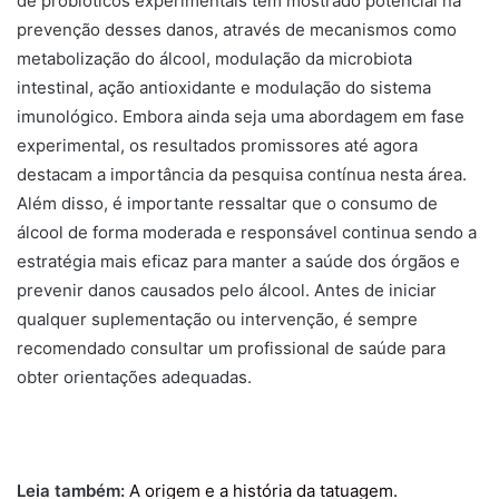
de probióticos experimentais tem mostrado potencial na
prevenção desses danos, através de mecanismos como
metabolização do álcool, modulação da microbiota
intestinal, ação antioxidante e modulação do sistema
imunológico. Embora ainda seja uma abordagem em fase
experimental, os resultados promissores até agora
destacam a importância da pesquisa contínua nesta área.
Além disso, é importante ressaltar que o consumo de
álcool de forma moderada e responsável continua sendo a
estratégia mais eficaz para manter a saúde dos órgãos e
prevenir danos causados pelo álcool. Antes de iniciar
qualquer suplementação ou intervenção, é sempre
recomendado consultar um profissional de saúde para
obter orientações adequadas.
Leia também:
A origem e a história da tatuagem.