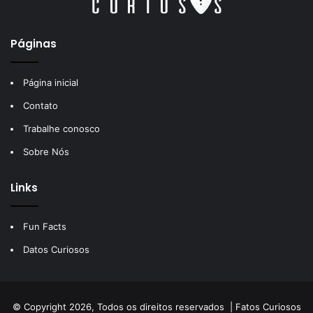
Páginas
Página inicial
Contato
Trabalhe conosco
Sobre Nós
Links
Fun Facts
Datos Curiosos
© Copyright 2026, Todos os direitos reservados |
Fatos Curiosos