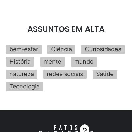
ASSUNTOS EM ALTA
bem-estar
Ciência
Curiosidades
História
mente
mundo
natureza
redes sociais
Saúde
Tecnologia