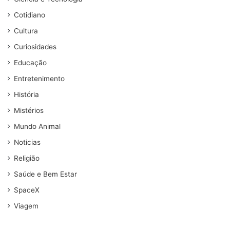
Cotidiano
Cultura
Curiosidades
Educação
Entretenimento
História
Mistérios
Mundo Animal
Noticias
Religião
Saúde e Bem Estar
SpaceX
Viagem