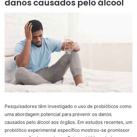
danos causados pelo álcool
Pesquisadores têm investigado o uso de probióticos como
uma abordagem potencial para prevenir os danos
causados pelo álcool aos órgãos. Em estudos recentes, um
probiótico experimental específico mostrou-se promissor