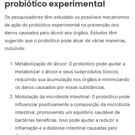
probiótico experimental
Os pesquisadores têm estudado os possíveis mecanismos
de ação do probiótico experimental na prevenção dos
danos causados pelo álcool aos órgãos. Estudos têm
sugerido que o probiótico pode atuar de várias maneiras,
incluindo:
Metabolização do álcool: O probiótico pode ajudar a
metabolizar o álcool e seus subprodutos tóxicos,
reduzindo sua acumulação nos órgãos e minimizando
os danos causados por essas substâncias.
Modulação da microbiota intestinal: O probiótico pode
influenciar positivamente a composição da microbiota
intestinal, promovendo um equilíbrio saudável de
bactérias benéficas. Isso pode ajudar a reduzir a
inflamação e a disbiose intestinal causadas pelo