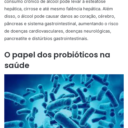
consumo crônico de álcool pode levar à esteatose
hepática, cirrose e até mesmo falência hepática. Além
disso, o álcool pode causar danos ao coração, cérebro,
pâncreas e sistema gastrointestinal, aumentando o risco
de doenças cardiovasculares, doenças neurológicas,
pancreatite e distúrbios gastrointestinais.
O papel dos probióticos na
saúde