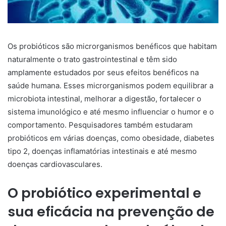
Os probióticos são microrganismos benéficos que habitam
naturalmente o trato gastrointestinal e têm sido
amplamente estudados por seus efeitos benéficos na
saúde humana. Esses microrganismos podem equilibrar a
microbiota intestinal, melhorar a digestão, fortalecer o
sistema imunológico e até mesmo influenciar o humor e o
comportamento. Pesquisadores também estudaram
probióticos em várias doenças, como obesidade, diabetes
tipo 2, doenças inflamatórias intestinais e até mesmo
doenças cardiovasculares.
O probiótico experimental e
sua eficácia na prevenção de