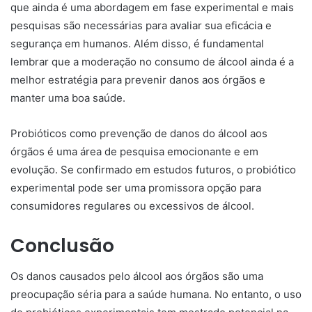
que ainda é uma abordagem em fase experimental e mais
pesquisas são necessárias para avaliar sua eficácia e
segurança em humanos. Além disso, é fundamental
lembrar que a moderação no consumo de álcool ainda é a
melhor estratégia para prevenir danos aos órgãos e
manter uma boa saúde.
Probióticos como prevenção de danos do álcool aos
órgãos é uma área de pesquisa emocionante e em
evolução. Se confirmado em estudos futuros, o probiótico
experimental pode ser uma promissora opção para
consumidores regulares ou excessivos de álcool.
Conclusão
Os danos causados pelo álcool aos órgãos são uma
preocupação séria para a saúde humana. No entanto, o uso