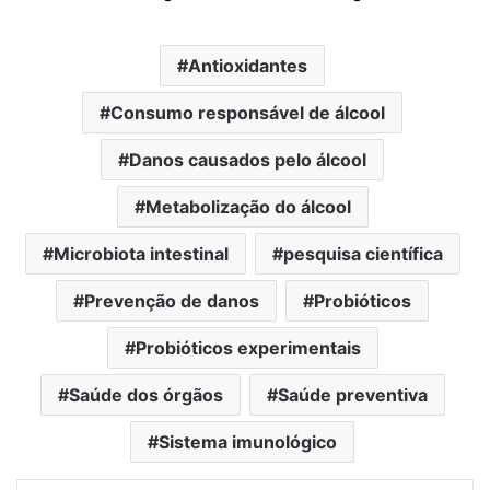
Antioxidantes
Consumo responsável de álcool
Danos causados pelo álcool
Metabolização do álcool
Microbiota intestinal
pesquisa científica
Prevenção de danos
Probióticos
Probióticos experimentais
Saúde dos órgãos
Saúde preventiva
Sistema imunológico