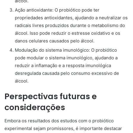
álcool.
Ação antioxidante: O probiótico pode ter
propriedades antioxidantes, ajudando a neutralizar os
radicais livres produzidos durante o metabolismo do
álcool. Isso pode reduzir o estresse oxidativo e os
danos celulares causados pelo álcool.
Modulação do sistema imunológico: O probiótico
pode modular o sistema imunológico, ajudando a
reduzir a inflamação e a resposta imunológica
desregulada causada pelo consumo excessivo de
álcool.
Perspectivas futuras e
considerações
Embora os resultados dos estudos com o probiótico
experimental sejam promissores, é importante destacar