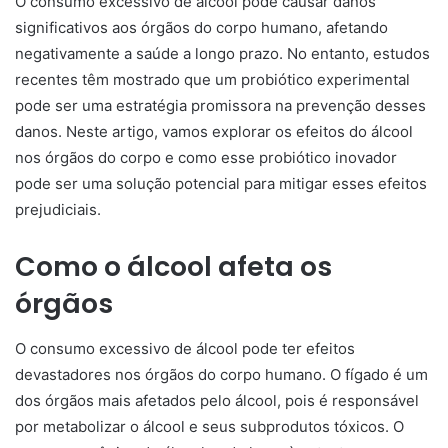
O consumo excessivo de álcool pode causar danos
significativos aos órgãos do corpo humano, afetando
negativamente a saúde a longo prazo. No entanto, estudos
recentes têm mostrado que um probiótico experimental
pode ser uma estratégia promissora na prevenção desses
danos. Neste artigo, vamos explorar os efeitos do álcool
nos órgãos do corpo e como esse probiótico inovador
pode ser uma solução potencial para mitigar esses efeitos
prejudiciais.
Como o álcool afeta os
órgãos
O consumo excessivo de álcool pode ter efeitos
devastadores nos órgãos do corpo humano. O fígado é um
dos órgãos mais afetados pelo álcool, pois é responsável
por metabolizar o álcool e seus subprodutos tóxicos. O