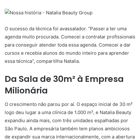
O sucesso da técnica foi avassalador. “Passei a ter uma
agenda muito procurada. Comecei a contratar profissionais
para conseguir atender toda essa agenda. Comecei a dar
cursos e recebia alunos do mundo inteiro para aprender
essa técnica”, compartilha Natalia.
Da Sala de 30m² à Empresa
Milionária
O crescimento não parou por aí. O espaço inicial de 30 m²
logo deu lugar a uma clínica de 1.000 m², e Natalia Beauty
expandiu ainda mais, com três unidades espalhadas por
São Paulo. A empresária também tem planos ambiciosos
de expandir sua marca internacionalmente, com a abertura