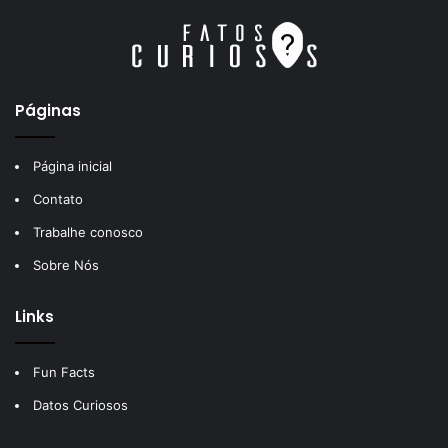
Páginas
Página inicial
Contato
Trabalhe conosco
Sobre Nós
Links
Fun Facts
Datos Curiosos