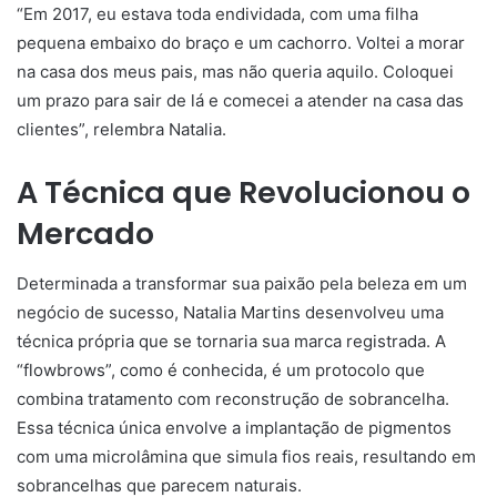
“Em 2017, eu estava toda endividada, com uma filha
pequena embaixo do braço e um cachorro. Voltei a morar
na casa dos meus pais, mas não queria aquilo. Coloquei
um prazo para sair de lá e comecei a atender na casa das
clientes”, relembra Natalia.
A Técnica que Revolucionou o
Mercado
Determinada a transformar sua paixão pela beleza em um
negócio de sucesso, Natalia Martins desenvolveu uma
técnica própria que se tornaria sua marca registrada. A
“flowbrows”, como é conhecida, é um protocolo que
combina tratamento com reconstrução de sobrancelha.
Essa técnica única envolve a implantação de pigmentos
com uma microlâmina que simula fios reais, resultando em
sobrancelhas que parecem naturais.