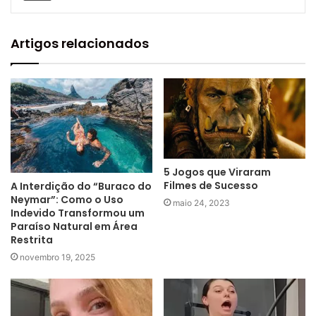
Artigos relacionados
5 Jogos que Viraram
Filmes de Sucesso
A Interdição do “Buraco do
Neymar”: Como o Uso
maio 24, 2023
Indevido Transformou um
Paraíso Natural em Área
Restrita
novembro 19, 2025