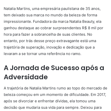
Natalia Martins, uma empresária paulistana de 35 anos,
tem deixado sua marca no mundo da beleza de forma
impressionante. Fundadora da marca Natalia Beauty, ela
ganhou destaque ao cobrar surpreendentes R$ 8 mil por
hora para fazer a sobrancelha de suas clientes. No
entanto, por trás desse preço extravagante está uma
trajetória de superação, inovação e dedicação que a
levaram a se tornar uma referência no ramo.
A Jornada de Sucesso após a
Adversidade
A trajetória de Natalia Martins rumo ao topo do mercado de
beleza começou em um momento de dificuldade. Em 2017,
após se divorciar e enfrentar dívidas, ela tomou uma
decisão que mudaria sua vida para sempre. Deixou para