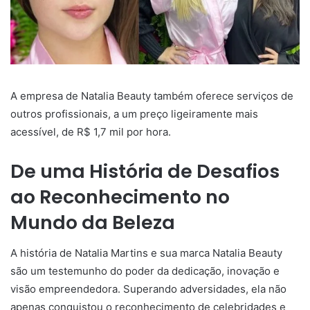
A empresa de Natalia Beauty também oferece serviços de
outros profissionais, a um preço ligeiramente mais
acessível, de R$ 1,7 mil por hora.
De uma História de Desafios
ao Reconhecimento no
Mundo da Beleza
A história de Natalia Martins e sua marca Natalia Beauty
são um testemunho do poder da dedicação, inovação e
visão empreendedora. Superando adversidades, ela não
apenas conquistou o reconhecimento de celebridades e