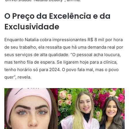
O Preço da Excelência e da
Exclusividade
Enquanto Natalia cobra impressionantes R$ 8 mil por hora
de seu trabalho, ela ressalta que há uma demanda real por
seus serviços de alta qualidade. “O pessoal acha loucura,
mas tenho fila de espera. Se ligarem hoje para a clínica,
tenho horário só para 2024. O povo fala mal, mas o povo
quer”, revela.