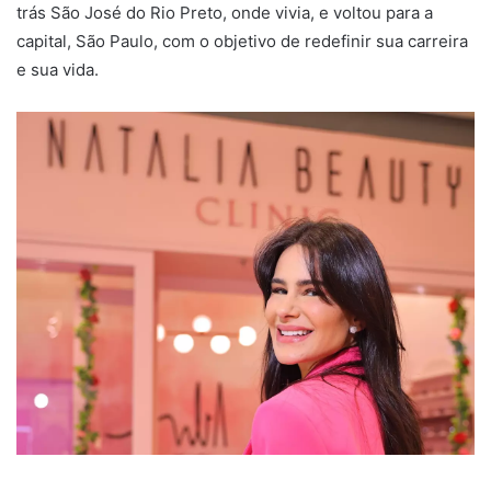
trás São José do Rio Preto, onde vivia, e voltou para a
capital, São Paulo, com o objetivo de redefinir sua carreira
e sua vida.