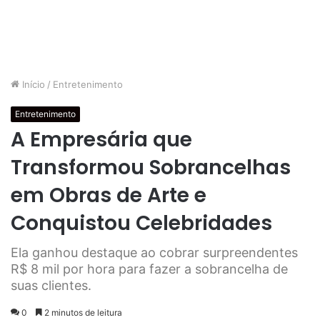
Início
/
Entretenimento
Entretenimento
A Empresária que
Transformou Sobrancelhas
em Obras de Arte e
Conquistou Celebridades
Ela ganhou destaque ao cobrar surpreendentes
R$ 8 mil por hora para fazer a sobrancelha de
suas clientes.
0
2 minutos de leitura