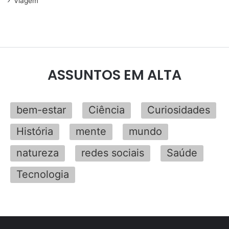
Viagem
ASSUNTOS EM ALTA
bem-estar
Ciência
Curiosidades
História
mente
mundo
natureza
redes sociais
Saúde
Tecnologia