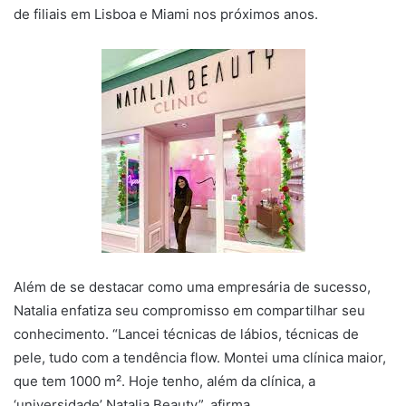
de filiais em Lisboa e Miami nos próximos anos.
Além de se destacar como uma empresária de sucesso,
Natalia enfatiza seu compromisso em compartilhar seu
conhecimento. “Lancei técnicas de lábios, técnicas de
pele, tudo com a tendência flow. Montei uma clínica maior,
que tem 1000 m². Hoje tenho, além da clínica, a
‘universidade’ Natalia Beauty”, afirma.