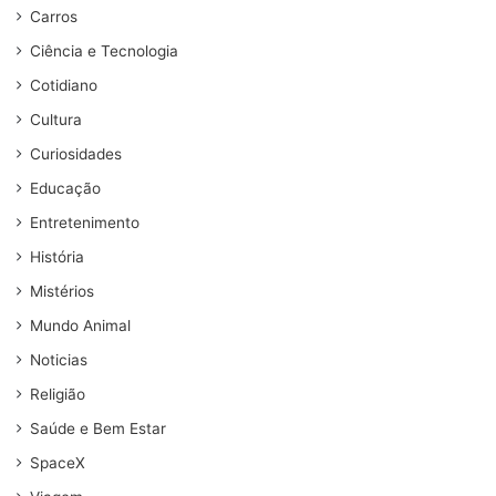
Carros
Ciência e Tecnologia
Cotidiano
Cultura
Curiosidades
Educação
Entretenimento
História
Mistérios
Mundo Animal
Noticias
Religião
Saúde e Bem Estar
SpaceX