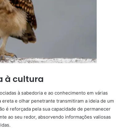
 à cultura
sociadas à sabedoria e ao conhecimento em várias
 ereta e olhar penetrante transmitiram a ideia de um
ção é reforçada pela sua capacidade de permanecer
nte ao seu redor, absorvendo informações valiosas
idas.