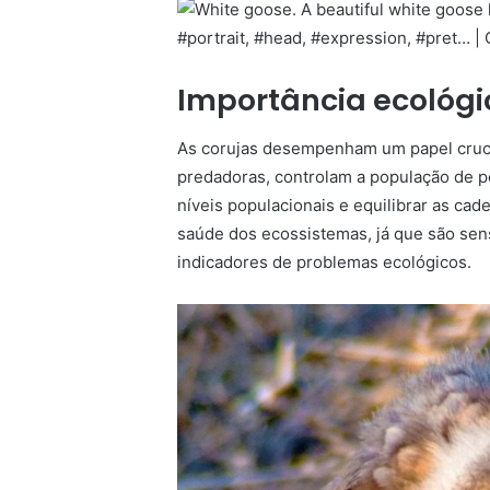
Importância ecológi
As corujas desempenham um papel cruc
predadoras, controlam a população de p
níveis populacionais e equilibrar as cad
saúde dos ecossistemas, já que são se
indicadores de problemas ecológicos.