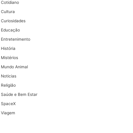
Cotidiano
Cultura
Curiosidades
Educação
Entretenimento
História
Mistérios
Mundo Animal
Noticias
Religião
Saúde e Bem Estar
SpaceX
Viagem