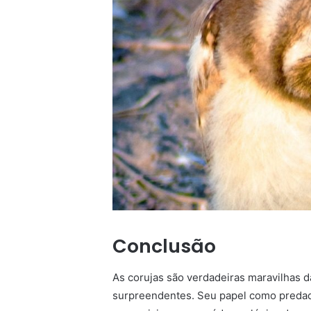
Conclusão
As corujas são verdadeiras maravilhas d
surpreendentes. Seu papel como predad