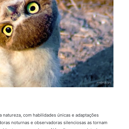
a natureza, com habilidades únicas e adaptações
oras noturnas e observadoras silenciosas as tornam