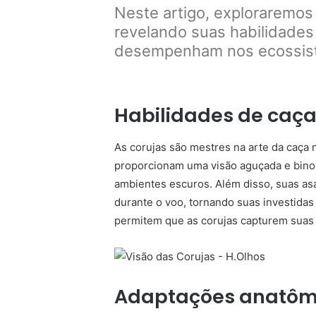
Neste artigo, exploraremos
revelando suas habilidades 
desempenham nos ecossis
Habilidades de caça
As corujas são mestres na arte da caça 
proporcionam uma visão aguçada e bino
ambientes escuros. Além disso, suas a
durante o voo, tornando suas investidas 
permitem que as corujas capturem suas 
Adaptações anatôm