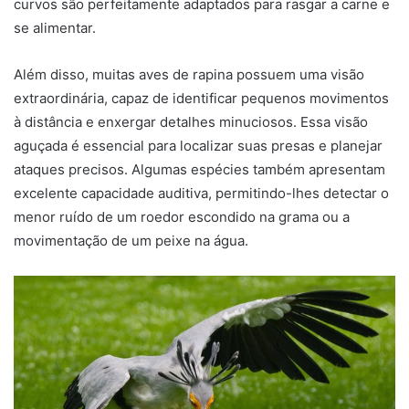
curvos são perfeitamente adaptados para rasgar a carne e
se alimentar.
Além disso, muitas aves de rapina possuem uma visão
extraordinária, capaz de identificar pequenos movimentos
à distância e enxergar detalhes minuciosos. Essa visão
aguçada é essencial para localizar suas presas e planejar
ataques precisos. Algumas espécies também apresentam
excelente capacidade auditiva, permitindo-lhes detectar o
menor ruído de um roedor escondido na grama ou a
movimentação de um peixe na água.