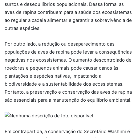
surtos e desequilíbrios populacionais. Dessa forma, as
aves de rapina contribuem para a saúde dos ecossistemas
ao regular a cadeia alimentar e garantir a sobrevivência de
outras espécies.
Por outro lado, a redução ou desaparecimento das
populações de aves de rapina pode levar a consequências
negativas nos ecossistemas. O aumento descontrolado de
roedores e pequenos animais pode causar danos às
plantações e espécies nativas, impactando a
biodiversidade e a sustentabilidade dos ecossistemas.
Portanto, a preservação e conservação das aves de rapina
são essenciais para a manutenção do equilíbrio ambiental.
Em contrapartida, a conservação do Secretário Washimi é