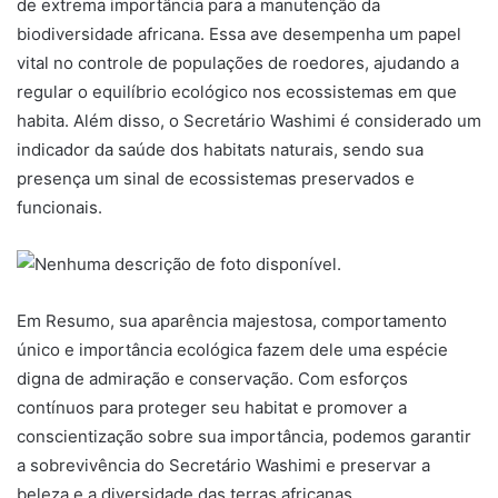
de extrema importância para a manutenção da
biodiversidade africana. Essa ave desempenha um papel
vital no controle de populações de roedores, ajudando a
regular o equilíbrio ecológico nos ecossistemas em que
habita. Além disso, o Secretário Washimi é considerado um
indicador da saúde dos habitats naturais, sendo sua
presença um sinal de ecossistemas preservados e
funcionais.
Em Resumo, sua aparência majestosa, comportamento
único e importância ecológica fazem dele uma espécie
digna de admiração e conservação. Com esforços
contínuos para proteger seu habitat e promover a
conscientização sobre sua importância, podemos garantir
a sobrevivência do Secretário Washimi e preservar a
beleza e a diversidade das terras africanas.