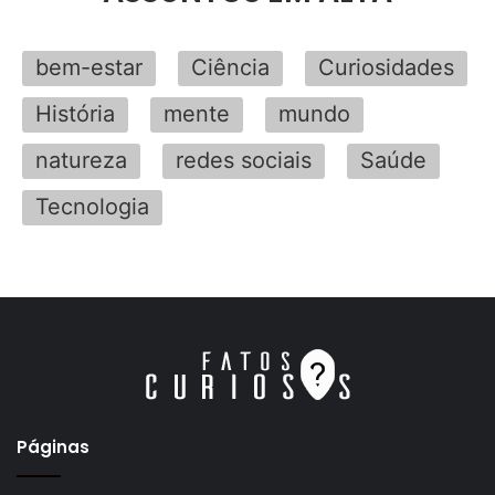
bem-estar
Ciência
Curiosidades
História
mente
mundo
natureza
redes sociais
Saúde
Tecnologia
Páginas