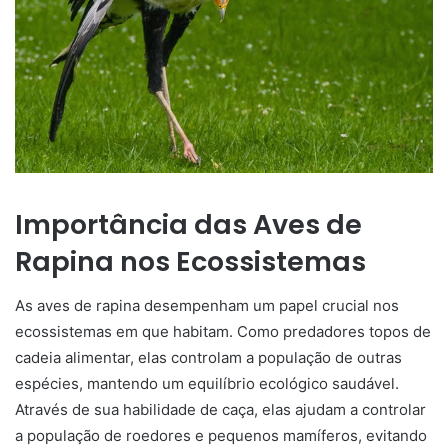
Importância das Aves de
Rapina nos Ecossistemas
As aves de rapina desempenham um papel crucial nos
ecossistemas em que habitam. Como predadores topos de
cadeia alimentar, elas controlam a população de outras
espécies, mantendo um equilíbrio ecológico saudável.
Através de sua habilidade de caça, elas ajudam a controlar
a população de roedores e pequenos mamíferos, evitando