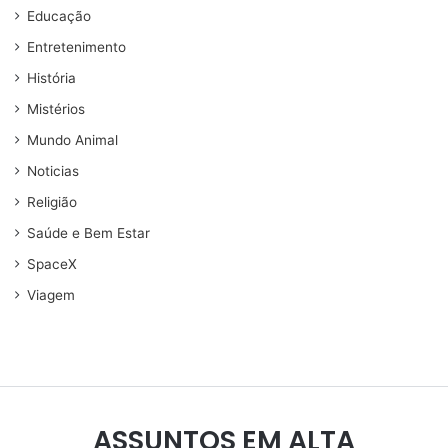
Educação
Entretenimento
História
Mistérios
Mundo Animal
Noticias
Religião
Saúde e Bem Estar
SpaceX
Viagem
ASSUNTOS EM ALTA