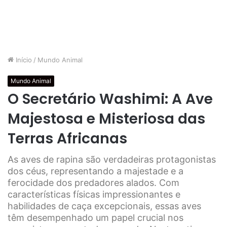
Início
/
Mundo Animal
Mundo Animal
O Secretário Washimi: A Ave
Majestosa e Misteriosa das
Terras Africanas
As aves de rapina são verdadeiras protagonistas
dos céus, representando a majestade e a
ferocidade dos predadores alados. Com
características físicas impressionantes e
habilidades de caça excepcionais, essas aves
têm desempenhado um papel crucial nos