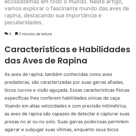
ecossistemas em todo o mundo. Neste artigo,
vamos explorar o fascinante mundo das aves de
rapina, destacando sua importância e
peculiaridades.
0
2 minutos de leitura
Características e Habilidades
das Aves de Rapina
As aves de rapina, também conhecidas como aves
predadoras, são caracterizadas por suas garras afiadas,
bicos curvos e visão aguçada. Essas características físicas
específicas lhes conferem habilidades únicas de caça.
Voando em altas velocidades e com precisão milimétrica,
as aves de rapina são capazes de detectar e capturar suas
presas no ar ou no solo. Suas garras poderosas permitem
agarrar e subjugar suas vítimas, enquanto seus bicos