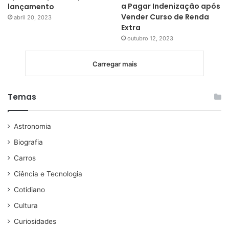
a Pagar Indenização após
lançamento
Vender Curso de Renda
abril 20, 2023
Extra
outubro 12, 2023
Carregar mais
Temas
Astronomia
Biografia
Carros
Ciência e Tecnologia
Cotidiano
Cultura
Curiosidades