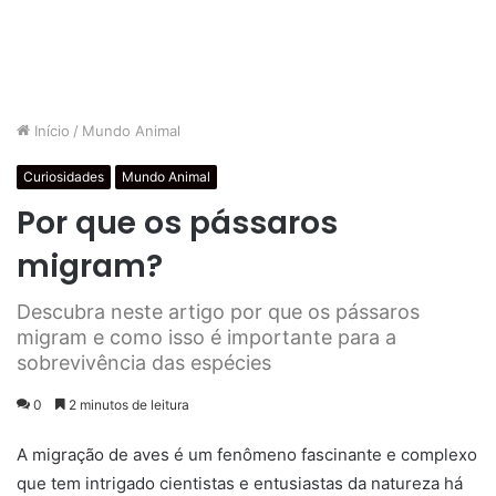
Início
/
Mundo Animal
Curiosidades
Mundo Animal
Por que os pássaros
migram?
Descubra neste artigo por que os pássaros
migram e como isso é importante para a
sobrevivência das espécies
0
2 minutos de leitura
A migração de aves é um fenômeno fascinante e complexo
que tem intrigado cientistas e entusiastas da natureza há