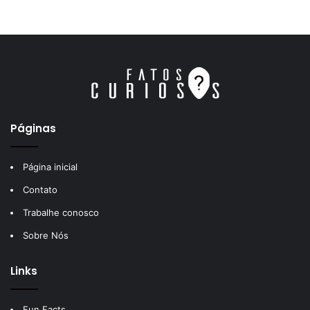
Páginas
Página inicial
Contato
Trabalhe conosco
Sobre Nós
Links
Fun Facts