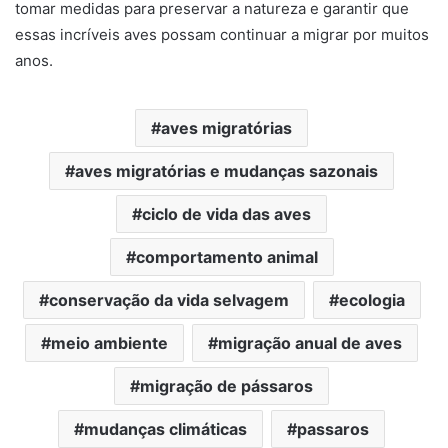
tomar medidas para preservar a natureza e garantir que
essas incríveis aves possam continuar a migrar por muitos
anos.
aves migratórias
aves migratórias e mudanças sazonais
ciclo de vida das aves
comportamento animal
conservação da vida selvagem
ecologia
meio ambiente
migração anual de aves
migração de pássaros
mudanças climáticas
passaros