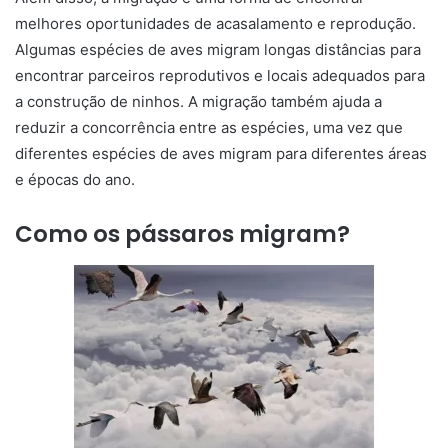
melhores oportunidades de acasalamento e reprodução.
Algumas espécies de aves migram longas distâncias para
encontrar parceiros reprodutivos e locais adequados para
a construção de ninhos. A migração também ajuda a
reduzir a concorrência entre as espécies, uma vez que
diferentes espécies de aves migram para diferentes áreas
e épocas do ano.
Como os pássaros migram?