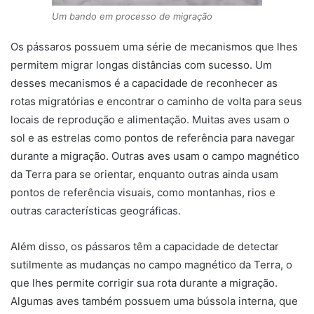
Um bando em processo de migração
Os pássaros possuem uma série de mecanismos que lhes
permitem migrar longas distâncias com sucesso. Um
desses mecanismos é a capacidade de reconhecer as
rotas migratórias e encontrar o caminho de volta para seus
locais de reprodução e alimentação. Muitas aves usam o
sol e as estrelas como pontos de referência para navegar
durante a migração. Outras aves usam o campo magnético
da Terra para se orientar, enquanto outras ainda usam
pontos de referência visuais, como montanhas, rios e
outras características geográficas.
Além disso, os pássaros têm a capacidade de detectar
sutilmente as mudanças no campo magnético da Terra, o
que lhes permite corrigir sua rota durante a migração.
Algumas aves também possuem uma bússola interna, que