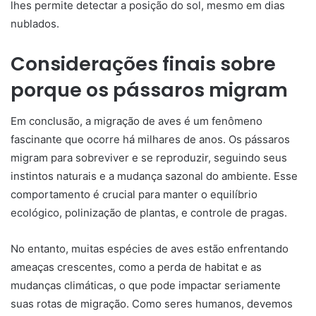
lhes permite detectar a posição do sol, mesmo em dias
nublados.
Considerações finais sobre
porque os pássaros migram
Em conclusão, a migração de aves é um fenômeno
fascinante que ocorre há milhares de anos. Os pássaros
migram para sobreviver e se reproduzir, seguindo seus
instintos naturais e a mudança sazonal do ambiente. Esse
comportamento é crucial para manter o equilíbrio
ecológico, polinização de plantas, e controle de pragas.
No entanto, muitas espécies de aves estão enfrentando
ameaças crescentes, como a perda de habitat e as
mudanças climáticas, o que pode impactar seriamente
suas rotas de migração. Como seres humanos, devemos