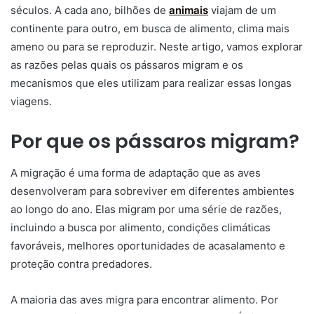
séculos. A cada ano, bilhões de
animais
viajam de um
continente para outro, em busca de alimento, clima mais
ameno ou para se reproduzir. Neste artigo, vamos explorar
as razões pelas quais os pássaros migram e os
mecanismos que eles utilizam para realizar essas longas
viagens.
Por que os pássaros migram?
A migração é uma forma de adaptação que as aves
desenvolveram para sobreviver em diferentes ambientes
ao longo do ano. Elas migram por uma série de razões,
incluindo a busca por alimento, condições climáticas
favoráveis, melhores oportunidades de acasalamento e
proteção contra predadores.
A maioria das aves migra para encontrar alimento. Por