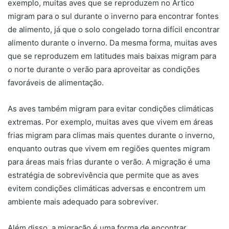
exemplo, muitas aves que se reproduzem no Ártico
migram para o sul durante o inverno para encontrar fontes
de alimento, já que o solo congelado torna difícil encontrar
alimento durante o inverno. Da mesma forma, muitas aves
que se reproduzem em latitudes mais baixas migram para
o norte durante o verão para aproveitar as condições
favoráveis de alimentação.
As aves também migram para evitar condições climáticas
extremas. Por exemplo, muitas aves que vivem em áreas
frias migram para climas mais quentes durante o inverno,
enquanto outras que vivem em regiões quentes migram
para áreas mais frias durante o verão. A migração é uma
estratégia de sobrevivência que permite que as aves
evitem condições climáticas adversas e encontrem um
ambiente mais adequado para sobreviver.
Além disso, a migração é uma forma de encontrar