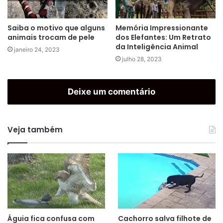
Saiba o motivo que alguns
Memória Impressionante
animais trocam de pele
dos Elefantes: Um Retrato
da Inteligência Animal
janeiro 24, 2023
julho 28, 2023
Deixe um comentário
Veja também
Águia fica confusa com
Cachorro salva filhote de