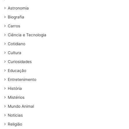
Astronomia
Biografia
Carros
Ciência e Tecnologia
Cotidiano
Cultura
Curiosidades
Educação
Entretenimento
História
Mistérios
Mundo Animal
Noticias
Religião