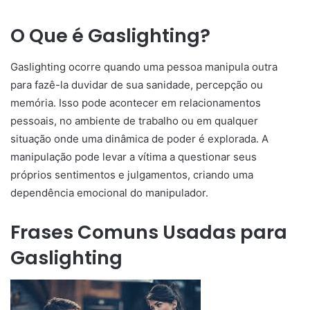
O Que é Gaslighting?
Gaslighting ocorre quando uma pessoa manipula outra
para fazê-la duvidar de sua sanidade, percepção ou
memória. Isso pode acontecer em relacionamentos
pessoais, no ambiente de trabalho ou em qualquer
situação onde uma dinâmica de poder é explorada. A
manipulação pode levar a vítima a questionar seus
próprios sentimentos e julgamentos, criando uma
dependência emocional do manipulador.
Frases Comuns Usadas para
Gaslighting