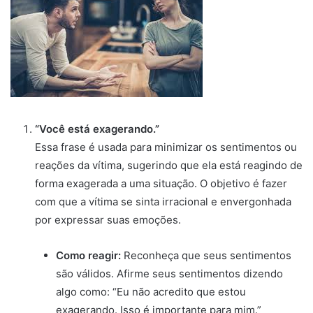
“Você está exagerando.”
Essa frase é usada para minimizar os sentimentos ou
reações da vítima, sugerindo que ela está reagindo de
forma exagerada a uma situação. O objetivo é fazer
com que a vítima se sinta irracional e envergonhada
por expressar suas emoções.
Como reagir:
Reconheça que seus sentimentos
são válidos. Afirme seus sentimentos dizendo
algo como: “Eu não acredito que estou
exagerando. Isso é importante para mim.”