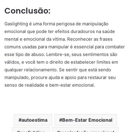
Conclusão:
Gaslighting é uma forma perigosa de manipulação
emocional que pode ter efeitos duradouros na saúde
mental e emocional da vítima. Reconhecer as frases
comuns usadas para manipular é essencial para combater
esse tipo de abuso. Lembre-se, seus sentimentos são
válidos, e você tem o direito de estabelecer limites em
qualquer relacionamento. Se sentir que está sendo
manipulado, procure ajuda e apoio para restaurar seu
senso de realidade e bem-estar emocional.
autoestima
Bem-Estar Emocional