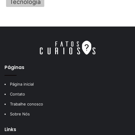
Tecnologia
Páginas
Página inicial
Contato
Trabalhe conosco
Sobre Nós
Links