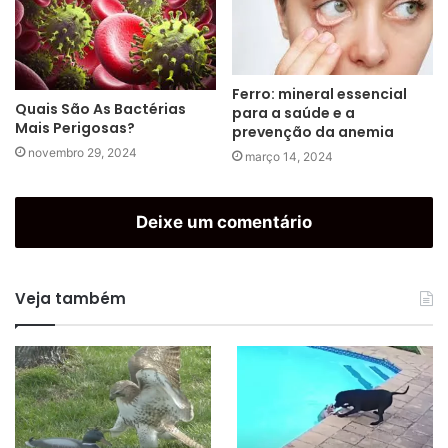
Ferro: mineral essencial
Quais São As Bactérias
para a saúde e a
Mais Perigosas?
prevenção da anemia
novembro 29, 2024
março 14, 2024
Deixe um comentário
Veja também