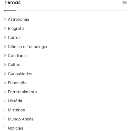
Temas
Astronomia
Biografia
Carros
Ciência e Tecnologia
Cotidiano
Cultura
Curiosidades
Educação
Entretenimento
História
Mistérios
Mundo Animal
Noticias