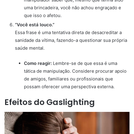
uma brincadeira, você não achou engraçado e
que isso o afetou.
“Você está louco.”
Essa frase é uma tentativa direta de desacreditar a
sanidade da vítima, fazendo-a questionar sua própria
saúde mental.
Como reagir:
Lembre-se de que essa é uma
tática de manipulação. Considere procurar apoio
de amigos, familiares ou profissionais que
possam oferecer uma perspectiva externa.
Efeitos do Gaslighting