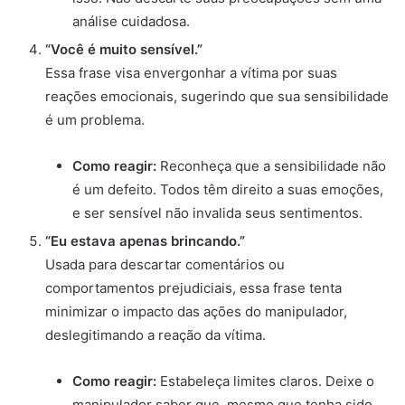
análise cuidadosa.
“Você é muito sensível.”
Essa frase visa envergonhar a vítima por suas
reações emocionais, sugerindo que sua sensibilidade
é um problema.
Como reagir:
Reconheça que a sensibilidade não
é um defeito. Todos têm direito a suas emoções,
e ser sensível não invalida seus sentimentos.
“Eu estava apenas brincando.”
Usada para descartar comentários ou
comportamentos prejudiciais, essa frase tenta
minimizar o impacto das ações do manipulador,
deslegitimando a reação da vítima.
Como reagir:
Estabeleça limites claros. Deixe o
manipulador saber que, mesmo que tenha sido