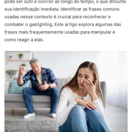
pode ser sutil e ocorrer ao longo do tempo, o que dificulta
sua identificação imediata. Identificar as frases comuns
usadas nesse contexto é crucial para reconhecer e
combater o gaslighting. Este artigo explora algumas das
frases mais frequentemente usadas para manipular e
como reagir a elas.