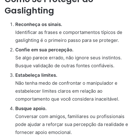
Gaslighting
Reconheça os sinais.
Identificar as frases e comportamentos típicos de
gaslighting é o primeiro passo para se proteger.
Confie em sua percepção.
Se algo parece errado, não ignore seus instintos.
Busque validação de outras fontes confiáveis.
Estabeleça limites.
Não tenha medo de confrontar o manipulador e
estabelecer limites claros em relação ao
comportamento que você considera inaceitável.
Busque apoio.
Conversar com amigos, familiares ou profissionais
pode ajudar a reforçar sua percepção da realidade e
fornecer apoio emocional.