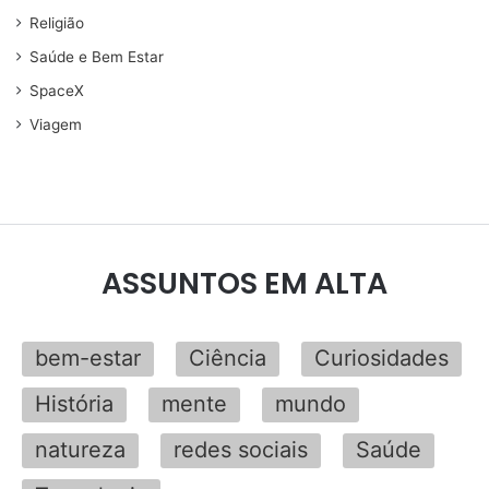
Religião
Saúde e Bem Estar
SpaceX
Viagem
ASSUNTOS EM ALTA
bem-estar
Ciência
Curiosidades
História
mente
mundo
natureza
redes sociais
Saúde