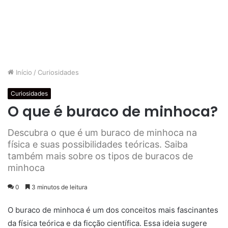
Início
/
Curiosidades
Curiosidades
O que é buraco de minhoca?
Descubra o que é um buraco de minhoca na
física e suas possibilidades teóricas. Saiba
também mais sobre os tipos de buracos de
minhoca
0
3 minutos de leitura
O buraco de minhoca é um dos conceitos mais fascinantes
da física teórica e da ficção científica. Essa ideia sugere