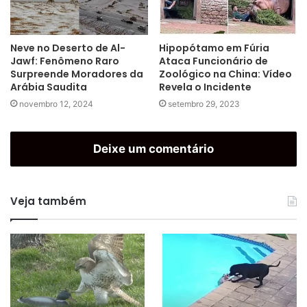
Neve no Deserto de Al-
Hipopótamo em Fúria
Jawf: Fenômeno Raro
Ataca Funcionário de
Surpreende Moradores da
Zoológico na China: Vídeo
Arábia Saudita
Revela o Incidente
novembro 12, 2024
setembro 29, 2023
Deixe um comentário
Veja também