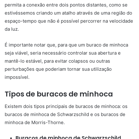
permita a conexão entre dois pontos distantes, como se
estivéssemos criando um atalho através de uma região do
espaço-tempo que não é possível percorrer na velocidade
da luz.
É importante notar que, para que um buraco de minhoca
seja viável, seria necessário controlar sua abertura e
mantê-lo estável, para evitar colapsos ou outras
perturbações que poderiam tornar sua utilização
impossível.
Tipos de buracos de minhoca
Existem dois tipos principais de buracos de minhoca: os
buracos de minhoca de Schwarzschild e os buracos de
minhoca de Morris-Thorne.
Buracos de minhoca de Schwarzschild