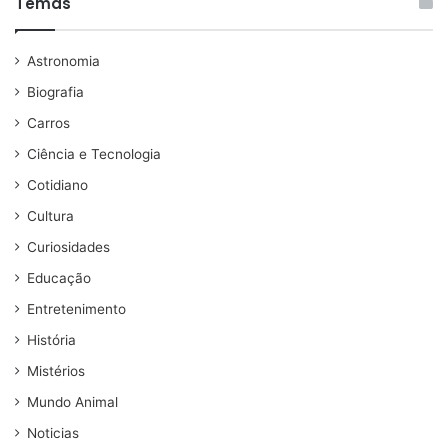
Temas
Astronomia
Biografia
Carros
Ciência e Tecnologia
Cotidiano
Cultura
Curiosidades
Educação
Entretenimento
História
Mistérios
Mundo Animal
Noticias