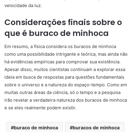
velocidade da luz.
Considerações finais sobre o
que é buraco de minhoca
Em resumo, a física considera os buracos de minhoca
como uma possibilidade intrigante e teórica, mas ainda não
há evidências empíricas para comprovar sua existência.
Apesar disso, muitos cientistas continuam a explorar essa
ideia em busca de respostas para questões fundamentais
sobre o universo e a natureza do espaço-tempo. Como em
muitas outras áreas da ciência, só o tempo e a pesquisa
irão revelar a verdadeira natureza dos buracos de minhoca
e se eles realmente podem existir.
buraco de minhoca
buracos de minhoca