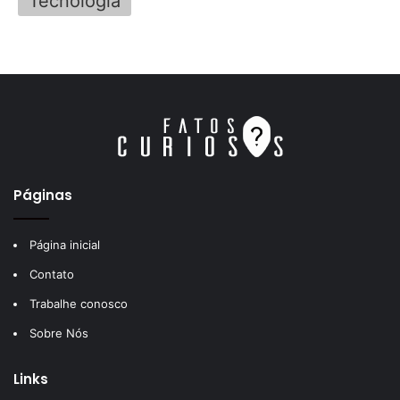
Tecnologia
Páginas
Página inicial
Contato
Trabalhe conosco
Sobre Nós
Links