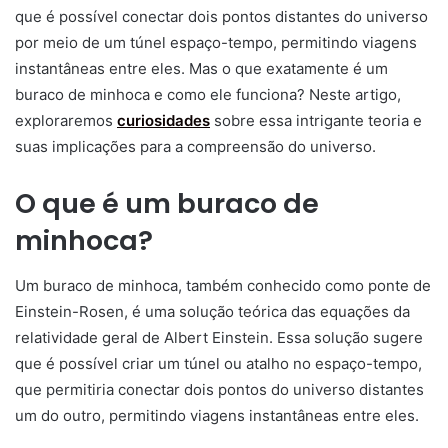
que é possível conectar dois pontos distantes do universo
por meio de um túnel espaço-tempo, permitindo viagens
instantâneas entre eles. Mas o que exatamente é um
buraco de minhoca e como ele funciona? Neste artigo,
exploraremos
curiosidades
sobre essa intrigante teoria e
suas implicações para a compreensão do universo.
O que é um buraco de
minhoca?
Um buraco de minhoca, também conhecido como ponte de
Einstein-Rosen, é uma solução teórica das equações da
relatividade geral de Albert Einstein. Essa solução sugere
que é possível criar um túnel ou atalho no espaço-tempo,
que permitiria conectar dois pontos do universo distantes
um do outro, permitindo viagens instantâneas entre eles.