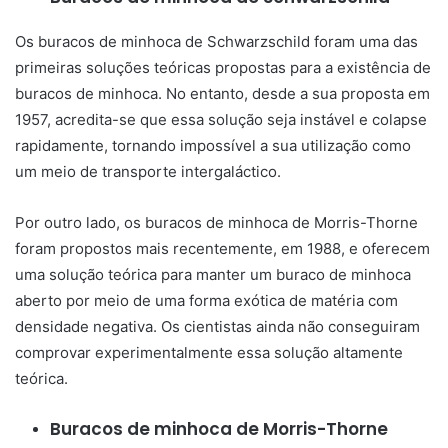
Os buracos de minhoca de Schwarzschild foram uma das
primeiras soluções teóricas propostas para a existência de
buracos de minhoca. No entanto, desde a sua proposta em
1957, acredita-se que essa solução seja instável e colapse
rapidamente, tornando impossível a sua utilização como
um meio de transporte intergaláctico.
Por outro lado, os buracos de minhoca de Morris-Thorne
foram propostos mais recentemente, em 1988, e oferecem
uma solução teórica para manter um buraco de minhoca
aberto por meio de uma forma exótica de matéria com
densidade negativa. Os cientistas ainda não conseguiram
comprovar experimentalmente essa solução altamente
teórica.
Buracos de minhoca de Morris-Thorne