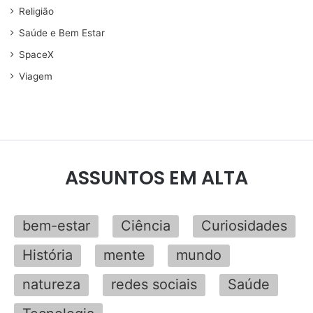
Religião
Saúde e Bem Estar
SpaceX
Viagem
ASSUNTOS EM ALTA
bem-estar
Ciência
Curiosidades
História
mente
mundo
natureza
redes sociais
Saúde