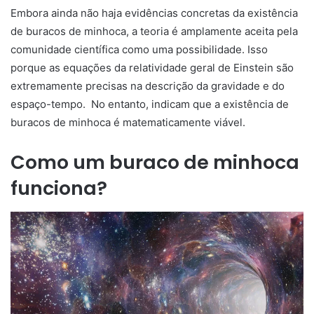
Embora ainda não haja evidências concretas da existência
de buracos de minhoca, a teoria é amplamente aceita pela
comunidade científica como uma possibilidade. Isso
porque as equações da relatividade geral de Einstein são
extremamente precisas na descrição da gravidade e do
espaço-tempo. No entanto, indicam que a existência de
buracos de minhoca é matematicamente viável.
Como um buraco de minhoca
funciona?