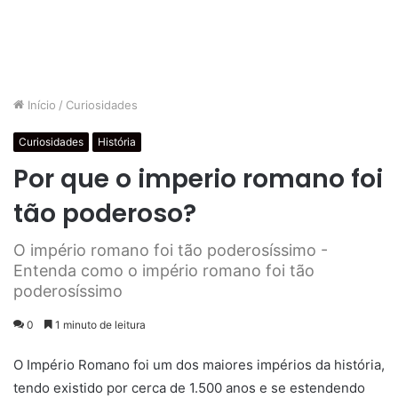
Início
/
Curiosidades
Curiosidades
História
Por que o imperio romano foi
tão poderoso?
O império romano foi tão poderosíssimo -
Entenda como o império romano foi tão
poderosíssimo
0
1 minuto de leitura
O Império Romano foi um dos maiores impérios da história,
tendo existido por cerca de 1.500 anos e se estendendo