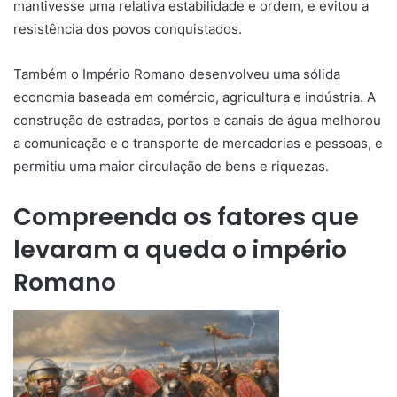
mantivesse uma relativa estabilidade e ordem, e evitou a
resistência dos povos conquistados.
Também o Império Romano desenvolveu uma sólida
economia baseada em comércio, agricultura e indústria. A
construção de estradas, portos e canais de água melhorou
a comunicação e o transporte de mercadorias e pessoas, e
permitiu uma maior circulação de bens e riquezas.
Compreenda os fatores que
levaram a queda o império
Romano