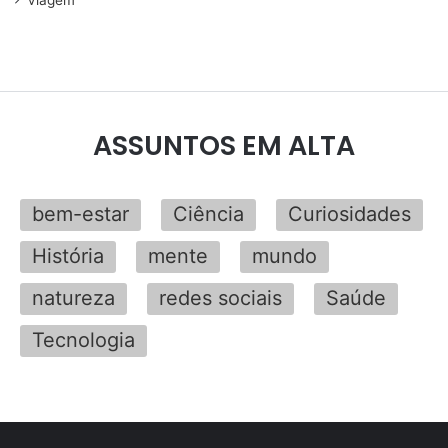
ASSUNTOS EM ALTA
bem-estar
Ciência
Curiosidades
História
mente
mundo
natureza
redes sociais
Saúde
Tecnologia