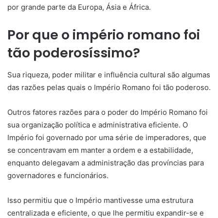
por grande parte da Europa, Ásia e África.
Por que o império romano foi
tão poderosíssimo?
Sua riqueza, poder militar e influência cultural são algumas
das razões pelas quais o Império Romano foi tão poderoso.
Outros fatores razões para o poder do Império Romano foi
sua organização política e administrativa eficiente. O
Império foi governado por uma série de imperadores, que
se concentravam em manter a ordem e a estabilidade,
enquanto delegavam a administração das províncias para
governadores e funcionários.
Isso permitiu que o Império mantivesse uma estrutura
centralizada e eficiente, o que lhe permitiu expandir-se e