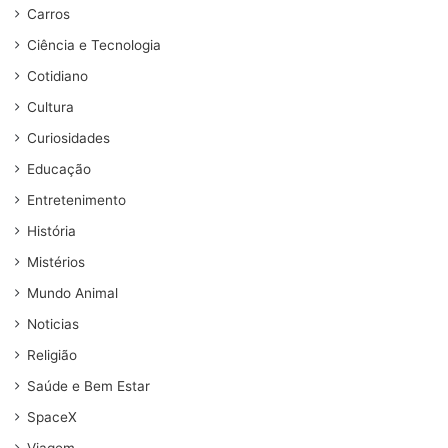
Carros
Ciência e Tecnologia
Cotidiano
Cultura
Curiosidades
Educação
Entretenimento
História
Mistérios
Mundo Animal
Noticias
Religião
Saúde e Bem Estar
SpaceX
Viagem