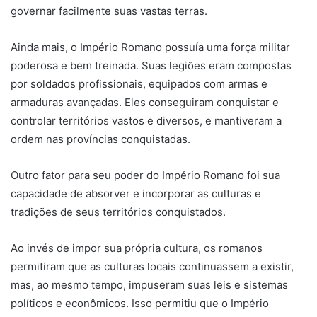
governar facilmente suas vastas terras.
Ainda mais, o Império Romano possuía uma força militar
poderosa e bem treinada. Suas legiões eram compostas
por soldados profissionais, equipados com armas e
armaduras avançadas. Eles conseguiram conquistar e
controlar territórios vastos e diversos, e mantiveram a
ordem nas províncias conquistadas.
Outro fator para seu poder do Império Romano foi sua
capacidade de absorver e incorporar as culturas e
tradições de seus territórios conquistados.
Ao invés de impor sua própria cultura, os romanos
permitiram que as culturas locais continuassem a existir,
mas, ao mesmo tempo, impuseram suas leis e sistemas
políticos e econômicos. Isso permitiu que o Império