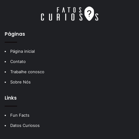
Páginas
Página inicial
Contato
Trabalhe conosco
Sobre Nós
Links
Fun Facts
Datos Curiosos