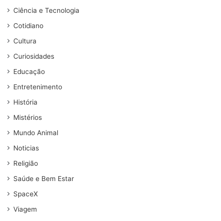
Ciência e Tecnologia
Cotidiano
Cultura
Curiosidades
Educação
Entretenimento
História
Mistérios
Mundo Animal
Noticias
Religião
Saúde e Bem Estar
SpaceX
Viagem