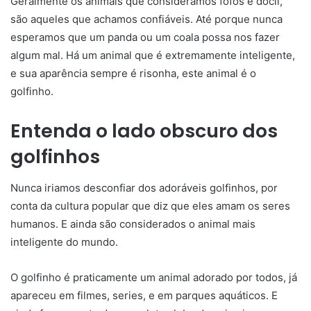
Geralmente os animais que consideramos fofos e dócil,
são aqueles que achamos confiáveis. Até porque nunca
esperamos que um panda ou um coala possa nos fazer
algum mal. Há um animal que é extremamente inteligente,
e sua aparência sempre é risonha, este animal é o
golfinho.
Entenda o lado obscuro dos
golfinhos
Nunca iriamos desconfiar dos adoráveis golfinhos, por
conta da cultura popular que diz que eles amam os seres
humanos. E ainda são considerados o animal mais
inteligente do mundo.
O golfinho é praticamente um animal adorado por todos, já
apareceu em filmes, series, e em parques aquáticos. E