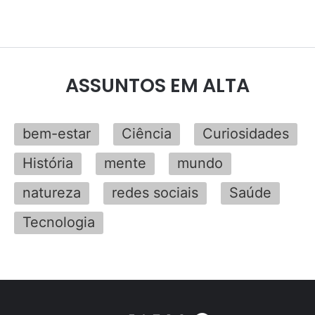
ASSUNTOS EM ALTA
bem-estar
Ciência
Curiosidades
História
mente
mundo
natureza
redes sociais
Saúde
Tecnologia