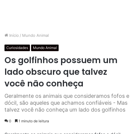
Início
/
Mundo Animal
Curiosidades
Mundo Animal
Os golfinhos possuem um
lado obscuro que talvez
você não conheça
Geralmente os animais que consideramos fofos e
dócil, são aqueles que achamos confiáveis - Mas
talvez você não conheça um lado dos golfinhos
0
1 minuto de leitura