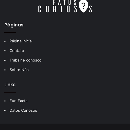
Páginas
Página inicial
Contato
Trabalhe conosco
Sobre Nós
Links
Fun Facts
Datos Curiosos