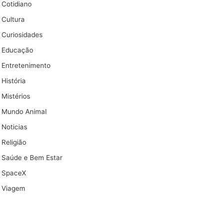
Cotidiano
Cultura
Curiosidades
Educação
Entretenimento
História
Mistérios
Mundo Animal
Noticias
Religião
Saúde e Bem Estar
SpaceX
Viagem