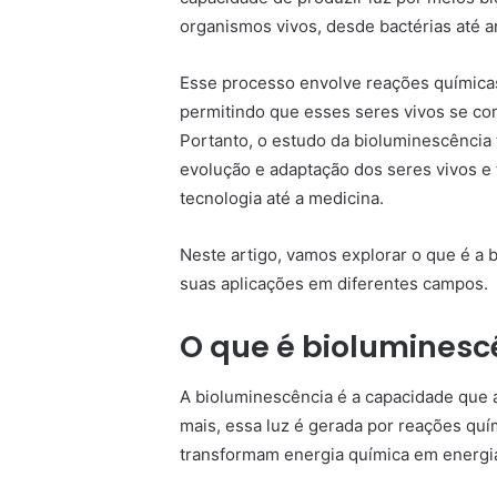
organismos vivos, desde bactérias até a
Esse processo envolve reações química
permitindo que esses seres vivos se c
Portanto, o estudo da bioluminescência
evolução e adaptação dos seres vivos e 
tecnologia até a medicina.
Neste artigo, vamos explorar o que é a 
suas aplicações em diferentes campos.
O que é bioluminesc
A bioluminescência é a capacidade que a
mais, essa luz é gerada por reações qu
transformam energia química em energi