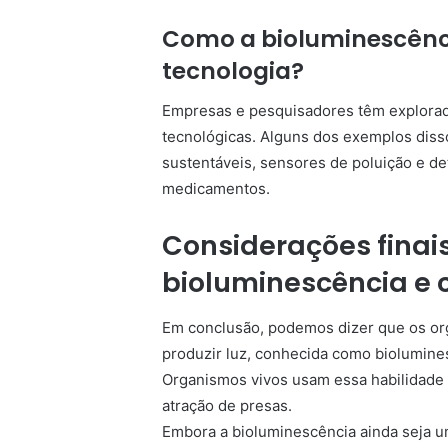
Como a bioluminescênc
tecnologia?
Empresas e pesquisadores têm explorado
tecnológicas. Alguns dos exemplos disso
sustentáveis, sensores de poluição e d
medicamentos.
Considerações finais
bioluminescência e 
Em conclusão, podemos dizer que os or
produzir luz, conhecida como biolumine
Organismos vivos usam essa habilidade
atração de presas.
Embora a bioluminescência ainda seja 