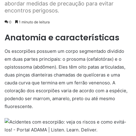
abordar medidas de precaução para evitar
encontros perigosos.
0
1 minuto de leitura
Anatomia e características
Os escorpiões possuem um corpo segmentado dividido
em duas partes principais: o prosoma (cefalotórax) e o
opistossoma (abdômen). Eles têm oito patas articuladas,
duas pinças dianteiras chamadas de quelíceras e uma
cauda curva que termina em um ferrão venenoso. A
coloração dos escorpiões varia de acordo com a espécie,
podendo ser marrom, amarelo, preto ou até mesmo
fluorescente.