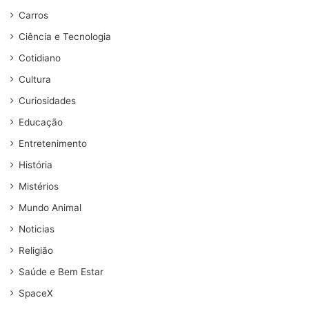
Carros
Ciência e Tecnologia
Cotidiano
Cultura
Curiosidades
Educação
Entretenimento
História
Mistérios
Mundo Animal
Noticias
Religião
Saúde e Bem Estar
SpaceX