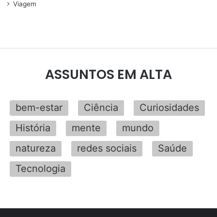
Viagem
ASSUNTOS EM ALTA
bem-estar
Ciência
Curiosidades
História
mente
mundo
natureza
redes sociais
Saúde
Tecnologia