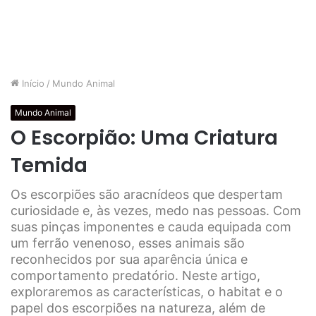
Início
/
Mundo Animal
Mundo Animal
O Escorpião: Uma Criatura
Temida
Os escorpiões são aracnídeos que despertam
curiosidade e, às vezes, medo nas pessoas. Com
suas pinças imponentes e cauda equipada com
um ferrão venenoso, esses animais são
reconhecidos por sua aparência única e
comportamento predatório. Neste artigo,
exploraremos as características, o habitat e o
papel dos escorpiões na natureza, além de