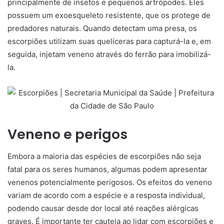
principalmente de insetos e pequenos artrópodes. Eles
possuem um exoesqueleto resistente, que os protege de
predadores naturais. Quando detectam uma presa, os
escorpiões utilizam suas quelíceras para capturá-la e, em
seguida, injetam veneno através do ferrão para imobilizá-
la.
Veneno e perigos
Embora a maioria das espécies de escorpiões não seja
fatal para os seres humanos, algumas podem apresentar
venenos potencialmente perigosos. Os efeitos do veneno
variam de acordo com a espécie e a resposta individual,
podendo causar desde dor local até reações alérgicas
graves. É importante ter cautela ao lidar com escorpiões e