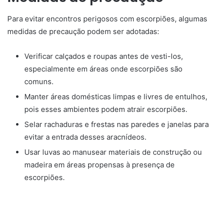
Para evitar encontros perigosos com escorpiões, algumas
medidas de precaução podem ser adotadas:
Verificar calçados e roupas antes de vesti-los,
especialmente em áreas onde escorpiões são
comuns.
Manter áreas domésticas limpas e livres de entulhos,
pois esses ambientes podem atrair escorpiões.
Selar rachaduras e frestas nas paredes e janelas para
evitar a entrada desses aracnídeos.
Usar luvas ao manusear materiais de construção ou
madeira em áreas propensas à presença de
escorpiões.