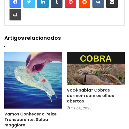
Imprimir
Artigos relacionados
Você sabia? Cobras
dormem com os olhos
abertos
maio 8, 2023
Vamos Conhecer o Peixe
Transparente: Salpa
maggiore