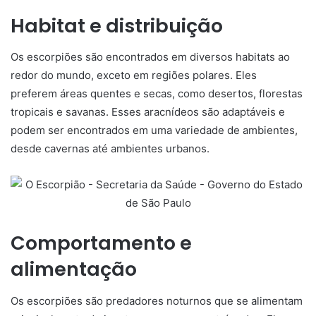
Habitat e distribuição
Os escorpiões são encontrados em diversos habitats ao
redor do mundo, exceto em regiões polares. Eles
preferem áreas quentes e secas, como desertos, florestas
tropicais e savanas. Esses aracnídeos são adaptáveis e
podem ser encontrados em uma variedade de ambientes,
desde cavernas até ambientes urbanos.
Comportamento e
alimentação
Os escorpiões são predadores noturnos que se alimentam