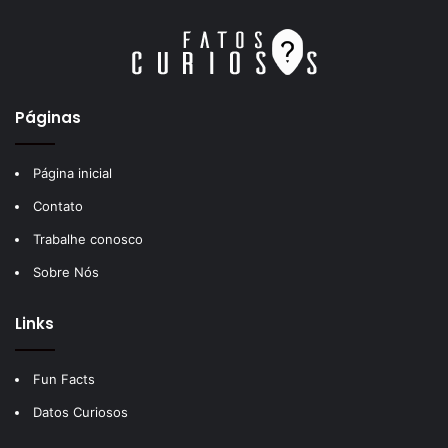
Páginas
Página inicial
Contato
Trabalhe conosco
Sobre Nós
Links
Fun Facts
Datos Curiosos