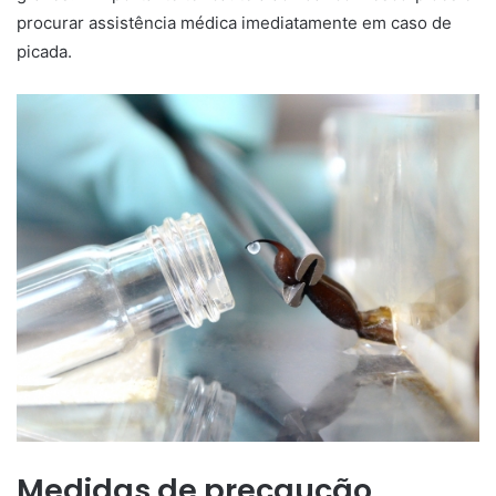
procurar assistência médica imediatamente em caso de
picada.
Medidas de precaução