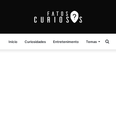
Pro
Início
Curiosidades
Entretenimento
Temas
por