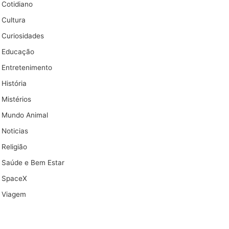
Cotidiano
Cultura
Curiosidades
Educação
Entretenimento
História
Mistérios
Mundo Animal
Noticias
Religião
Saúde e Bem Estar
SpaceX
Viagem