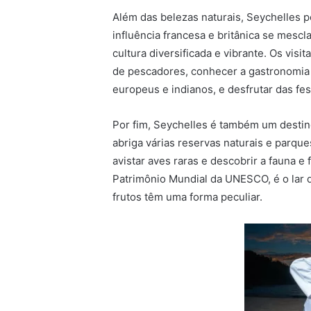
Além das belezas naturais, Seychelles pos
influência francesa e britânica se mescl
cultura diversificada e vibrante. Os visi
de pescadores, conhecer a gastronomia 
europeus e indianos, e desfrutar das fes
Por fim, Seychelles é também um destin
abriga várias reservas naturais e parque
avistar aves raras e descobrir a fauna e
Patrimônio Mundial da UNESCO, é o lar 
frutos têm uma forma peculiar.