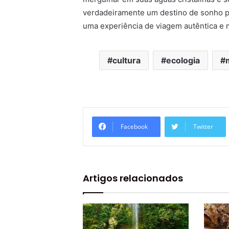
verdadeiramente um destino de sonho p
uma experiência de viagem autêntica e
cultura
ecologia
Facebook
Twitter
Artigos relacionados