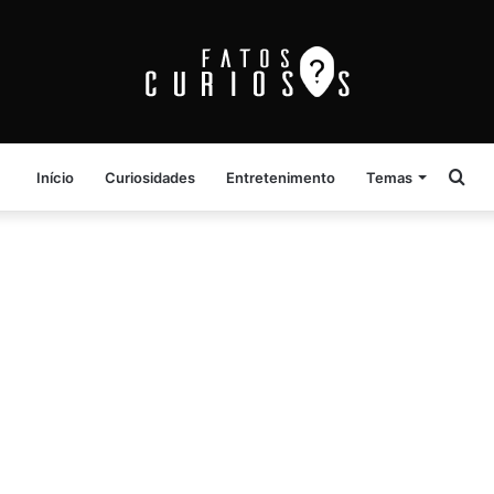
Pro
Início
Curiosidades
Entretenimento
Temas
por