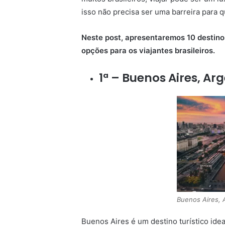
isso não precisa ser uma barreira para 
Neste post, apresentaremos 10 destino
opções para os viajantes brasileiros.
1ª – Buenos Aires, Ar
Buenos Aires, 
Buenos Aires é um destino turístico id