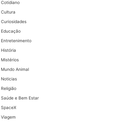
Cotidiano
Cultura
Curiosidades
Educação
Entretenimento
História
Mistérios
Mundo Animal
Noticias
Religião
Saúde e Bem Estar
SpaceX
Viagem