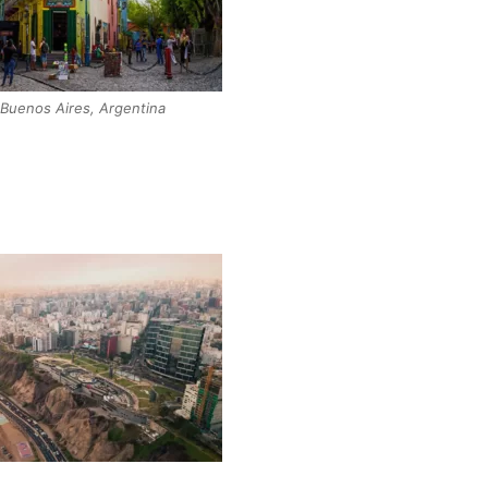
 Buenos Aires, Argentina