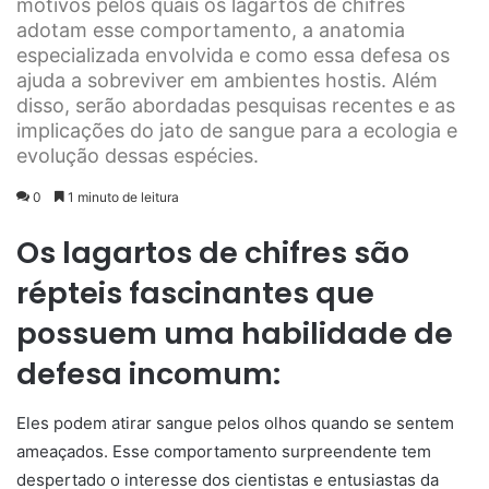
motivos pelos quais os lagartos de chifres
adotam esse comportamento, a anatomia
especializada envolvida e como essa defesa os
ajuda a sobreviver em ambientes hostis. Além
disso, serão abordadas pesquisas recentes e as
implicações do jato de sangue para a ecologia e
evolução dessas espécies.
0
1 minuto de leitura
Os lagartos de chifres são
répteis fascinantes que
possuem uma habilidade de
defesa incomum:
Eles podem atirar sangue pelos olhos quando se sentem
ameaçados. Esse comportamento surpreendente tem
despertado o interesse dos cientistas e entusiastas da