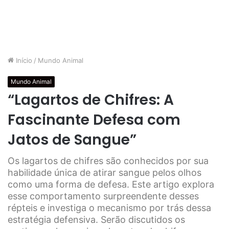
Início
/
Mundo Animal
Mundo Animal
“Lagartos de Chifres: A
Fascinante Defesa com
Jatos de Sangue”
Os lagartos de chifres são conhecidos por sua
habilidade única de atirar sangue pelos olhos
como uma forma de defesa. Este artigo explora
esse comportamento surpreendente desses
répteis e investiga o mecanismo por trás dessa
estratégia defensiva. Serão discutidos os