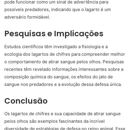
pode funcionar como um sinal de advertência para
possíveis predadores, indicando que o lagarto é um
adversário formidável.
Pesquisas e Implicações
Estudos científicos têm investigado a fisiologia e a
ecologia dos lagartos de chifres para compreender melhor
o comportamento de atirar sangue pelos olhos. Pesquisas
recentes têm revelado informações interessantes sobre a
composição química do sangue, os efeitos do jato de
sangue nos predadores e a evolução dessa defesa única.
Conclusão
Os lagartos de chifres e sua capacidade de atirar sangue
pelos olhos são exemplos fascinantes da incrível
diversidade de estratégias de defesa no reino animal. Esse