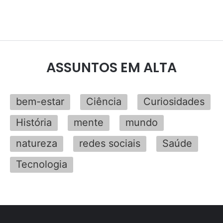
ASSUNTOS EM ALTA
bem-estar
Ciência
Curiosidades
História
mente
mundo
natureza
redes sociais
Saúde
Tecnologia