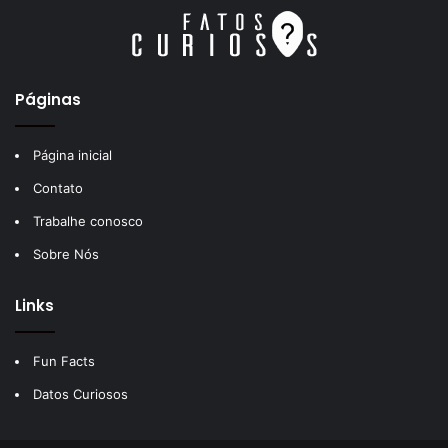
Páginas
Página inicial
Contato
Trabalhe conosco
Sobre Nós
Links
Fun Facts
Datos Curiosos