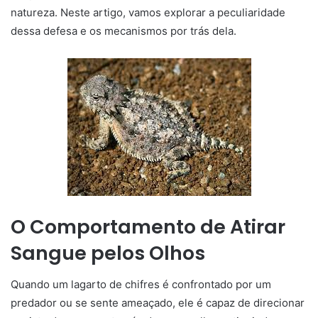
natureza. Neste artigo, vamos explorar a peculiaridade
dessa defesa e os mecanismos por trás dela.
O Comportamento de Atirar
Sangue pelos Olhos
Quando um lagarto de chifres é confrontado por um
predador ou se sente ameaçado, ele é capaz de direcionar