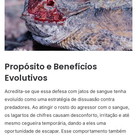
Propósito e Benefícios
Evolutivos
Acredita-se que essa defesa com jatos de sangue tenha
evoluído como uma estratégia de dissuasão contra
predadores. Ao atingir o rosto do agressor com o sangue,
os lagartos de chifres causam desconforto, irritação e até
mesmo cegueira temporária, dando a eles uma
oportunidade de escapar. Esse comportamento também