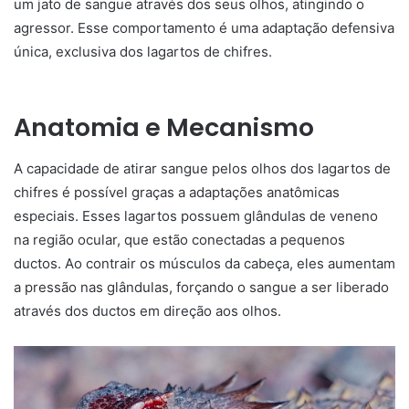
um jato de sangue através dos seus olhos, atingindo o
agressor. Esse comportamento é uma adaptação defensiva
única, exclusiva dos lagartos de chifres.
Anatomia e Mecanismo
A capacidade de atirar sangue pelos olhos dos lagartos de
chifres é possível graças a adaptações anatômicas
especiais. Esses lagartos possuem glândulas de veneno
na região ocular, que estão conectadas a pequenos
ductos. Ao contrair os músculos da cabeça, eles aumentam
a pressão nas glândulas, forçando o sangue a ser liberado
através dos ductos em direção aos olhos.