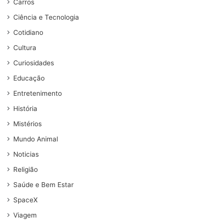
Carros
Ciência e Tecnologia
Cotidiano
Cultura
Curiosidades
Educação
Entretenimento
História
Mistérios
Mundo Animal
Noticias
Religião
Saúde e Bem Estar
SpaceX
Viagem