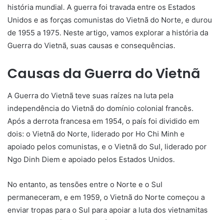
história mundial. A guerra foi travada entre os Estados
Unidos e as forças comunistas do Vietnã do Norte, e durou
de 1955 a 1975. Neste artigo, vamos explorar a história da
Guerra do Vietnã, suas causas e consequências.
Causas da Guerra do Vietnã
A Guerra do Vietnã teve suas raízes na luta pela
independência do Vietnã do domínio colonial francês.
Após a derrota francesa em 1954, o país foi dividido em
dois: o Vietnã do Norte, liderado por Ho Chi Minh e
apoiado pelos comunistas, e o Vietnã do Sul, liderado por
Ngo Dinh Diem e apoiado pelos Estados Unidos.
No entanto, as tensões entre o Norte e o Sul
permaneceram, e em 1959, o Vietnã do Norte começou a
enviar tropas para o Sul para apoiar a luta dos vietnamitas