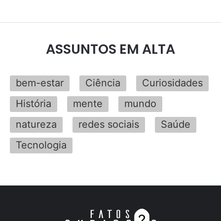
ASSUNTOS EM ALTA
bem-estar
Ciência
Curiosidades
História
mente
mundo
natureza
redes sociais
Saúde
Tecnologia