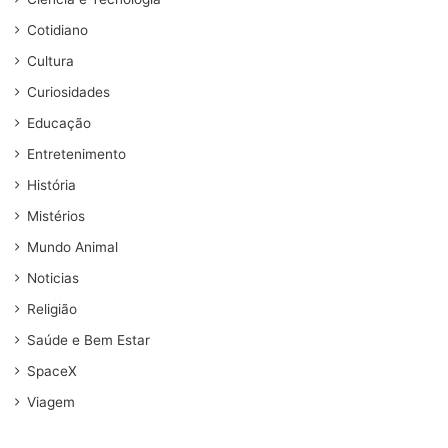
Cotidiano
Cultura
Curiosidades
Educação
Entretenimento
História
Mistérios
Mundo Animal
Noticias
Religião
Saúde e Bem Estar
SpaceX
Viagem