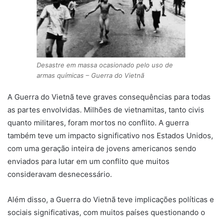
Desastre em massa ocasionado pelo uso de
armas químicas – Guerra do Vietnã
A Guerra do Vietnã teve graves consequências para todas
as partes envolvidas. Milhões de vietnamitas, tanto civis
quanto militares, foram mortos no conflito. A guerra
também teve um impacto significativo nos Estados Unidos,
com uma geração inteira de jovens americanos sendo
enviados para lutar em um conflito que muitos
consideravam desnecessário.
Além disso, a Guerra do Vietnã teve implicações políticas e
sociais significativas, com muitos países questionando o