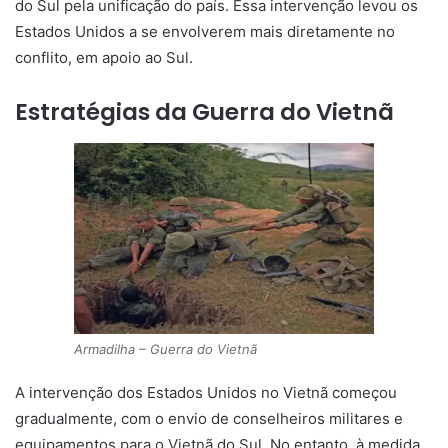
do Sul pela unificação do país. Essa intervenção levou os
Estados Unidos a se envolverem mais diretamente no
conflito, em apoio ao Sul.
Estratégias da Guerra do Vietnã
Armadilha – Guerra do Vietnã
A intervenção dos Estados Unidos no Vietnã começou
gradualmente, com o envio de conselheiros militares e
equipamentos para o Vietnã do Sul. No entanto, à medida