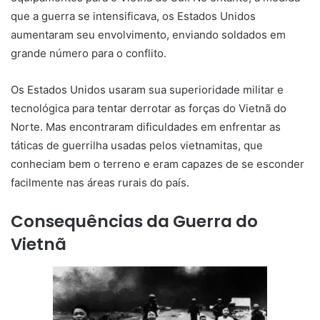
que a guerra se intensificava, os Estados Unidos
aumentaram seu envolvimento, enviando soldados em
grande número para o conflito.
Os Estados Unidos usaram sua superioridade militar e
tecnológica para tentar derrotar as forças do Vietnã do
Norte. Mas encontraram dificuldades em enfrentar as
táticas de guerrilha usadas pelos vietnamitas, que
conheciam bem o terreno e eram capazes de se esconder
facilmente nas áreas rurais do país.
Consequências da Guerra do
Vietnã