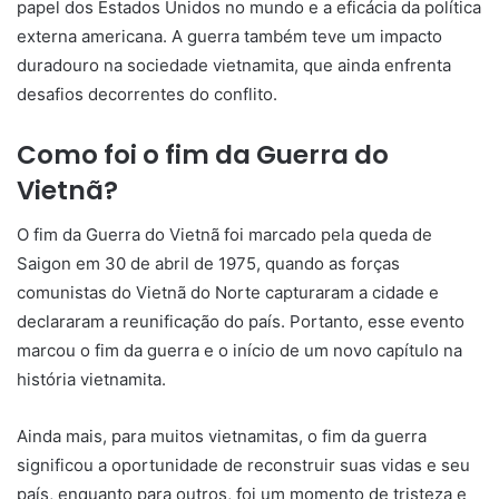
papel dos Estados Unidos no mundo e a eficácia da política
externa americana. A guerra também teve um impacto
duradouro na sociedade vietnamita, que ainda enfrenta
desafios decorrentes do conflito.
Como foi o fim da Guerra do
Vietnã?
O fim da Guerra do Vietnã foi marcado pela queda de
Saigon em 30 de abril de 1975, quando as forças
comunistas do Vietnã do Norte capturaram a cidade e
declararam a reunificação do país. Portanto, esse evento
marcou o fim da guerra e o início de um novo capítulo na
história vietnamita.
Ainda mais, para muitos vietnamitas, o fim da guerra
significou a oportunidade de reconstruir suas vidas e seu
país, enquanto para outros, foi um momento de tristeza e