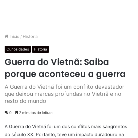
Início
/
História
Curiosidades
História
Guerra do Vietnã: Saiba
porque aconteceu a guerra
A Guerra do Vietnã foi um conflito devastador
que deixou marcas profundas no Vietnã e no
resto do mundo
0
2 minutos de leitura
A Guerra do Vietnã foi um dos conflitos mais sangrentos
do século XX. Portanto, teve um impacto duradouro na