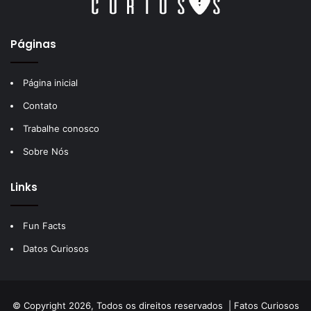
Páginas
Página inicial
Contato
Trabalhe conosco
Sobre Nós
Links
Fun Facts
Datos Curiosos
© Copyright 2026, Todos os direitos reservados |
Fatos Curiosos