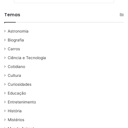
Temas
Astronomia
Biografia
Carros
Ciência e Tecnologia
Cotidiano
Cultura
Curiosidades
Educação
Entretenimento
História
Mistérios