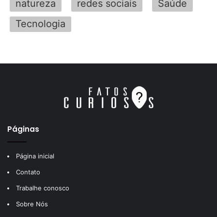
natureza
redes sociais
Saúde
Tecnologia
Páginas
Página inicial
Contato
Trabalhe conosco
Sobre Nós