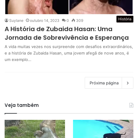
História
Suylane
outubro 14, 2023
0
309
A História de Zubaida Hasan: Uma
Jornada de Sobrevivência e Esperança
A vida muitas vezes nos surpreende com desafios extraordinários,
e a história de Zubaida Hasan, uma jovem afegã de nove anos, é
um exemplo…
Próxima página
Veja também