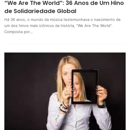
“We Are The World”: 36 Anos de Um Hino
de Solidariedade Global
Há 36 anos, o mundo da música testemunhava o nascimento de
um dos hinos mais icônicos da história, “We Are The World”.
Composta por…