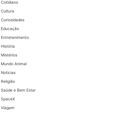
Cotidiano
Cultura
Curiosidades
Educação
Entretenimento
História
Mistérios
Mundo Animal
Noticias
Religião
Saúde e Bem Estar
SpaceX
Viagem