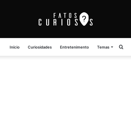
Pro
Início
Curiosidades
Entretenimento
Temas
por