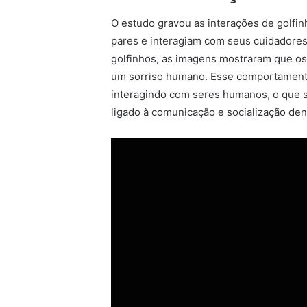
O estudo gravou as interações de golfi
pares e interagiam com seus cuidadores
golfinhos, as imagens mostraram que os
um sorriso humano. Esse comportamento
interagindo com seres humanos, o que s
ligado à comunicação e socialização den