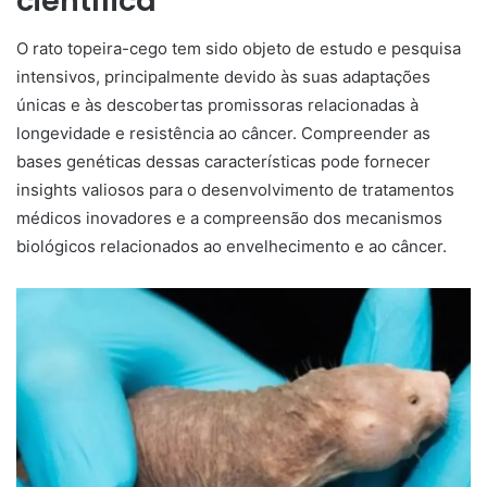
científica
O rato topeira-cego tem sido objeto de estudo e pesquisa
intensivos, principalmente devido às suas adaptações
únicas e às descobertas promissoras relacionadas à
longevidade e resistência ao câncer. Compreender as
bases genéticas dessas características pode fornecer
insights valiosos para o desenvolvimento de tratamentos
médicos inovadores e a compreensão dos mecanismos
biológicos relacionados ao envelhecimento e ao câncer.