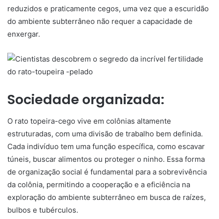
reduzidos e praticamente cegos, uma vez que a escuridão
do ambiente subterrâneo não requer a capacidade de
enxergar.
Sociedade organizada:
O rato topeira-cego vive em colônias altamente
estruturadas, com uma divisão de trabalho bem definida.
Cada indivíduo tem uma função específica, como escavar
túneis, buscar alimentos ou proteger o ninho. Essa forma
de organização social é fundamental para a sobrevivência
da colônia, permitindo a cooperação e a eficiência na
exploração do ambiente subterrâneo em busca de raízes,
bulbos e tubérculos.