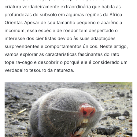
criatura verdadeiramente extraordinária que habita as
profundezas do subsolo em algumas regiões da África
Oriental. Apesar de seu tamanho pequeno e aparência
incomum, essa espécie de roedor tem despertado o
interesse dos cientistas devido às suas adaptações
surpreendentes e comportamentos únicos. Neste artigo,
vamos explorar as características fascinantes do rato
topeira-cego e descobrir o porquê ele é considerado um
verdadeiro tesouro da natureza.