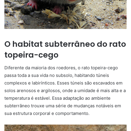
O habitat subterrâneo do rato
topeira-cego
Diferente da maioria dos roedores, o rato topeira-cego
passa toda a sua vida no subsolo, habitando túneis
complexos e labirínticos. Esses túneis são escavados em
solos arenosos e argilosos, onde a umidade é mais alta e a
temperatura é estável. Essa adaptação ao ambiente
subterrâneo trouxe uma série de mudanças notáveis em
sua estrutura corporal e comportamento.