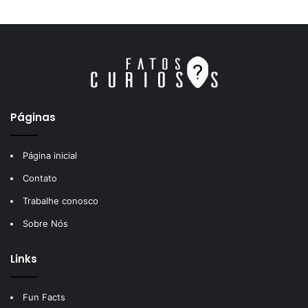
Páginas
Página inicial
Contato
Trabalhe conosco
Sobre Nós
Links
Fun Facts