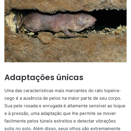
Adaptações únicas
Uma das características mais marcantes do rato topeira-
cego é a ausência de pelos na maior parte de seu corpo.
Sua pele rosada e enrugada é altamente sensível ao toque
e à pressão, uma adaptação que lhe permite se mover
facilmente pelos túneis estreitos e detectar vibrações
sutis no solo. Além disso, seus olhos são extremamente