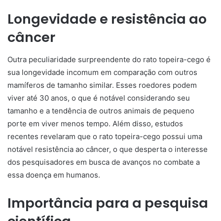
Longevidade e resistência ao
câncer
Outra peculiaridade surpreendente do rato topeira-cego é
sua longevidade incomum em comparação com outros
mamíferos de tamanho similar. Esses roedores podem
viver até 30 anos, o que é notável considerando seu
tamanho e a tendência de outros animais de pequeno
porte em viver menos tempo. Além disso, estudos
recentes revelaram que o rato topeira-cego possui uma
notável resistência ao câncer, o que desperta o interesse
dos pesquisadores em busca de avanços no combate a
essa doença em humanos.
Importância para a pesquisa