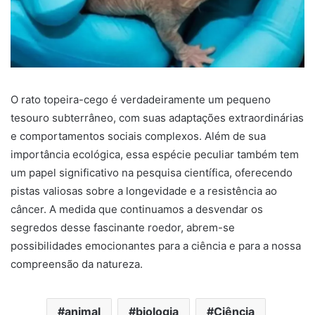
O rato topeira-cego é verdadeiramente um pequeno
tesouro subterrâneo, com suas adaptações extraordinárias
e comportamentos sociais complexos. Além de sua
importância ecológica, essa espécie peculiar também tem
um papel significativo na pesquisa científica, oferecendo
pistas valiosas sobre a longevidade e a resistência ao
câncer. A medida que continuamos a desvendar os
segredos desse fascinante roedor, abrem-se
possibilidades emocionantes para a ciência e para a nossa
compreensão da natureza.
animal
biologia
Ciência