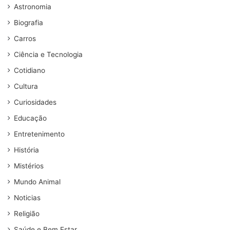
Astronomia
Biografia
Carros
Ciência e Tecnologia
Cotidiano
Cultura
Curiosidades
Educação
Entretenimento
História
Mistérios
Mundo Animal
Noticias
Religião
Saúde e Bem Estar