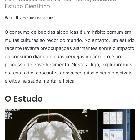
Estudo Científico
0
2 minutos de leitura
O consumo de bebidas alcoólicas é um hábito comum em
muitas culturas ao redor do mundo. No entanto, um estudo
recente levanta preocupações alarmantes sobre o impacto
do consumo diário de duas cervejas no cérebro e no
processo de envelhecimento. Neste artigo, exploraremos
os resultados chocantes dessa pesquisa e seus possíveis
efeitos na saúde mental e física.
O Estudo