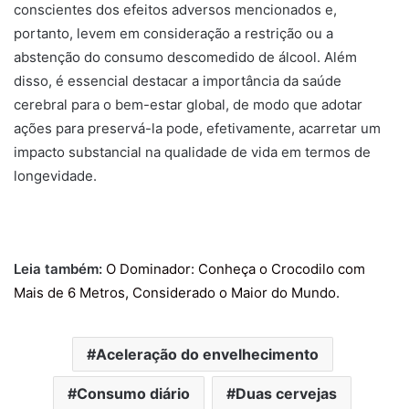
conscientes dos efeitos adversos mencionados e,
portanto, levem em consideração a restrição ou a
abstenção do consumo descomedido de álcool. Além
disso, é essencial destacar a importância da saúde
cerebral para o bem-estar global, de modo que adotar
ações para preservá-la pode, efetivamente, acarretar um
impacto substancial na qualidade de vida em termos de
longevidade.
Leia também:
O Dominador: Conheça o Crocodilo com
Mais de 6 Metros, Considerado o Maior do Mundo
.
Aceleração do envelhecimento
Consumo diário
Duas cervejas