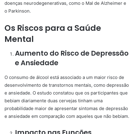
doenças neurodegenerativas, como o Mal de Alzheimer e
o Parkinson.
Os Riscos para a Saúde
Mental
Aumento do Risco de Depressão
e Ansiedade
O consumo de álcool está associado a um maior risco de
desenvolvimento de transtornos mentais, como depressão
e ansiedade. O estudo constatou que os participantes que
bebiam diariamente duas cervejas tinham uma
probabilidade maior de apresentar sintomas de depressão
e ansiedade em comparação com aqueles que não bebiam.
Impacto nas Funções