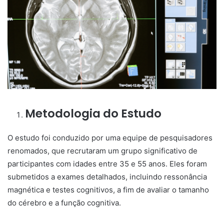
Metodologia do Estudo
O estudo foi conduzido por uma equipe de pesquisadores
renomados, que recrutaram um grupo significativo de
participantes com idades entre 35 e 55 anos. Eles foram
submetidos a exames detalhados, incluindo ressonância
magnética e testes cognitivos, a fim de avaliar o tamanho
do cérebro e a função cognitiva.