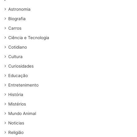
Astronomia
Biografia
Carros
Ciência e Tecnologia
Cotidiano
Cultura
Curiosidades
Educação
Entretenimento
História
Mistérios
Mundo Animal
Noticias
Religião