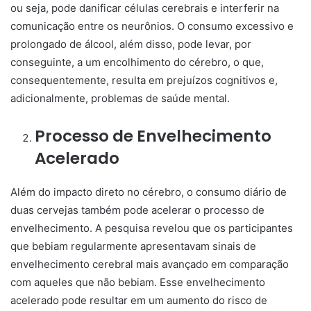
ou seja, pode danificar células cerebrais e interferir na
comunicação entre os neurônios. O consumo excessivo e
prolongado de álcool, além disso, pode levar, por
conseguinte, a um encolhimento do cérebro, o que,
consequentemente, resulta em prejuízos cognitivos e,
adicionalmente, problemas de saúde mental.
Processo de Envelhecimento
Acelerado
Além do impacto direto no cérebro, o consumo diário de
duas cervejas também pode acelerar o processo de
envelhecimento. A pesquisa revelou que os participantes
que bebiam regularmente apresentavam sinais de
envelhecimento cerebral mais avançado em comparação
com aqueles que não bebiam. Esse envelhecimento
acelerado pode resultar em um aumento do risco de