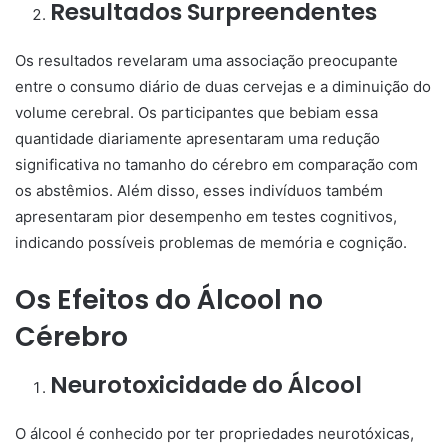
Resultados Surpreendentes
Os resultados revelaram uma associação preocupante
entre o consumo diário de duas cervejas e a diminuição do
volume cerebral. Os participantes que bebiam essa
quantidade diariamente apresentaram uma redução
significativa no tamanho do cérebro em comparação com
os abstêmios. Além disso, esses indivíduos também
apresentaram pior desempenho em testes cognitivos,
indicando possíveis problemas de memória e cognição.
Os Efeitos do Álcool no
Cérebro
Neurotoxicidade do Álcool
O álcool é conhecido por ter propriedades neurotóxicas,