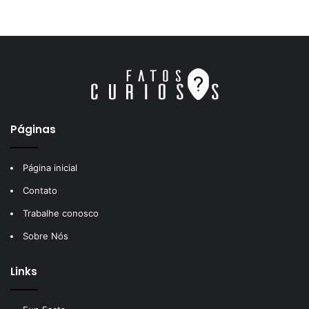
Páginas
Página inicial
Contato
Trabalhe conosco
Sobre Nós
Links