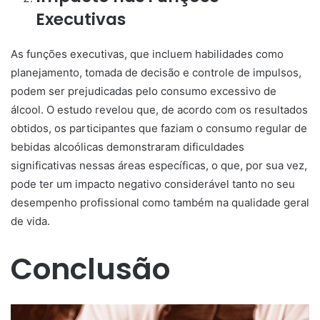
Executivas
As funções executivas, que incluem habilidades como
planejamento, tomada de decisão e controle de impulsos,
podem ser prejudicadas pelo consumo excessivo de
álcool. O estudo revelou que, de acordo com os resultados
obtidos, os participantes que faziam o consumo regular de
bebidas alcoólicas demonstraram dificuldades
significativas nessas áreas específicas, o que, por sua vez,
pode ter um impacto negativo considerável tanto no seu
desempenho profissional como também na qualidade geral
de vida.
Conclusão