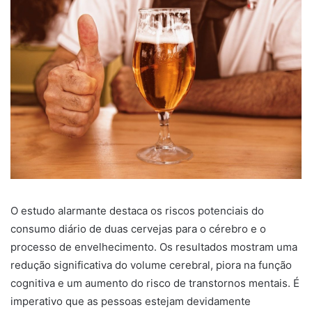
O estudo alarmante destaca os riscos potenciais do
consumo diário de duas cervejas para o cérebro e o
processo de envelhecimento. Os resultados mostram uma
redução significativa do volume cerebral, piora na função
cognitiva e um aumento do risco de transtornos mentais. É
imperativo que as pessoas estejam devidamente