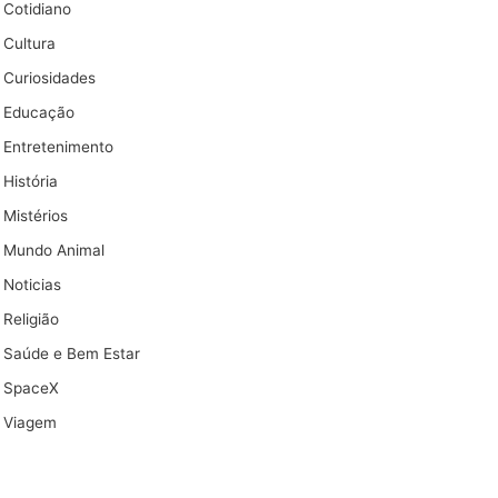
Cotidiano
Cultura
Curiosidades
Educação
Entretenimento
História
Mistérios
Mundo Animal
Noticias
Religião
Saúde e Bem Estar
SpaceX
Viagem