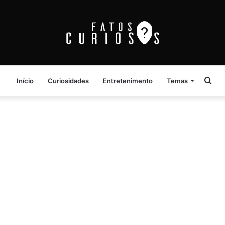
Pro
Início
Curiosidades
Entretenimento
Temas
por