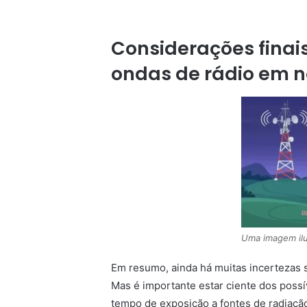
Considerações finai
ondas de rádio em 
Uma imagem ilu
Em resumo, ainda há muitas incertezas 
Mas é importante estar ciente dos possí
tempo de exposição a fontes de radiação