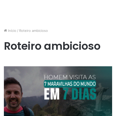
Início
/
Roteiro ambicioso
Roteiro ambicioso