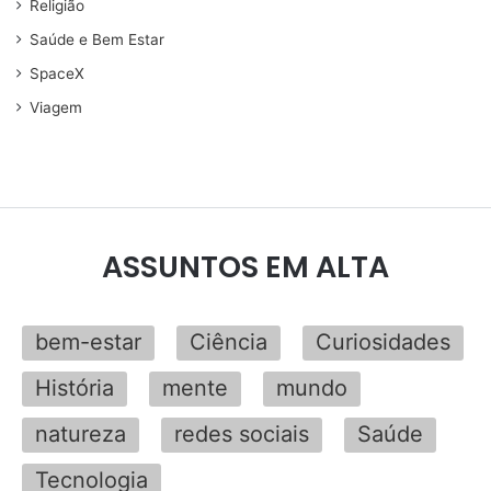
Religião
Saúde e Bem Estar
SpaceX
Viagem
ASSUNTOS EM ALTA
bem-estar
Ciência
Curiosidades
História
mente
mundo
natureza
redes sociais
Saúde
Tecnologia