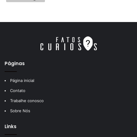
Páginas
Página inicial
Contato
Trabalhe conosco
Sobre Nós
Links