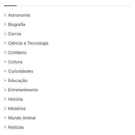
Astronomia
Biografia
Carros
Ciência e Tecnologia
Cotidiano
Cultura
Curiosidades
Educação
Entretenimento
História
Mistérios
Mundo Animal
Noticias