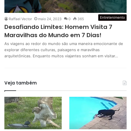
Entretenimento
Raffael Vector
maio 24, 2023
0
365
Desafiando Limites: Homem Visita 7
Maravilhas do Mundo em 7 Dias!
As viagens ao redor do mundo são uma maneira emocionante de
explorar diferentes culturas, paisagens e maravilhas
arquitetônicas. Enquanto muitos viajantes sonham em visitar…
Veja também